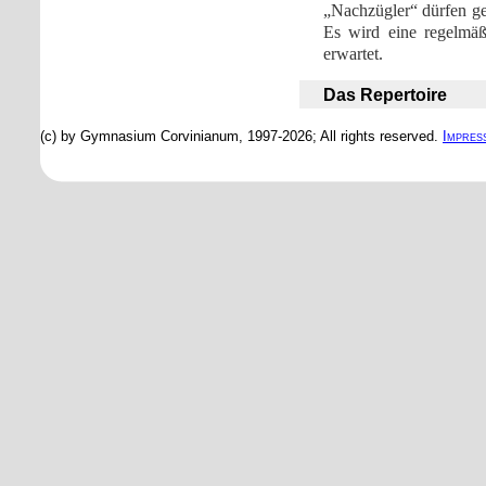
„Nachzügler“ dürfen g
Es wird eine regelmäß
erwartet.
Das Repertoire
(c) by Gymnasium Corvinianum, 1997-2026; All rights reserved.
Impres