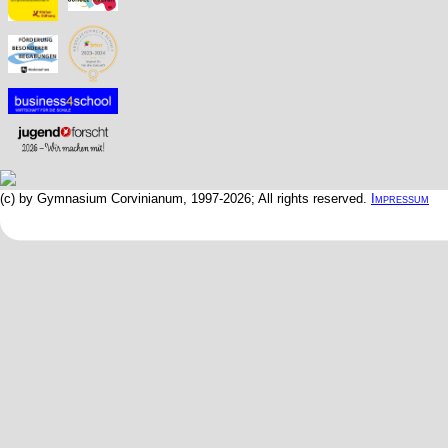
(c) by Gymnasium Corvinianum, 1997-2026; All rights reserved.
Impressum