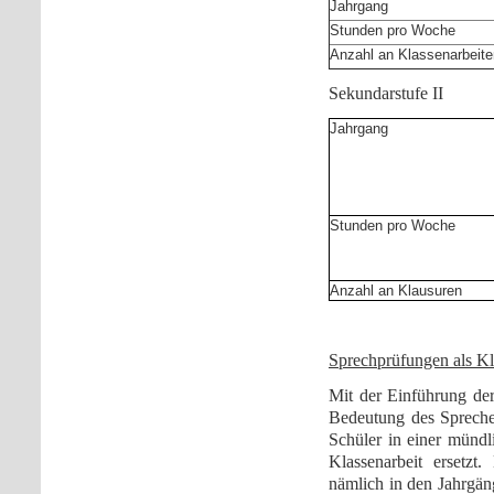
Jahrgang
Stunden pro Woche
Anzahl an Klassenarbeite
Sekundarstufe II
Jahrgang
Stunden pro Woche
Anzahl an Klausuren
Sprechprüfungen als Kl
Mit der Einführung de
Bedeutung des Spreche
Schüler in einer mündl
Klassenarbeit ersetz
nämlich in den Jahrgäng