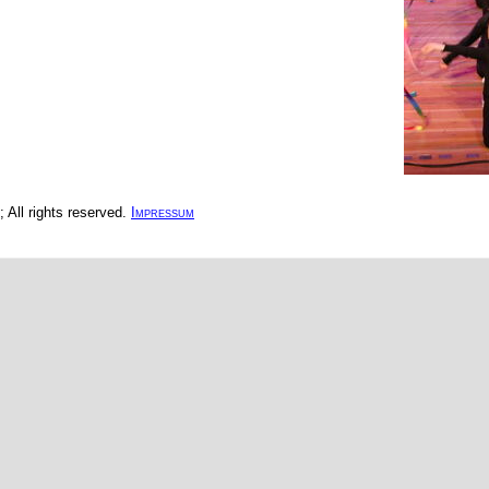
All rights reserved.
Impressum