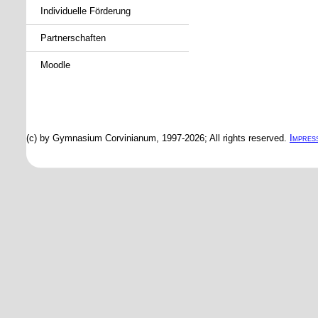
Individuelle Förderung
Partnerschaften
Moodle
(c) by Gymnasium Corvinianum, 1997-2026; All rights reserved.
Impres