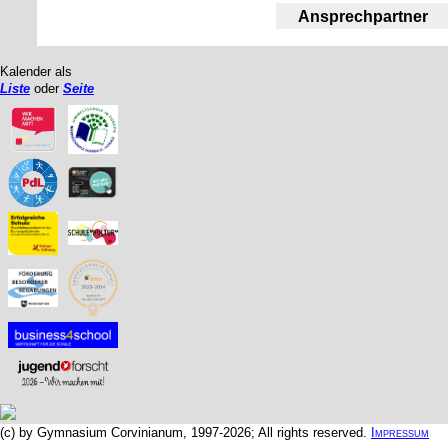
Ansprechpartner
Kalender als
Liste
oder
Seite
(c) by Gymnasium Corvinianum, 1997-2026; All rights reserved.
Impressum