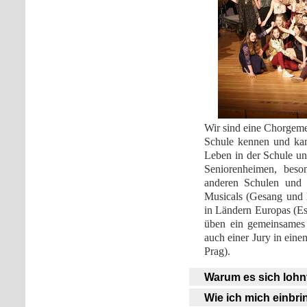
Wir sind eine Chorgeme
Schule kennen und kan
Leben in der Schule u
Seniorenheimen, beso
anderen Schulen und 
Musicals (Gesang und 
in Ländern Europas (Es
üben ein gemeinsames
auch einer Jury in ein
Prag).
Warum es sich lohn
Wie ich mich einbr