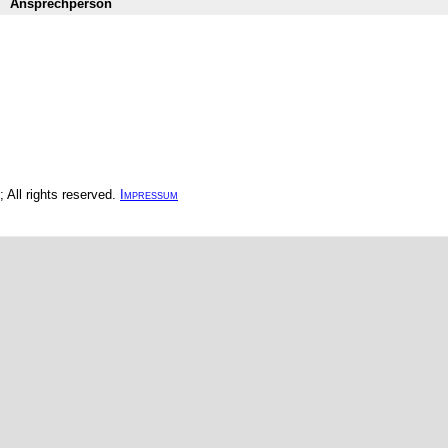
Ansprechperson
All rights reserved.
Impressum