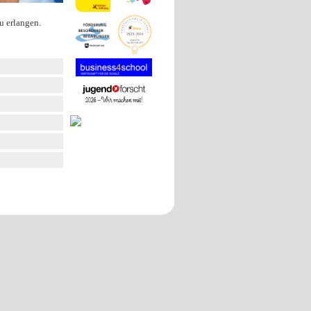
u erlangen.