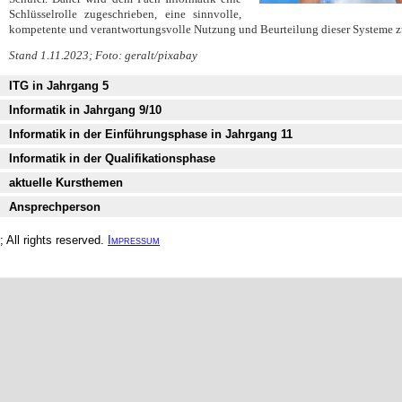
Schlüsselrolle zugeschrieben, eine sinnvolle,
kompetente und verantwortungsvolle Nutzung und Beurteilung dieser Systeme z
Stand 1.11.2023; Foto: geralt/pixabay
ITG in Jahrgang 5
Informatik in Jahrgang 9/10
Informatik in der Einführungsphase in Jahrgang 11
Informatik in der Qualifikationsphase
aktuelle Kursthemen
Ansprechperson
All rights reserved.
Impressum