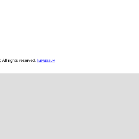
All rights reserved.
Impressum