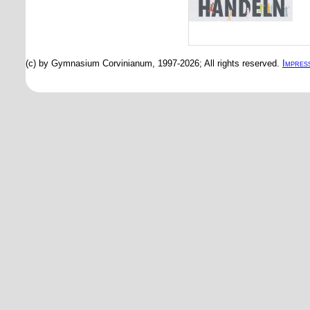
(c) by Gymnasium Corvinianum, 1997-2026; All rights reserved.
Impres