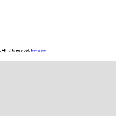
All rights reserved.
Impressum