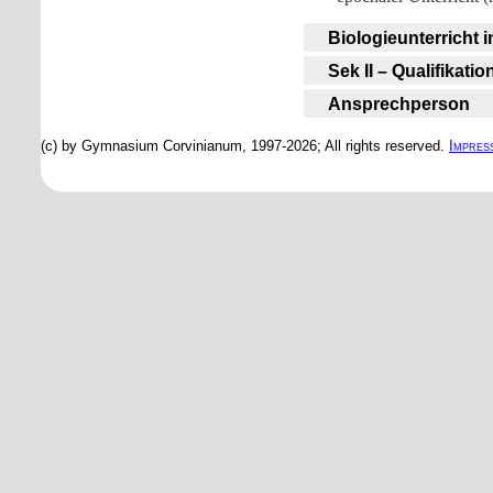
Biologieunterricht 
Sek II – Qualifikatio
Ansprechperson
(c) by Gymnasium Corvinianum, 1997-2026; All rights reserved.
Impres