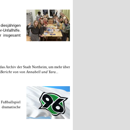
diesjährigen
Unfallhilfe.
r insgesamt
das Archiv der Stadt Northeim, um mehr über
 Bericht von von Annabell und Yara...
Fußballspiel
 dramatische