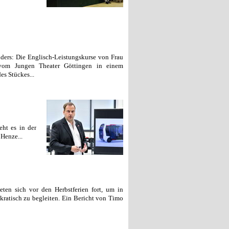
ers: Die Englisch-Leistungskurse von Frau
vom Jungen Theater Göttingen in einem
es Stückes...
ht es in der
Henze...
eten sich vor den Herbstferien fort, um in
ratisch zu begleiten. Ein Bericht von Timo