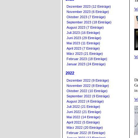
Ta
Dezember 2023 (12 Einträge)
W
November 2023 (6 Einträge)
Oktober 2023 (7 Einträge)
September 2023 (18 Einträge)
August 2023 (7 Einträge)
Juli 2023 (16 Einträge)
Juni 2023 (29 Einträge)
Mai 2023 (11 Einträge)
April 2023 (7 Einträge)
März 2023 (21 Einträge)
W
Februar 2023 (18 Einträge)
Januar 2023 (24 Einträge)
2022
D
Dezember 2022 (9 Einträge)
Gr
November 2022 (8 Einträge)
in
Oktober 2022 (10 Einträge)
September 2022 (9 Einträge)
W
August 2022 (4 Einträge)
Juli 2022 (21 Einträge)
Juni 2022 (21 Einträge)
Mai 2022 (14 Einträge)
April 2022 (5 Einträge)
März 2022 (20 Einträge)
Februar 2022 (8 Einträge)