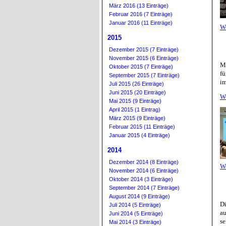
März 2016 (13 Einträge)
Februar 2016 (7 Einträge)
Januar 2016 (11 Einträge)
W
2015
Dezember 2015 (7 Einträge)
November 2015 (6 Einträge)
Mi
Oktober 2015 (7 Einträge)
fü
September 2015 (7 Einträge)
im
Juli 2015 (26 Einträge)
Juni 2015 (20 Einträge)
W
Mai 2015 (9 Einträge)
April 2015 (1 Eintrag)
März 2015 (9 Einträge)
Februar 2015 (11 Einträge)
Januar 2015 (4 Einträge)
2014
Dezember 2014 (8 Einträge)
W
November 2014 (6 Einträge)
Oktober 2014 (3 Einträge)
September 2014 (7 Einträge)
August 2014 (9 Einträge)
D
Juli 2014 (5 Einträge)
a
Juni 2014 (5 Einträge)
se
Mai 2014 (3 Einträge)