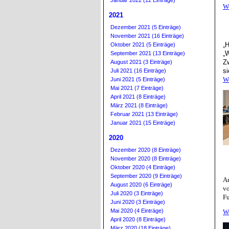
Januar 2022 (12 Einträge)
W
2021
Dezember 2021 (5 Einträge)
November 2021 (16 Einträge)
„
Oktober 2021 (5 Einträge)
„W
September 2021 (13 Einträge)
Z
August 2021 (3 Einträge)
s
Juli 2021 (16 Einträge)
W
Juni 2021 (5 Einträge)
Mai 2021 (7 Einträge)
April 2021 (8 Einträge)
März 2021 (8 Einträge)
Februar 2021 (13 Einträge)
Januar 2021 (15 Einträge)
2020
Dezember 2020 (8 Einträge)
November 2020 (8 Einträge)
Oktober 2020 (4 Einträge)
September 2020 (9 Einträge)
An
August 2020 (6 Einträge)
v
Juli 2020 (3 Einträge)
Fu
Juni 2020 (3 Einträge)
Mai 2020 (4 Einträge)
W
April 2020 (8 Einträge)
März 2020 (18 Einträge)