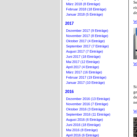
Se
März 2018 (8 Einträge)
ei
Februar 2018 (18 Einträge)
de
Januar 2018 (5 Einträge)
W
2017
Dezember 2017 (9 Einträge)
November 2017 (8 Einträge)
Oktober 2017 (4 Einträge)
September 2017 (7 Einträge)
August 2017 (7 Einträge)
Juni 2017 (18 Einträge)
Mai 2017 (12 Einträge)
W
April 2017 (4 Einträge)
März 2017 (16 Einträge)
Februar 2017 (19 Einträge)
Januar 2017 (10 Einträge)
Si
2016
g
de
Dezember 2016 (13 Einträge)
ne
November 2016 (7 Einträge)
Oktober 2016 (3 Einträge)
W
September 2016 (11 Einträge)
August 2016 (6 Einträge)
Juni 2016 (18 Einträge)
Mai 2016 (8 Einträge)
April 2016 (6 Einträge)