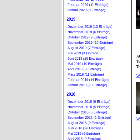
Februar 2020 (11 Einträge)
Januar 2020 (9 Einträge)
2019
Dezember 2019 (13 Einträge)
November 2019 (6 Einträge)
Oktober 2019 (9 Einträge)
September 2019 (10 Einträge)
August 2019 (7 Einträge)
Juli 2019 (3 Einträge)
Ab
Juni 2019 (25 Einträge)
T
Mai 2019 (10 Einträge)
Te
April 2019 (3 Einträge)
März 2019 (11 Einträge)
W
Februar 2019 (14 Einträge)
Januar 2019 (13 Einträge)
2018
Dezember 2018 (6 Einträge)
November 2018 (5 Einträge)
Oktober 2018 (5 Einträge)
September 2018 (2 Einträge)
W
August 2018 (9 Einträge)
Juni 2018 (26 Einträge)
Mai 2018 (6 Einträge)
April 2018 (9 Einträge)