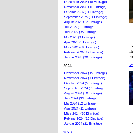
Dezember 2025 (18 Einträge)
November 2025 (11 Einträge)
Oktober 2025 (11 Einträge)
September 2025 (11 Einträge)
August 2025 (12 Einträge)
Juli 2025 (7 Einträge)
Juni 2025 (35 Einträge)
Mai 2025 (9 Einträge)
April 2025 (5 Einträge)
D
März 2025 (18 Einträge)
Ha
Februar 2025 (19 Einträge)
we
Januar 2025 (20 Einträge)
W
2024
Dezember 2024 (15 Einträge)
November 2024 (7 Einträge)
Oktober 2024 (5 Einträge)
September 2024 (7 Einträge)
August 2024 (10 Einträge)
Juni 2024 (33 Einträge)
Mai 2024 (12 Einträge)
April 2024 (11 Einträge)
März 2024 (18 Einträge)
Februar 2024 (15 Einträge)
..
Januar 2024 (21 Einträge)
ni
2023