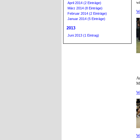
wi
April 2014 (2 Einträge)
März 2014 (8 Einträge)
W
Februar 2014 (2 Einträge)
Januar 2014 (5 Einträge)
2013
Juni 2013 (1 Eintrag)
Am
Me
W
W