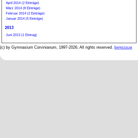
April 2014 (2 Einträge)
März 2014 (8 Einträge)
Februar 2014 (2 Einträge)
Januar 2014 (5 Einträge)
2013
Juni 2013 (1 Eintrag)
(c) by Gymnasium Corvinianum, 1997-2026; All rights reserved.
Impressum