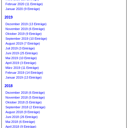
Februar 2020 (11 Einträge)
Januar 2020 (9 Einträge)
2019
Dezember 2019 (13 Einträge)
November 2019 (6 Einträge)
Oktober 2019 (9 Einträge)
September 2019 (10 Einträge)
August 2019 (7 Einträge)
Juli 2019 (3 Einträge)
Juni 2019 (25 Einträge)
Mai 2019 (10 Einträge)
April 2019 (3 Einträge)
März 2019 (11 Einträge)
Februar 2019 (14 Einträge)
Januar 2019 (13 Einträge)
2018
Dezember 2018 (6 Einträge)
November 2018 (5 Einträge)
Oktober 2018 (5 Einträge)
September 2018 (2 Einträge)
August 2018 (9 Einträge)
Juni 2018 (26 Einträge)
Mai 2018 (6 Einträge)
April 2018 (9 Einträge)