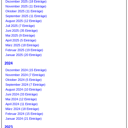
Dezember 2025 (18 Einträge)
November 2025 (11 Einträge)
Oktober 2025 (11 Einträge)
September 2025 (11 Einträge)
August 2025 (12 Einträge)
Juli 2025 (7 Einträge)
Juni 2025 (35 Einträge)
Mai 2025 (9 Einträge)
April 2025 (5 Einträge)
März 2025 (18 Einträge)
Februar 2025 (19 Einträge)
Januar 2025 (20 Einträge)
2024
Dezember 2024 (15 Einträge)
November 2024 (7 Einträge)
Oktober 2024 (5 Einträge)
September 2024 (7 Einträge)
August 2024 (10 Einträge)
Juni 2024 (33 Einträge)
Mai 2024 (12 Einträge)
April 2024 (11 Einträge)
März 2024 (18 Einträge)
Februar 2024 (15 Einträge)
Januar 2024 (21 Einträge)
2023