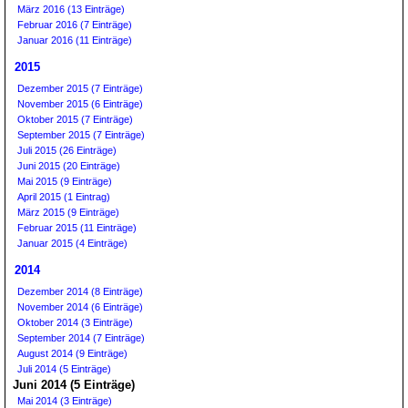
März 2016 (13 Einträge)
Februar 2016 (7 Einträge)
Januar 2016 (11 Einträge)
2015
Dezember 2015 (7 Einträge)
November 2015 (6 Einträge)
Oktober 2015 (7 Einträge)
September 2015 (7 Einträge)
Juli 2015 (26 Einträge)
Juni 2015 (20 Einträge)
Mai 2015 (9 Einträge)
April 2015 (1 Eintrag)
März 2015 (9 Einträge)
Februar 2015 (11 Einträge)
Januar 2015 (4 Einträge)
2014
Dezember 2014 (8 Einträge)
November 2014 (6 Einträge)
Oktober 2014 (3 Einträge)
September 2014 (7 Einträge)
August 2014 (9 Einträge)
Juli 2014 (5 Einträge)
Juni 2014 (5 Einträge)
Mai 2014 (3 Einträge)