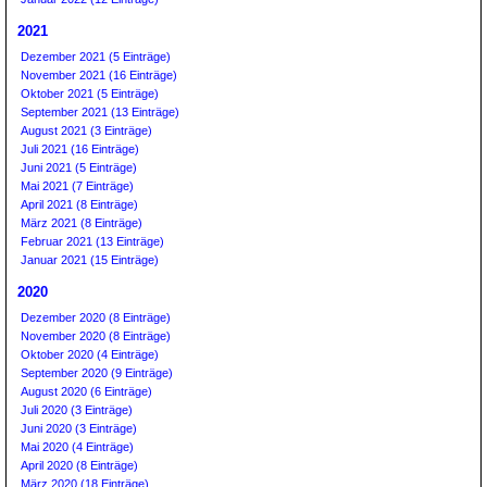
2021
Dezember 2021 (5 Einträge)
November 2021 (16 Einträge)
Oktober 2021 (5 Einträge)
September 2021 (13 Einträge)
August 2021 (3 Einträge)
Juli 2021 (16 Einträge)
Juni 2021 (5 Einträge)
Mai 2021 (7 Einträge)
April 2021 (8 Einträge)
März 2021 (8 Einträge)
Februar 2021 (13 Einträge)
Januar 2021 (15 Einträge)
2020
Dezember 2020 (8 Einträge)
November 2020 (8 Einträge)
Oktober 2020 (4 Einträge)
September 2020 (9 Einträge)
August 2020 (6 Einträge)
Juli 2020 (3 Einträge)
Juni 2020 (3 Einträge)
Mai 2020 (4 Einträge)
April 2020 (8 Einträge)
März 2020 (18 Einträge)