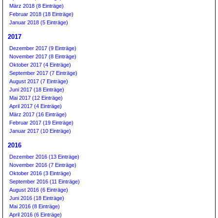
März 2018 (8 Einträge)
Februar 2018 (18 Einträge)
Januar 2018 (5 Einträge)
2017
Dezember 2017 (9 Einträge)
November 2017 (8 Einträge)
Oktober 2017 (4 Einträge)
September 2017 (7 Einträge)
August 2017 (7 Einträge)
Juni 2017 (18 Einträge)
Mai 2017 (12 Einträge)
April 2017 (4 Einträge)
März 2017 (16 Einträge)
Februar 2017 (19 Einträge)
Januar 2017 (10 Einträge)
2016
Dezember 2016 (13 Einträge)
November 2016 (7 Einträge)
Oktober 2016 (3 Einträge)
September 2016 (11 Einträge)
August 2016 (6 Einträge)
Juni 2016 (18 Einträge)
Mai 2016 (8 Einträge)
April 2016 (6 Einträge)