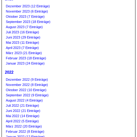
Dezember 2023 (12 Einträge)
November 2023 (6 Einträge)
Oktober 2023 (7 Einträge)
September 2023 (18 Einträge)
August 2023 (7 Einträge)
Juli 2023 (16 Einträge)
Juni 2023 (29 Einträge)
Mai 2023 (11 Einträge)
April 2023 (7 Einträge)
März 2023 (21 Einträge)
Februar 2023 (18 Einträge)
Januar 2023 (24 Einträge)
2022
Dezember 2022 (9 Einträge)
November 2022 (8 Einträge)
Oktober 2022 (10 Einträge)
September 2022 (9 Einträge)
August 2022 (4 Einträge)
Juli 2022 (21 Einträge)
Juni 2022 (21 Einträge)
Mai 2022 (14 Einträge)
April 2022 (5 Einträge)
März 2022 (20 Einträge)
Februar 2022 (8 Einträge)
Januar 2022 (12 Einträge)