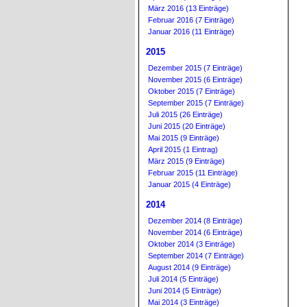
März 2016 (13 Einträge)
Februar 2016 (7 Einträge)
Januar 2016 (11 Einträge)
2015
Dezember 2015 (7 Einträge)
November 2015 (6 Einträge)
Oktober 2015 (7 Einträge)
September 2015 (7 Einträge)
Juli 2015 (26 Einträge)
Juni 2015 (20 Einträge)
Mai 2015 (9 Einträge)
April 2015 (1 Eintrag)
März 2015 (9 Einträge)
Februar 2015 (11 Einträge)
Januar 2015 (4 Einträge)
2014
Dezember 2014 (8 Einträge)
November 2014 (6 Einträge)
Oktober 2014 (3 Einträge)
September 2014 (7 Einträge)
August 2014 (9 Einträge)
Juli 2014 (5 Einträge)
Juni 2014 (5 Einträge)
Mai 2014 (3 Einträge)