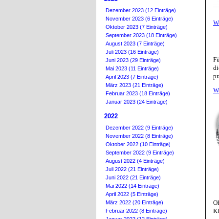
Dezember 2023 (12 Einträge)
November 2023 (6 Einträge)
W
Oktober 2023 (7 Einträge)
September 2023 (18 Einträge)
August 2023 (7 Einträge)
Juli 2023 (16 Einträge)
Fü
Juni 2023 (29 Einträge)
di
Mai 2023 (11 Einträge)
pr
April 2023 (7 Einträge)
März 2023 (21 Einträge)
W
Februar 2023 (18 Einträge)
Januar 2023 (24 Einträge)
2022
Dezember 2022 (9 Einträge)
November 2022 (8 Einträge)
Oktober 2022 (10 Einträge)
September 2022 (9 Einträge)
August 2022 (4 Einträge)
Juli 2022 (21 Einträge)
Juni 2022 (21 Einträge)
Mai 2022 (14 Einträge)
April 2022 (5 Einträge)
Oh
März 2022 (20 Einträge)
Kl
Februar 2022 (8 Einträge)