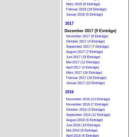
März 2018 (8 Einträge)
Februar 2018 (18 Einträge)
Januar 2018 (5 Einträge)
2017
Dezember 2017 (9 Einträge)
November 2017 (8 Einträge)
Oktober 2017 (4 Einträge)
September 2017 (7 Einträge)
August 2017 (7 Einträge)
Juni 2017 (18 Einträge)
Mai 2017 (12 Einträge)
April 2017 (4 Einträge)
März 2017 (16 Einträge)
Februar 2017 (19 Einträge)
Januar 2017 (10 Einträge)
2016
Dezember 2016 (13 Einträge)
November 2016 (7 Einträge)
Oktober 2016 (3 Einträge)
September 2016 (11 Einträge)
August 2016 (6 Einträge)
Juni 2016 (18 Einträge)
Mai 2016 (8 Einträge)
April 2016 (6 Einträge)