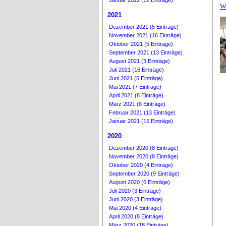
Januar 2022 (12 Einträge)
W
2021
Dezember 2021 (5 Einträge)
November 2021 (16 Einträge)
Oktober 2021 (5 Einträge)
September 2021 (13 Einträge)
August 2021 (3 Einträge)
Juli 2021 (16 Einträge)
Juni 2021 (5 Einträge)
Mai 2021 (7 Einträge)
April 2021 (8 Einträge)
März 2021 (8 Einträge)
Februar 2021 (13 Einträge)
Januar 2021 (15 Einträge)
2020
Dezember 2020 (8 Einträge)
November 2020 (8 Einträge)
Oktober 2020 (4 Einträge)
September 2020 (9 Einträge)
August 2020 (6 Einträge)
Juli 2020 (3 Einträge)
Juni 2020 (3 Einträge)
Mai 2020 (4 Einträge)
April 2020 (8 Einträge)
März 2020 (18 Einträge)