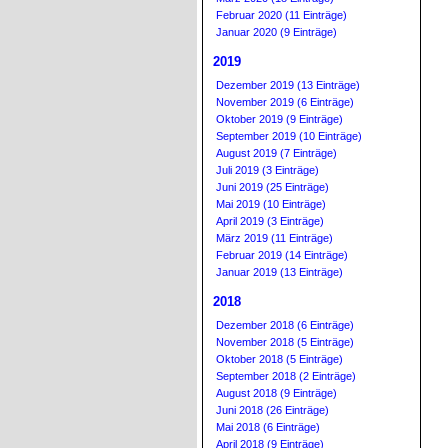
Februar 2020 (11 Einträge)
Januar 2020 (9 Einträge)
2019
Dezember 2019 (13 Einträge)
November 2019 (6 Einträge)
Oktober 2019 (9 Einträge)
September 2019 (10 Einträge)
August 2019 (7 Einträge)
Juli 2019 (3 Einträge)
Juni 2019 (25 Einträge)
Mai 2019 (10 Einträge)
April 2019 (3 Einträge)
März 2019 (11 Einträge)
Februar 2019 (14 Einträge)
Januar 2019 (13 Einträge)
2018
Dezember 2018 (6 Einträge)
November 2018 (5 Einträge)
Oktober 2018 (5 Einträge)
September 2018 (2 Einträge)
August 2018 (9 Einträge)
Juni 2018 (26 Einträge)
Mai 2018 (6 Einträge)
April 2018 (9 Einträge)