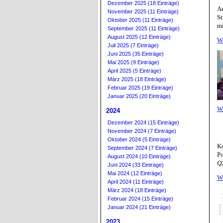
Dezember 2025 (18 Einträge)
An
November 2025 (11 Einträge)
St
Oktober 2025 (11 Einträge)
mi
September 2025 (11 Einträge)
August 2025 (12 Einträge)
W
Juli 2025 (7 Einträge)
Juni 2025 (35 Einträge)
Mai 2025 (9 Einträge)
April 2025 (5 Einträge)
März 2025 (18 Einträge)
Februar 2025 (19 Einträge)
Januar 2025 (20 Einträge)
W
2024
Dezember 2024 (15 Einträge)
November 2024 (7 Einträge)
Oktober 2024 (5 Einträge)
Ko
September 2024 (7 Einträge)
Po
August 2024 (10 Einträge)
Q2
Juni 2024 (33 Einträge)
Mai 2024 (12 Einträge)
W
April 2024 (11 Einträge)
März 2024 (18 Einträge)
Februar 2024 (15 Einträge)
Januar 2024 (21 Einträge)
2023