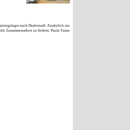
ainingslager nach Duderstadt. Zusätzlich zur
, die Zusammenarbeit zu fördern. Paula Turau