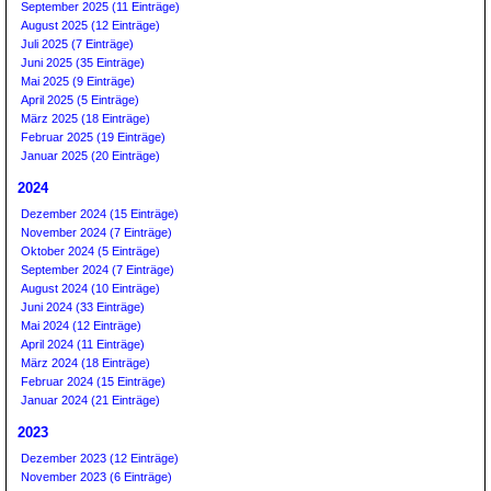
September 2025 (11 Einträge)
August 2025 (12 Einträge)
Juli 2025 (7 Einträge)
Juni 2025 (35 Einträge)
Mai 2025 (9 Einträge)
April 2025 (5 Einträge)
März 2025 (18 Einträge)
Februar 2025 (19 Einträge)
Januar 2025 (20 Einträge)
2024
Dezember 2024 (15 Einträge)
November 2024 (7 Einträge)
Oktober 2024 (5 Einträge)
September 2024 (7 Einträge)
August 2024 (10 Einträge)
Juni 2024 (33 Einträge)
Mai 2024 (12 Einträge)
April 2024 (11 Einträge)
März 2024 (18 Einträge)
Februar 2024 (15 Einträge)
Januar 2024 (21 Einträge)
2023
Dezember 2023 (12 Einträge)
November 2023 (6 Einträge)