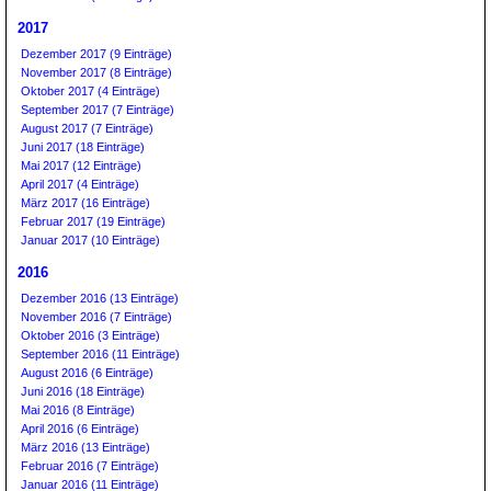
2017
Dezember 2017 (9 Einträge)
November 2017 (8 Einträge)
Oktober 2017 (4 Einträge)
September 2017 (7 Einträge)
August 2017 (7 Einträge)
Juni 2017 (18 Einträge)
Mai 2017 (12 Einträge)
April 2017 (4 Einträge)
März 2017 (16 Einträge)
Februar 2017 (19 Einträge)
Januar 2017 (10 Einträge)
2016
Dezember 2016 (13 Einträge)
November 2016 (7 Einträge)
Oktober 2016 (3 Einträge)
September 2016 (11 Einträge)
August 2016 (6 Einträge)
Juni 2016 (18 Einträge)
Mai 2016 (8 Einträge)
April 2016 (6 Einträge)
März 2016 (13 Einträge)
Februar 2016 (7 Einträge)
Januar 2016 (11 Einträge)