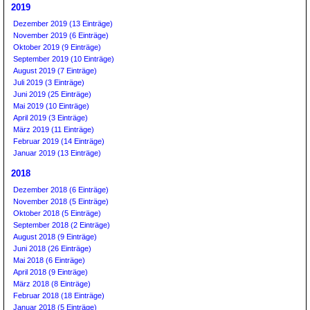
2019
Dezember 2019 (13 Einträge)
November 2019 (6 Einträge)
Oktober 2019 (9 Einträge)
September 2019 (10 Einträge)
August 2019 (7 Einträge)
Juli 2019 (3 Einträge)
Juni 2019 (25 Einträge)
Mai 2019 (10 Einträge)
April 2019 (3 Einträge)
März 2019 (11 Einträge)
Februar 2019 (14 Einträge)
Januar 2019 (13 Einträge)
2018
Dezember 2018 (6 Einträge)
November 2018 (5 Einträge)
Oktober 2018 (5 Einträge)
September 2018 (2 Einträge)
August 2018 (9 Einträge)
Juni 2018 (26 Einträge)
Mai 2018 (6 Einträge)
April 2018 (9 Einträge)
März 2018 (8 Einträge)
Februar 2018 (18 Einträge)
Januar 2018 (5 Einträge)