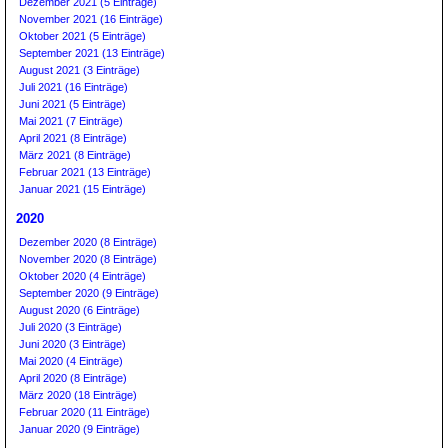
Dezember 2021 (5 Einträge)
November 2021 (16 Einträge)
Oktober 2021 (5 Einträge)
September 2021 (13 Einträge)
August 2021 (3 Einträge)
Juli 2021 (16 Einträge)
Juni 2021 (5 Einträge)
Mai 2021 (7 Einträge)
April 2021 (8 Einträge)
März 2021 (8 Einträge)
Februar 2021 (13 Einträge)
Januar 2021 (15 Einträge)
2020
Dezember 2020 (8 Einträge)
November 2020 (8 Einträge)
Oktober 2020 (4 Einträge)
September 2020 (9 Einträge)
August 2020 (6 Einträge)
Juli 2020 (3 Einträge)
Juni 2020 (3 Einträge)
Mai 2020 (4 Einträge)
April 2020 (8 Einträge)
März 2020 (18 Einträge)
Februar 2020 (11 Einträge)
Januar 2020 (9 Einträge)