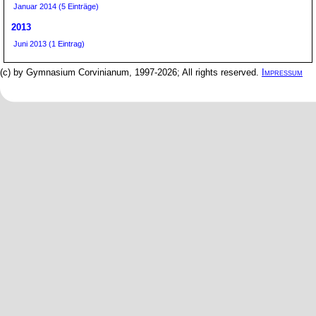
Januar 2014 (5 Einträge)
2013
Juni 2013 (1 Eintrag)
(c) by Gymnasium Corvinianum, 1997-2026; All rights reserved.
Impressum