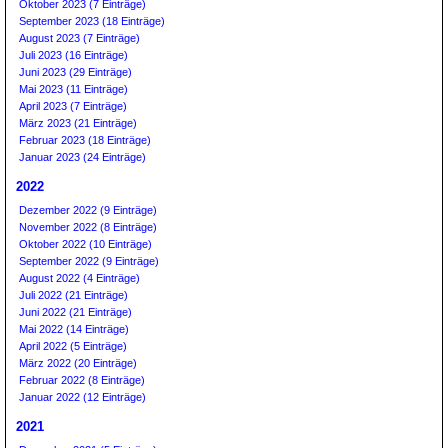
Oktober 2023 (7 Einträge)
September 2023 (18 Einträge)
August 2023 (7 Einträge)
Juli 2023 (16 Einträge)
Juni 2023 (29 Einträge)
Mai 2023 (11 Einträge)
April 2023 (7 Einträge)
März 2023 (21 Einträge)
Februar 2023 (18 Einträge)
Januar 2023 (24 Einträge)
2022
Dezember 2022 (9 Einträge)
November 2022 (8 Einträge)
Oktober 2022 (10 Einträge)
September 2022 (9 Einträge)
August 2022 (4 Einträge)
Juli 2022 (21 Einträge)
Juni 2022 (21 Einträge)
Mai 2022 (14 Einträge)
April 2022 (5 Einträge)
März 2022 (20 Einträge)
Februar 2022 (8 Einträge)
Januar 2022 (12 Einträge)
2021