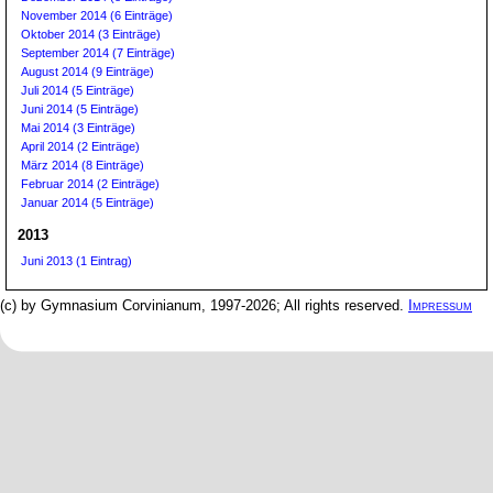
November 2014 (6 Einträge)
Oktober 2014 (3 Einträge)
September 2014 (7 Einträge)
August 2014 (9 Einträge)
Juli 2014 (5 Einträge)
Juni 2014 (5 Einträge)
Mai 2014 (3 Einträge)
April 2014 (2 Einträge)
März 2014 (8 Einträge)
Februar 2014 (2 Einträge)
Januar 2014 (5 Einträge)
2013
Juni 2013 (1 Eintrag)
(c) by Gymnasium Corvinianum, 1997-2026; All rights reserved.
Impressum