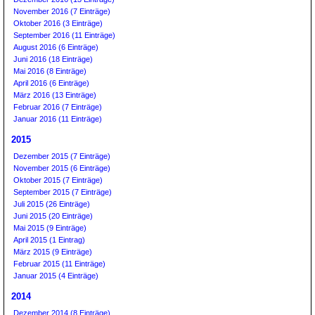
November 2016 (7 Einträge)
Oktober 2016 (3 Einträge)
September 2016 (11 Einträge)
August 2016 (6 Einträge)
Juni 2016 (18 Einträge)
Mai 2016 (8 Einträge)
April 2016 (6 Einträge)
März 2016 (13 Einträge)
Februar 2016 (7 Einträge)
Januar 2016 (11 Einträge)
2015
Dezember 2015 (7 Einträge)
November 2015 (6 Einträge)
Oktober 2015 (7 Einträge)
September 2015 (7 Einträge)
Juli 2015 (26 Einträge)
Juni 2015 (20 Einträge)
Mai 2015 (9 Einträge)
April 2015 (1 Eintrag)
März 2015 (9 Einträge)
Februar 2015 (11 Einträge)
Januar 2015 (4 Einträge)
2014
Dezember 2014 (8 Einträge)