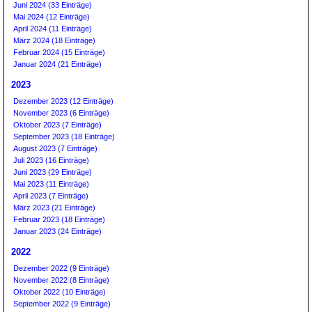
Juni 2024 (33 Einträge)
Mai 2024 (12 Einträge)
April 2024 (11 Einträge)
März 2024 (18 Einträge)
Februar 2024 (15 Einträge)
Januar 2024 (21 Einträge)
2023
Dezember 2023 (12 Einträge)
November 2023 (6 Einträge)
Oktober 2023 (7 Einträge)
September 2023 (18 Einträge)
August 2023 (7 Einträge)
Juli 2023 (16 Einträge)
Juni 2023 (29 Einträge)
Mai 2023 (11 Einträge)
April 2023 (7 Einträge)
März 2023 (21 Einträge)
Februar 2023 (18 Einträge)
Januar 2023 (24 Einträge)
2022
Dezember 2022 (9 Einträge)
November 2022 (8 Einträge)
Oktober 2022 (10 Einträge)
September 2022 (9 Einträge)