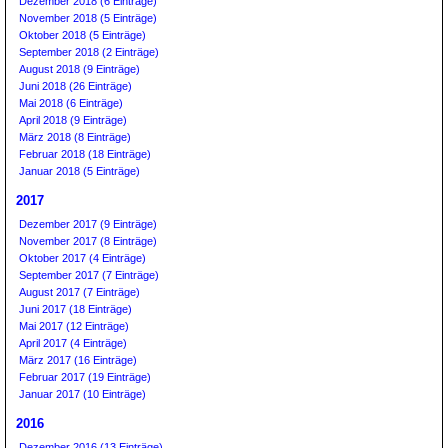
Dezember 2018 (6 Einträge)
November 2018 (5 Einträge)
Oktober 2018 (5 Einträge)
September 2018 (2 Einträge)
August 2018 (9 Einträge)
Juni 2018 (26 Einträge)
Mai 2018 (6 Einträge)
April 2018 (9 Einträge)
März 2018 (8 Einträge)
Februar 2018 (18 Einträge)
Januar 2018 (5 Einträge)
2017
Dezember 2017 (9 Einträge)
November 2017 (8 Einträge)
Oktober 2017 (4 Einträge)
September 2017 (7 Einträge)
August 2017 (7 Einträge)
Juni 2017 (18 Einträge)
Mai 2017 (12 Einträge)
April 2017 (4 Einträge)
März 2017 (16 Einträge)
Februar 2017 (19 Einträge)
Januar 2017 (10 Einträge)
2016
Dezember 2016 (13 Einträge)