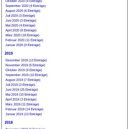
Oktober 2020 (4 Einträge)
September 2020 (9 Einträge)
August 2020 (6 Einträge)
Juli 2020 (3 Einträge)
Juni 2020 (3 Einträge)
Mai 2020 (4 Einträge)
April 2020 (8 Einträge)
März 2020 (18 Einträge)
Februar 2020 (11 Einträge)
Januar 2020 (9 Einträge)
2019
Dezember 2019 (13 Einträge)
November 2019 (6 Einträge)
Oktober 2019 (9 Einträge)
September 2019 (10 Einträge)
August 2019 (7 Einträge)
Juli 2019 (3 Einträge)
Juni 2019 (25 Einträge)
Mai 2019 (10 Einträge)
April 2019 (3 Einträge)
März 2019 (11 Einträge)
Februar 2019 (14 Einträge)
Januar 2019 (13 Einträge)
2018