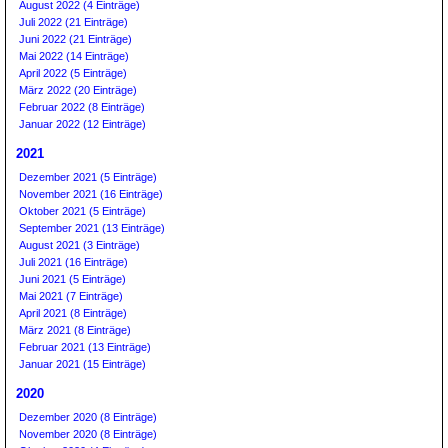
August 2022 (4 Einträge)
Juli 2022 (21 Einträge)
Juni 2022 (21 Einträge)
Mai 2022 (14 Einträge)
April 2022 (5 Einträge)
März 2022 (20 Einträge)
Februar 2022 (8 Einträge)
Januar 2022 (12 Einträge)
2021
Dezember 2021 (5 Einträge)
November 2021 (16 Einträge)
Oktober 2021 (5 Einträge)
September 2021 (13 Einträge)
August 2021 (3 Einträge)
Juli 2021 (16 Einträge)
Juni 2021 (5 Einträge)
Mai 2021 (7 Einträge)
April 2021 (8 Einträge)
März 2021 (8 Einträge)
Februar 2021 (13 Einträge)
Januar 2021 (15 Einträge)
2020
Dezember 2020 (8 Einträge)
November 2020 (8 Einträge)