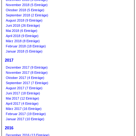
November 2018 (5 Einträge)
Oktober 2018 (5 Einträge)
September 2018 (2 Einträge)
August 2018 (9 Einträge)
Juni 2018 (26 Einträge)
Mai 2018 (6 Einträge)
April 2018 (9 Einträge)
März 2018 (8 Einträge)
Februar 2018 (18 Einträge)
Januar 2018 (5 Einträge)
2017
Dezember 2017 (9 Einträge)
November 2017 (8 Einträge)
Oktober 2017 (4 Einträge)
September 2017 (7 Einträge)
August 2017 (7 Einträge)
Juni 2017 (18 Einträge)
Mai 2017 (12 Einträge)
April 2017 (4 Einträge)
März 2017 (16 Einträge)
Februar 2017 (19 Einträge)
Januar 2017 (10 Einträge)
2016
Dezember 2016 (13 Einträge)