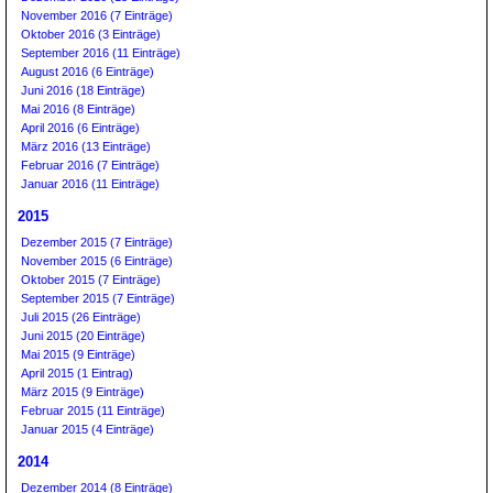
November 2016 (7 Einträge)
Oktober 2016 (3 Einträge)
September 2016 (11 Einträge)
August 2016 (6 Einträge)
Juni 2016 (18 Einträge)
Mai 2016 (8 Einträge)
April 2016 (6 Einträge)
März 2016 (13 Einträge)
Februar 2016 (7 Einträge)
Januar 2016 (11 Einträge)
2015
Dezember 2015 (7 Einträge)
November 2015 (6 Einträge)
Oktober 2015 (7 Einträge)
September 2015 (7 Einträge)
Juli 2015 (26 Einträge)
Juni 2015 (20 Einträge)
Mai 2015 (9 Einträge)
April 2015 (1 Eintrag)
März 2015 (9 Einträge)
Februar 2015 (11 Einträge)
Januar 2015 (4 Einträge)
2014
Dezember 2014 (8 Einträge)