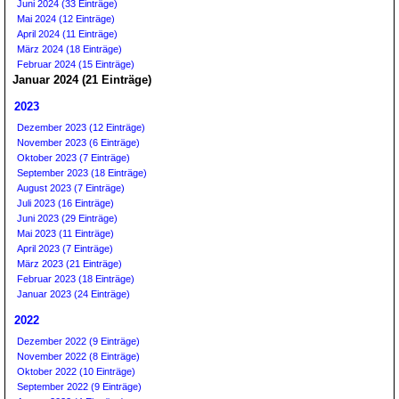
Juni 2024 (33 Einträge)
Mai 2024 (12 Einträge)
April 2024 (11 Einträge)
März 2024 (18 Einträge)
Februar 2024 (15 Einträge)
Januar 2024 (21 Einträge)
2023
Dezember 2023 (12 Einträge)
November 2023 (6 Einträge)
Oktober 2023 (7 Einträge)
September 2023 (18 Einträge)
August 2023 (7 Einträge)
Juli 2023 (16 Einträge)
Juni 2023 (29 Einträge)
Mai 2023 (11 Einträge)
April 2023 (7 Einträge)
März 2023 (21 Einträge)
Februar 2023 (18 Einträge)
Januar 2023 (24 Einträge)
2022
Dezember 2022 (9 Einträge)
November 2022 (8 Einträge)
Oktober 2022 (10 Einträge)
September 2022 (9 Einträge)