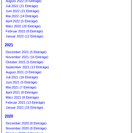
August 2022 (4 Einträge)
Juli 2022 (21 Einträge)
Juni 2022 (21 Einträge)
Mai 2022 (14 Einträge)
April 2022 (5 Einträge)
März 2022 (20 Einträge)
Februar 2022 (8 Einträge)
Januar 2022 (12 Einträge)
2021
Dezember 2021 (5 Einträge)
November 2021 (16 Einträge)
Oktober 2021 (5 Einträge)
September 2021 (13 Einträge)
August 2021 (3 Einträge)
Juli 2021 (16 Einträge)
Juni 2021 (5 Einträge)
Mai 2021 (7 Einträge)
April 2021 (8 Einträge)
März 2021 (8 Einträge)
Februar 2021 (13 Einträge)
Januar 2021 (15 Einträge)
2020
Dezember 2020 (8 Einträge)
November 2020 (8 Einträge)