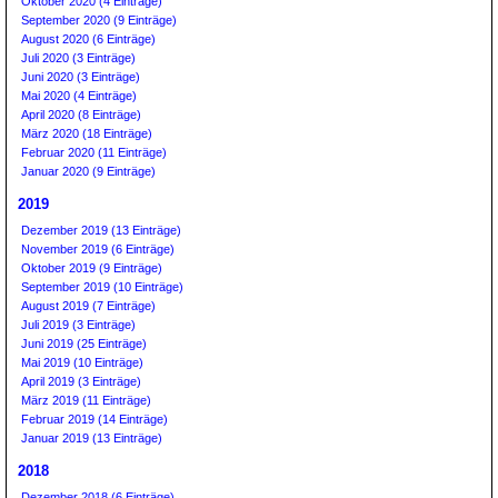
Oktober 2020 (4 Einträge)
September 2020 (9 Einträge)
August 2020 (6 Einträge)
Juli 2020 (3 Einträge)
Juni 2020 (3 Einträge)
Mai 2020 (4 Einträge)
April 2020 (8 Einträge)
März 2020 (18 Einträge)
Februar 2020 (11 Einträge)
Januar 2020 (9 Einträge)
2019
Dezember 2019 (13 Einträge)
November 2019 (6 Einträge)
Oktober 2019 (9 Einträge)
September 2019 (10 Einträge)
August 2019 (7 Einträge)
Juli 2019 (3 Einträge)
Juni 2019 (25 Einträge)
Mai 2019 (10 Einträge)
April 2019 (3 Einträge)
März 2019 (11 Einträge)
Februar 2019 (14 Einträge)
Januar 2019 (13 Einträge)
2018
Dezember 2018 (6 Einträge)