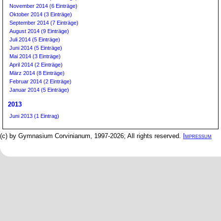
November 2014 (6 Einträge)
Oktober 2014 (3 Einträge)
September 2014 (7 Einträge)
August 2014 (9 Einträge)
Juli 2014 (5 Einträge)
Juni 2014 (5 Einträge)
Mai 2014 (3 Einträge)
April 2014 (2 Einträge)
März 2014 (8 Einträge)
Februar 2014 (2 Einträge)
Januar 2014 (5 Einträge)
2013
Juni 2013 (1 Eintrag)
(c) by Gymnasium Corvinianum, 1997-2026; All rights reserved.
Impressum