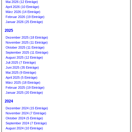
Mai 2026 (12 Einträge)
April 2026 (10 Einträge)
März 2026 (14 Einträge)
Februar 2026 (19 Einträge)
Januar 2026 (25 Einträge)
2025
Dezember 2025 (18 Einträge)
November 2025 (11 Einträge)
Oktober 2025 (11 Einträge)
September 2025 (11 Einträge)
August 2025 (12 Einträge)
Juli 2025 (7 Einträge)
Juni 2025 (35 Einträge)
Mai 2025 (9 Einträge)
April 2025 (5 Einträge)
März 2025 (18 Einträge)
Februar 2025 (19 Einträge)
Januar 2025 (20 Einträge)
2024
Dezember 2024 (15 Einträge)
November 2024 (7 Einträge)
Oktober 2024 (5 Einträge)
September 2024 (7 Einträge)
August 2024 (10 Einträge)