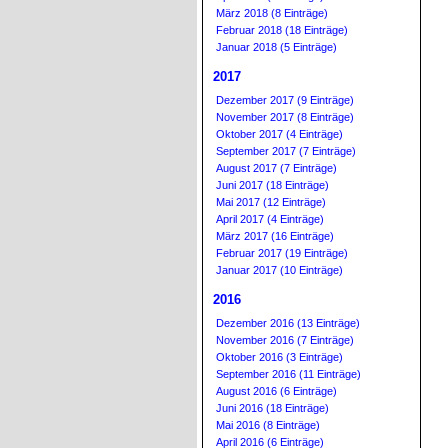
März 2018 (8 Einträge)
Februar 2018 (18 Einträge)
Januar 2018 (5 Einträge)
2017
Dezember 2017 (9 Einträge)
November 2017 (8 Einträge)
Oktober 2017 (4 Einträge)
September 2017 (7 Einträge)
August 2017 (7 Einträge)
Juni 2017 (18 Einträge)
Mai 2017 (12 Einträge)
April 2017 (4 Einträge)
März 2017 (16 Einträge)
Februar 2017 (19 Einträge)
Januar 2017 (10 Einträge)
2016
Dezember 2016 (13 Einträge)
November 2016 (7 Einträge)
Oktober 2016 (3 Einträge)
September 2016 (11 Einträge)
August 2016 (6 Einträge)
Juni 2016 (18 Einträge)
Mai 2016 (8 Einträge)
April 2016 (6 Einträge)