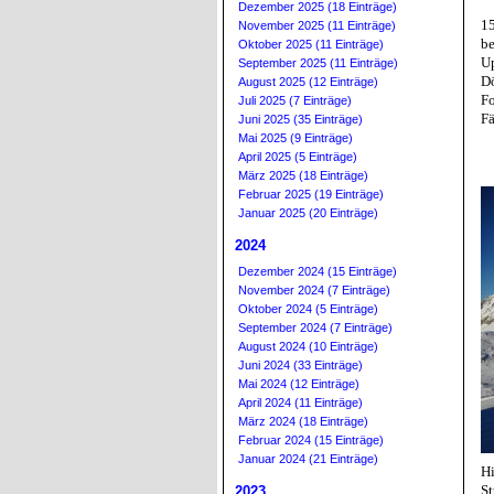
Dezember 2025 (18 Einträge)
15
November 2025 (11 Einträge)
be
Oktober 2025 (11 Einträge)
U
September 2025 (11 Einträge)
D
August 2025 (12 Einträge)
F
Juli 2025 (7 Einträge)
Fä
Juni 2025 (35 Einträge)
Mai 2025 (9 Einträge)
April 2025 (5 Einträge)
März 2025 (18 Einträge)
Februar 2025 (19 Einträge)
Januar 2025 (20 Einträge)
2024
Dezember 2024 (15 Einträge)
November 2024 (7 Einträge)
Oktober 2024 (5 Einträge)
September 2024 (7 Einträge)
August 2024 (10 Einträge)
Juni 2024 (33 Einträge)
Mai 2024 (12 Einträge)
April 2024 (11 Einträge)
März 2024 (18 Einträge)
Februar 2024 (15 Einträge)
Januar 2024 (21 Einträge)
Hi
St
2023