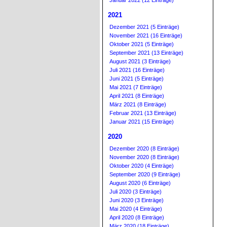
Januar 2022 (12 Einträge)
2021
Dezember 2021 (5 Einträge)
November 2021 (16 Einträge)
Oktober 2021 (5 Einträge)
September 2021 (13 Einträge)
August 2021 (3 Einträge)
Juli 2021 (16 Einträge)
Juni 2021 (5 Einträge)
Mai 2021 (7 Einträge)
April 2021 (8 Einträge)
März 2021 (8 Einträge)
Februar 2021 (13 Einträge)
Januar 2021 (15 Einträge)
2020
Dezember 2020 (8 Einträge)
November 2020 (8 Einträge)
Oktober 2020 (4 Einträge)
September 2020 (9 Einträge)
August 2020 (6 Einträge)
Juli 2020 (3 Einträge)
Juni 2020 (3 Einträge)
Mai 2020 (4 Einträge)
April 2020 (8 Einträge)
März 2020 (18 Einträge)