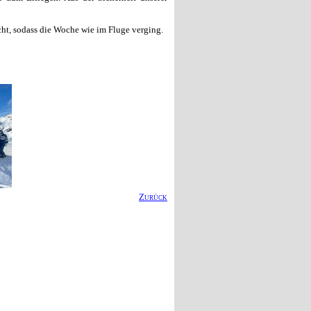
ht, sodass die Woche wie im Fluge verging.
Zurück