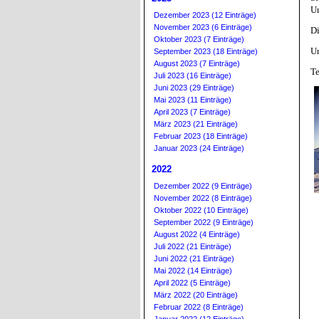
Un
Dezember 2023 (12 Einträge)
November 2023 (6 Einträge)
Di
Oktober 2023 (7 Einträge)
Un
September 2023 (18 Einträge)
August 2023 (7 Einträge)
Te
Juli 2023 (16 Einträge)
Juni 2023 (29 Einträge)
Mai 2023 (11 Einträge)
April 2023 (7 Einträge)
März 2023 (21 Einträge)
Februar 2023 (18 Einträge)
Januar 2023 (24 Einträge)
2022
Dezember 2022 (9 Einträge)
November 2022 (8 Einträge)
Oktober 2022 (10 Einträge)
September 2022 (9 Einträge)
August 2022 (4 Einträge)
Juli 2022 (21 Einträge)
Juni 2022 (21 Einträge)
Mai 2022 (14 Einträge)
April 2022 (5 Einträge)
März 2022 (20 Einträge)
Februar 2022 (8 Einträge)