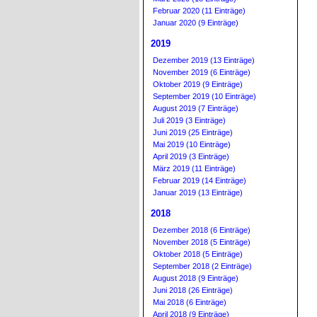
Februar 2020 (11 Einträge)
Januar 2020 (9 Einträge)
2019
Dezember 2019 (13 Einträge)
November 2019 (6 Einträge)
Oktober 2019 (9 Einträge)
September 2019 (10 Einträge)
August 2019 (7 Einträge)
Juli 2019 (3 Einträge)
Juni 2019 (25 Einträge)
Mai 2019 (10 Einträge)
April 2019 (3 Einträge)
März 2019 (11 Einträge)
Februar 2019 (14 Einträge)
Januar 2019 (13 Einträge)
2018
Dezember 2018 (6 Einträge)
November 2018 (5 Einträge)
Oktober 2018 (5 Einträge)
September 2018 (2 Einträge)
August 2018 (9 Einträge)
Juni 2018 (26 Einträge)
Mai 2018 (6 Einträge)
April 2018 (9 Einträge)