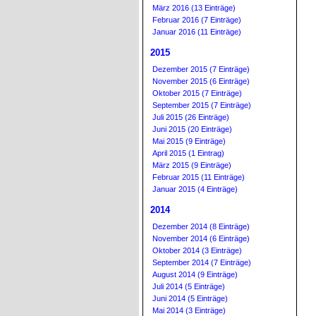
März 2016 (13 Einträge)
Februar 2016 (7 Einträge)
Januar 2016 (11 Einträge)
2015
Dezember 2015 (7 Einträge)
November 2015 (6 Einträge)
Oktober 2015 (7 Einträge)
September 2015 (7 Einträge)
Juli 2015 (26 Einträge)
Juni 2015 (20 Einträge)
Mai 2015 (9 Einträge)
April 2015 (1 Eintrag)
März 2015 (9 Einträge)
Februar 2015 (11 Einträge)
Januar 2015 (4 Einträge)
2014
Dezember 2014 (8 Einträge)
November 2014 (6 Einträge)
Oktober 2014 (3 Einträge)
September 2014 (7 Einträge)
August 2014 (9 Einträge)
Juli 2014 (5 Einträge)
Juni 2014 (5 Einträge)
Mai 2014 (3 Einträge)