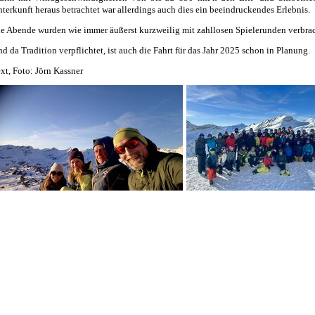
terkunft heraus betrachtet war allerdings auch dies ein beeindruckendes Erlebnis.
e Abende wurden wie immer äußerst kurzweilig mit zahllosen Spielerunden verbrac
d da Tradition verpflichtet, ist auch die Fahrt für das Jahr 2025 schon in Planung.
xt, Foto: Jörn Kassner