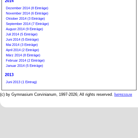
2014
Dezember 2014 (8 Einträge)
November 2014 (6 Einträge)
Oktober 2014 (3 Einträge)
September 2014 (7 Einträge)
August 2014 (9 Einträge)
Juli 2014 (5 Einträge)
Juni 2014 (5 Einträge)
Mai 2014 (3 Einträge)
April 2014 (2 Einträge)
März 2014 (8 Einträge)
Februar 2014 (2 Einträge)
Januar 2014 (5 Einträge)
2013
Juni 2013 (1 Eintrag)
(c) by Gymnasium Corvinianum, 1997-2026; All rights reserved.
Impressum