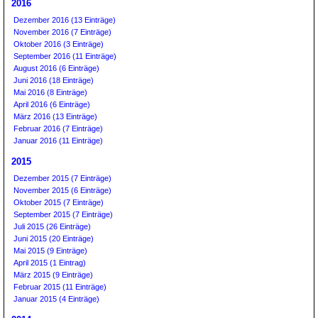
2016
Dezember 2016 (13 Einträge)
November 2016 (7 Einträge)
Oktober 2016 (3 Einträge)
September 2016 (11 Einträge)
August 2016 (6 Einträge)
Juni 2016 (18 Einträge)
Mai 2016 (8 Einträge)
April 2016 (6 Einträge)
März 2016 (13 Einträge)
Februar 2016 (7 Einträge)
Januar 2016 (11 Einträge)
2015
Dezember 2015 (7 Einträge)
November 2015 (6 Einträge)
Oktober 2015 (7 Einträge)
September 2015 (7 Einträge)
Juli 2015 (26 Einträge)
Juni 2015 (20 Einträge)
Mai 2015 (9 Einträge)
April 2015 (1 Eintrag)
März 2015 (9 Einträge)
Februar 2015 (11 Einträge)
Januar 2015 (4 Einträge)