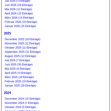
Juli 2026 (3 Einträge)
Juni 2026 (29 Einträge)
Mai 2026 (12 Einträge)
April 2026 (10 Einträge)
März 2026 (14 Einträge)
Februar 2026 (19 Einträge)
Januar 2026 (25 Einträge)
2025
Dezember 2025 (18 Einträge)
November 2025 (11 Einträge)
Oktober 2025 (11 Einträge)
September 2025 (11 Einträge)
August 2025 (12 Einträge)
Juli 2025 (7 Einträge)
Juni 2025 (35 Einträge)
Mai 2025 (9 Einträge)
April 2025 (5 Einträge)
März 2025 (18 Einträge)
Februar 2025 (19 Einträge)
Januar 2025 (20 Einträge)
2024
Dezember 2024 (15 Einträge)
November 2024 (7 Einträge)
Oktober 2024 (5 Einträge)