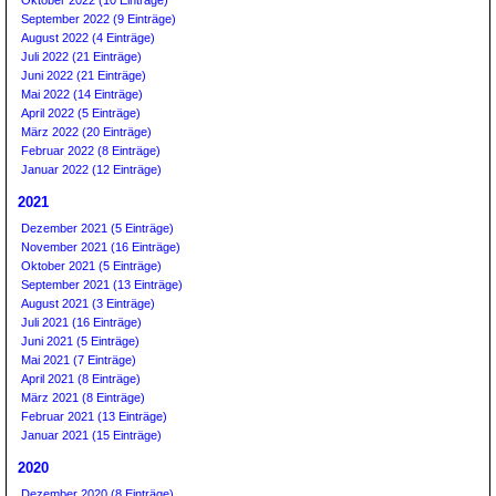
Oktober 2022 (10 Einträge)
September 2022 (9 Einträge)
August 2022 (4 Einträge)
Juli 2022 (21 Einträge)
Juni 2022 (21 Einträge)
Mai 2022 (14 Einträge)
April 2022 (5 Einträge)
März 2022 (20 Einträge)
Februar 2022 (8 Einträge)
Januar 2022 (12 Einträge)
2021
Dezember 2021 (5 Einträge)
November 2021 (16 Einträge)
Oktober 2021 (5 Einträge)
September 2021 (13 Einträge)
August 2021 (3 Einträge)
Juli 2021 (16 Einträge)
Juni 2021 (5 Einträge)
Mai 2021 (7 Einträge)
April 2021 (8 Einträge)
März 2021 (8 Einträge)
Februar 2021 (13 Einträge)
Januar 2021 (15 Einträge)
2020
Dezember 2020 (8 Einträge)