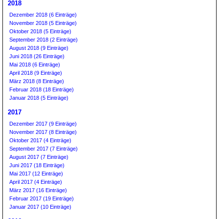
2018
Dezember 2018 (6 Einträge)
November 2018 (5 Einträge)
Oktober 2018 (5 Einträge)
September 2018 (2 Einträge)
August 2018 (9 Einträge)
Juni 2018 (26 Einträge)
Mai 2018 (6 Einträge)
April 2018 (9 Einträge)
März 2018 (8 Einträge)
Februar 2018 (18 Einträge)
Januar 2018 (5 Einträge)
2017
Dezember 2017 (9 Einträge)
November 2017 (8 Einträge)
Oktober 2017 (4 Einträge)
September 2017 (7 Einträge)
August 2017 (7 Einträge)
Juni 2017 (18 Einträge)
Mai 2017 (12 Einträge)
April 2017 (4 Einträge)
März 2017 (16 Einträge)
Februar 2017 (19 Einträge)
Januar 2017 (10 Einträge)