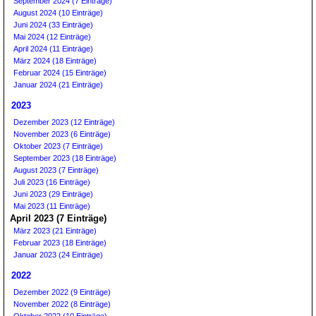
September 2024 (7 Einträge)
August 2024 (10 Einträge)
Juni 2024 (33 Einträge)
Mai 2024 (12 Einträge)
April 2024 (11 Einträge)
März 2024 (18 Einträge)
Februar 2024 (15 Einträge)
Januar 2024 (21 Einträge)
2023
Dezember 2023 (12 Einträge)
November 2023 (6 Einträge)
Oktober 2023 (7 Einträge)
September 2023 (18 Einträge)
August 2023 (7 Einträge)
Juli 2023 (16 Einträge)
Juni 2023 (29 Einträge)
Mai 2023 (11 Einträge)
April 2023 (7 Einträge)
März 2023 (21 Einträge)
Februar 2023 (18 Einträge)
Januar 2023 (24 Einträge)
2022
Dezember 2022 (9 Einträge)
November 2022 (8 Einträge)