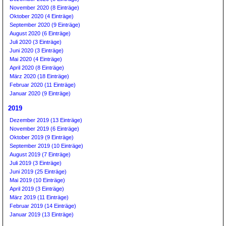
November 2020 (8 Einträge)
Oktober 2020 (4 Einträge)
September 2020 (9 Einträge)
August 2020 (6 Einträge)
Juli 2020 (3 Einträge)
Juni 2020 (3 Einträge)
Mai 2020 (4 Einträge)
April 2020 (8 Einträge)
März 2020 (18 Einträge)
Februar 2020 (11 Einträge)
Januar 2020 (9 Einträge)
2019
Dezember 2019 (13 Einträge)
November 2019 (6 Einträge)
Oktober 2019 (9 Einträge)
September 2019 (10 Einträge)
August 2019 (7 Einträge)
Juli 2019 (3 Einträge)
Juni 2019 (25 Einträge)
Mai 2019 (10 Einträge)
April 2019 (3 Einträge)
März 2019 (11 Einträge)
Februar 2019 (14 Einträge)
Januar 2019 (13 Einträge)