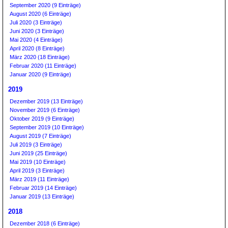
September 2020 (9 Einträge)
August 2020 (6 Einträge)
Juli 2020 (3 Einträge)
Juni 2020 (3 Einträge)
Mai 2020 (4 Einträge)
April 2020 (8 Einträge)
März 2020 (18 Einträge)
Februar 2020 (11 Einträge)
Januar 2020 (9 Einträge)
2019
Dezember 2019 (13 Einträge)
November 2019 (6 Einträge)
Oktober 2019 (9 Einträge)
September 2019 (10 Einträge)
August 2019 (7 Einträge)
Juli 2019 (3 Einträge)
Juni 2019 (25 Einträge)
Mai 2019 (10 Einträge)
April 2019 (3 Einträge)
März 2019 (11 Einträge)
Februar 2019 (14 Einträge)
Januar 2019 (13 Einträge)
2018
Dezember 2018 (6 Einträge)