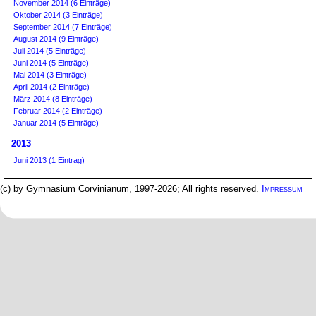
November 2014 (6 Einträge)
Oktober 2014 (3 Einträge)
September 2014 (7 Einträge)
August 2014 (9 Einträge)
Juli 2014 (5 Einträge)
Juni 2014 (5 Einträge)
Mai 2014 (3 Einträge)
April 2014 (2 Einträge)
März 2014 (8 Einträge)
Februar 2014 (2 Einträge)
Januar 2014 (5 Einträge)
2013
Juni 2013 (1 Eintrag)
(c) by Gymnasium Corvinianum, 1997-2026; All rights reserved.
Impressum