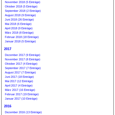
November 2018 (5 Einträge)
Oktober 2018 (5 Einträge)
September 2018 (2 Einträge)
August 2018 (9 Einträge)
Juni 2018 (26 Einträge)
Mai 2018 (6 Einträge)
April 2018 (9 Einträge)
März 2018 (8 Einträge)
Februar 2018 (18 Einträge)
Januar 2018 (5 Einträge)
2017
Dezember 2017 (9 Einträge)
November 2017 (8 Einträge)
Oktober 2017 (4 Einträge)
September 2017 (7 Einträge)
August 2017 (7 Einträge)
Juni 2017 (18 Einträge)
Mai 2017 (12 Einträge)
April 2017 (4 Einträge)
März 2017 (16 Einträge)
Februar 2017 (19 Einträge)
Januar 2017 (10 Einträge)
2016
Dezember 2016 (13 Einträge)