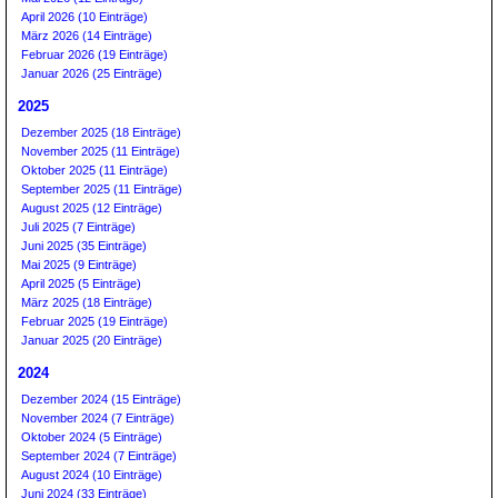
April 2026 (10 Einträge)
März 2026 (14 Einträge)
Februar 2026 (19 Einträge)
Januar 2026 (25 Einträge)
2025
Dezember 2025 (18 Einträge)
November 2025 (11 Einträge)
Oktober 2025 (11 Einträge)
September 2025 (11 Einträge)
August 2025 (12 Einträge)
Juli 2025 (7 Einträge)
Juni 2025 (35 Einträge)
Mai 2025 (9 Einträge)
April 2025 (5 Einträge)
März 2025 (18 Einträge)
Februar 2025 (19 Einträge)
Januar 2025 (20 Einträge)
2024
Dezember 2024 (15 Einträge)
November 2024 (7 Einträge)
Oktober 2024 (5 Einträge)
September 2024 (7 Einträge)
August 2024 (10 Einträge)
Juni 2024 (33 Einträge)