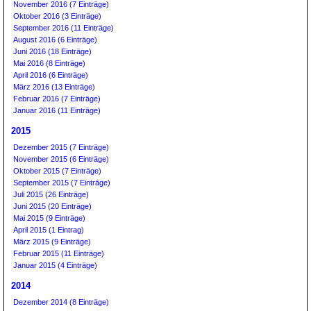
November 2016 (7 Einträge)
Oktober 2016 (3 Einträge)
September 2016 (11 Einträge)
August 2016 (6 Einträge)
Juni 2016 (18 Einträge)
Mai 2016 (8 Einträge)
April 2016 (6 Einträge)
März 2016 (13 Einträge)
Februar 2016 (7 Einträge)
Januar 2016 (11 Einträge)
2015
Dezember 2015 (7 Einträge)
November 2015 (6 Einträge)
Oktober 2015 (7 Einträge)
September 2015 (7 Einträge)
Juli 2015 (26 Einträge)
Juni 2015 (20 Einträge)
Mai 2015 (9 Einträge)
April 2015 (1 Eintrag)
März 2015 (9 Einträge)
Februar 2015 (11 Einträge)
Januar 2015 (4 Einträge)
2014
Dezember 2014 (8 Einträge)