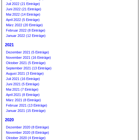
Juli 2022 (21 Einträge)
Juni 2022 (21 Einträge)
Mai 2022 (14 Einträge)
April 2022 (5 Einträge)
März 2022 (20 Einträge)
Februar 2022 (8 Einträge)
Januar 2022 (12 Einträge)
2021
Dezember 2021 (5 Einträge)
November 2021 (16 Einträge)
Oktober 2021 (5 Einträge)
September 2021 (13 Einträge)
August 2021 (3 Einträge)
Juli 2021 (16 Einträge)
Juni 2021 (5 Einträge)
Mai 2021 (7 Einträge)
April 2021 (8 Einträge)
März 2021 (8 Einträge)
Februar 2021 (13 Einträge)
Januar 2021 (15 Einträge)
2020
Dezember 2020 (8 Einträge)
November 2020 (8 Einträge)
Oktober 2020 (4 Einträge)