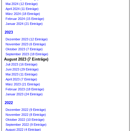
Mai 2024 (12 Einträge)
April 2024 (11 Einträge)
März 2024 (18 Einträge)
Februar 2024 (15 Einträge)
Januar 2024 (21 Einträge)
2023
Dezember 2023 (12 Einträge)
November 2023 (6 Einträge)
Oktober 2023 (7 Einträge)
September 2023 (18 Einträge)
August 2023 (7 Einträge)
Juli 2023 (16 Einträge)
Juni 2023 (29 Einträge)
Mai 2023 (11 Einträge)
April 2023 (7 Einträge)
März 2023 (21 Einträge)
Februar 2023 (18 Einträge)
Januar 2023 (24 Einträge)
2022
Dezember 2022 (9 Einträge)
November 2022 (8 Einträge)
Oktober 2022 (10 Einträge)
September 2022 (9 Einträge)
August 2022 (4 Einträge)