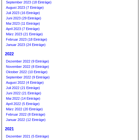
September 2023 (18 Einträge)
August 2023 (7 Einträge)
Juli 2023 (16 Einträge)
Juni 2023 (29 Einträge)
Mai 2023 (11 Einträge)
April 2023 (7 Einträge)
März 2023 (21 Einträge)
Februar 2023 (18 Einträge)
Januar 2023 (24 Einträge)
2022
Dezember 2022 (9 Einträge)
November 2022 (8 Einträge)
Oktober 2022 (10 Einträge)
September 2022 (9 Einträge)
August 2022 (4 Einträge)
Juli 2022 (21 Einträge)
Juni 2022 (21 Einträge)
Mai 2022 (14 Einträge)
April 2022 (5 Einträge)
März 2022 (20 Einträge)
Februar 2022 (8 Einträge)
Januar 2022 (12 Einträge)
2021
Dezember 2021 (5 Einträge)