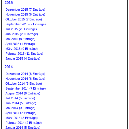
2015
Dezember 2015 (7 Einträge)
November 2015 (6 Einträge)
Oktober 2015 (7 Einträge)
September 2015 (7 Einträge)
Juli 2015 (26 Einträge)
Juni 2015 (20 Einträge)
Mai 2015 (9 Einträge)
April 2015 (1 Eintrag)
März 2015 (9 Einträge)
Februar 2015 (11 Einträge)
Januar 2015 (4 Einträge)
2014
Dezember 2014 (8 Einträge)
November 2014 (6 Einträge)
Oktober 2014 (3 Einträge)
September 2014 (7 Einträge)
August 2014 (9 Einträge)
Juli 2014 (5 Einträge)
Juni 2014 (5 Einträge)
Mai 2014 (3 Einträge)
April 2014 (2 Einträge)
März 2014 (8 Einträge)
Februar 2014 (2 Einträge)
Januar 2014 (5 Einträge)