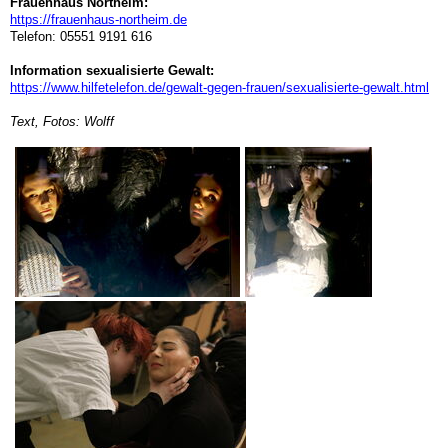
Frauenhaus Northeim:
https://frauenhaus-northeim.de
Telefon: 05551 9191 616
Information sexualisierte Gewalt:
https://www.hilfetelefon.de/gewalt-gegen-frauen/sexualisierte-gewalt.html
Text, Fotos: Wolff