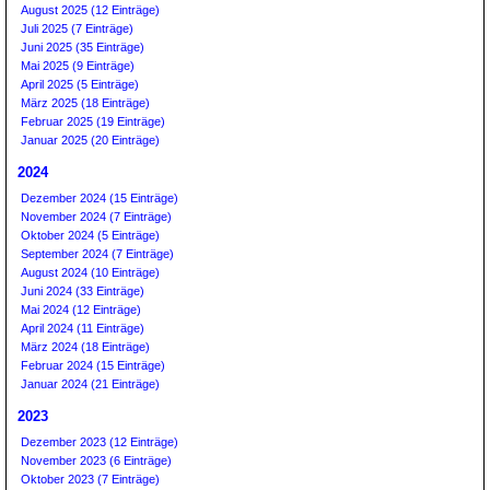
August 2025 (12 Einträge)
Juli 2025 (7 Einträge)
Juni 2025 (35 Einträge)
Mai 2025 (9 Einträge)
April 2025 (5 Einträge)
März 2025 (18 Einträge)
Februar 2025 (19 Einträge)
Januar 2025 (20 Einträge)
2024
Dezember 2024 (15 Einträge)
November 2024 (7 Einträge)
Oktober 2024 (5 Einträge)
September 2024 (7 Einträge)
August 2024 (10 Einträge)
Juni 2024 (33 Einträge)
Mai 2024 (12 Einträge)
April 2024 (11 Einträge)
März 2024 (18 Einträge)
Februar 2024 (15 Einträge)
Januar 2024 (21 Einträge)
2023
Dezember 2023 (12 Einträge)
November 2023 (6 Einträge)
Oktober 2023 (7 Einträge)