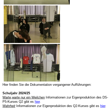
Hier finden Sie die Dokumentation vergangener Aufführungen:
Schuljahr 2024/25
Warte,warte nur ein Weilchen
Informationen zur Eigenproduktion des DS-
P5-Kurses Q2 gibt es
hier
.
Wahrheit
Informationen zur Eigenproduktion des Q2-Kurses gibt es
hier
.