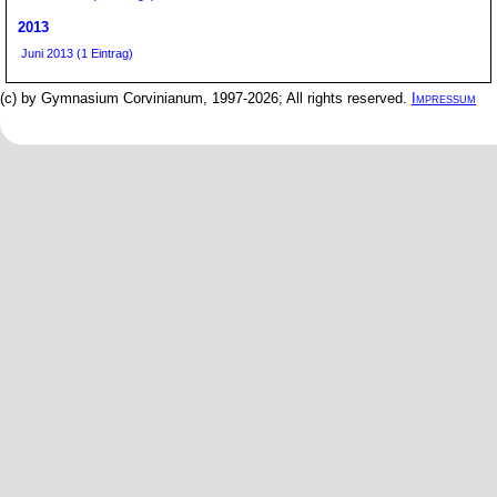
2013
Juni 2013 (1 Eintrag)
(c) by Gymnasium Corvinianum, 1997-2026; All rights reserved.
Impressum