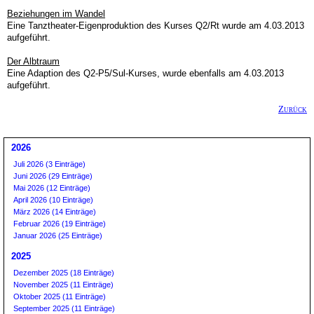
Beziehungen im Wandel
Eine Tanztheater-Eigenproduktion des Kurses Q2/Rt wurde am 4.03.2013
aufgeführt.
Der Albtraum
Eine Adaption des Q2-P5/Sul-Kurses, wurde ebenfalls am 4.03.2013
aufgeführt.
Zurück
2026
Juli 2026 (3 Einträge)
Juni 2026 (29 Einträge)
Mai 2026 (12 Einträge)
April 2026 (10 Einträge)
März 2026 (14 Einträge)
Februar 2026 (19 Einträge)
Januar 2026 (25 Einträge)
2025
Dezember 2025 (18 Einträge)
November 2025 (11 Einträge)
Oktober 2025 (11 Einträge)
September 2025 (11 Einträge)