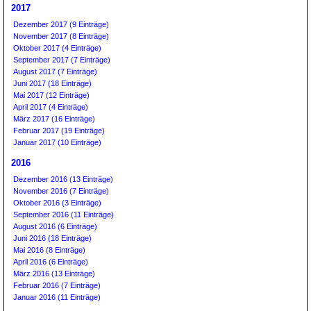
2017
Dezember 2017 (9 Einträge)
November 2017 (8 Einträge)
Oktober 2017 (4 Einträge)
September 2017 (7 Einträge)
August 2017 (7 Einträge)
Juni 2017 (18 Einträge)
Mai 2017 (12 Einträge)
April 2017 (4 Einträge)
März 2017 (16 Einträge)
Februar 2017 (19 Einträge)
Januar 2017 (10 Einträge)
2016
Dezember 2016 (13 Einträge)
November 2016 (7 Einträge)
Oktober 2016 (3 Einträge)
September 2016 (11 Einträge)
August 2016 (6 Einträge)
Juni 2016 (18 Einträge)
Mai 2016 (8 Einträge)
April 2016 (6 Einträge)
März 2016 (13 Einträge)
Februar 2016 (7 Einträge)
Januar 2016 (11 Einträge)