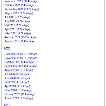
November 2021 (16 Einträge)
Oktober 2021 (5 Einträge)
September 2021 (13 Einträge)
August 2021 (3 Einträge)
Juli 2021 (16 Einträge)
Juni 2021 (5 Einträge)
Mai 2021 (7 Einträge)
April 2021 (8 Einträge)
März 2021 (8 Einträge)
Februar 2021 (13 Einträge)
Januar 2021 (15 Einträge)
2020
Dezember 2020 (8 Einträge)
November 2020 (8 Einträge)
Oktober 2020 (4 Einträge)
September 2020 (9 Einträge)
August 2020 (6 Einträge)
Juli 2020 (3 Einträge)
Juni 2020 (3 Einträge)
Mai 2020 (4 Einträge)
April 2020 (8 Einträge)
März 2020 (18 Einträge)
Februar 2020 (11 Einträge)
Januar 2020 (9 Einträge)
2019