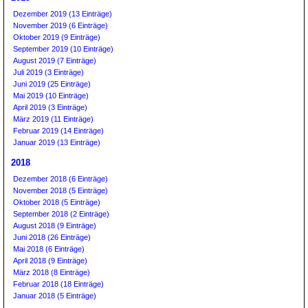
Dezember 2019 (13 Einträge)
November 2019 (6 Einträge)
Oktober 2019 (9 Einträge)
September 2019 (10 Einträge)
August 2019 (7 Einträge)
Juli 2019 (3 Einträge)
Juni 2019 (25 Einträge)
Mai 2019 (10 Einträge)
April 2019 (3 Einträge)
März 2019 (11 Einträge)
Februar 2019 (14 Einträge)
Januar 2019 (13 Einträge)
2018
Dezember 2018 (6 Einträge)
November 2018 (5 Einträge)
Oktober 2018 (5 Einträge)
September 2018 (2 Einträge)
August 2018 (9 Einträge)
Juni 2018 (26 Einträge)
Mai 2018 (6 Einträge)
April 2018 (9 Einträge)
März 2018 (8 Einträge)
Februar 2018 (18 Einträge)
Januar 2018 (5 Einträge)