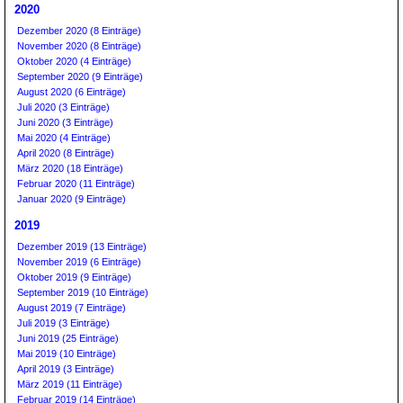
2020
Dezember 2020 (8 Einträge)
November 2020 (8 Einträge)
Oktober 2020 (4 Einträge)
September 2020 (9 Einträge)
August 2020 (6 Einträge)
Juli 2020 (3 Einträge)
Juni 2020 (3 Einträge)
Mai 2020 (4 Einträge)
April 2020 (8 Einträge)
März 2020 (18 Einträge)
Februar 2020 (11 Einträge)
Januar 2020 (9 Einträge)
2019
Dezember 2019 (13 Einträge)
November 2019 (6 Einträge)
Oktober 2019 (9 Einträge)
September 2019 (10 Einträge)
August 2019 (7 Einträge)
Juli 2019 (3 Einträge)
Juni 2019 (25 Einträge)
Mai 2019 (10 Einträge)
April 2019 (3 Einträge)
März 2019 (11 Einträge)
Februar 2019 (14 Einträge)