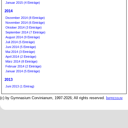
Januar 2015 (4 Einträge)
2014
Dezember 2014 (8 Einträge)
November 2014 (6 Einträge)
Oktober 2014 (3 Einträge)
September 2014 (7 Einträge)
August 2014 (9 Einträge)
Juli 2014 (5 Einträge)
Juni 2014 (5 Einträge)
Mai 2014 (3 Einträge)
April 2014 (2 Einträge)
März 2014 (8 Einträge)
Februar 2014 (2 Einträge)
Januar 2014 (5 Einträge)
2013
Juni 2013 (1 Eintrag)
(c) by Gymnasium Corvinianum, 1997-2026; All rights reserved.
Impressum