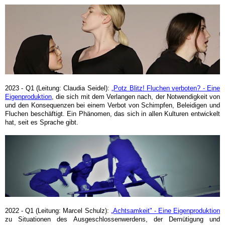
2023 - Q1 (Leitung: Claudia Seidel):
„Potz Blitz! Fluchen verboten? - Eine
Eigenproduktion
, die sich mit dem Verlangen nach, der Notwendigkeit von
und den Konsequenzen bei einem Verbot von Schimpfen, Beleidigen und
Fluchen beschäftigt. Ein Phänomen, das sich in allen Kulturen entwickelt
hat, seit es Sprache gibt.
2022 - Q1 (Leitung: Marcel Schulz):
„Achtsamkeit" - Eine Eigenproduktion
zu Situationen des Ausgeschlossenwerdens, der Demütigung und