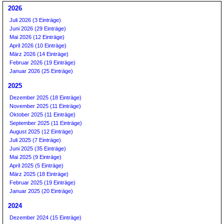
2026
Juli 2026 (3 Einträge)
Juni 2026 (29 Einträge)
Mai 2026 (12 Einträge)
April 2026 (10 Einträge)
März 2026 (14 Einträge)
Februar 2026 (19 Einträge)
Januar 2026 (25 Einträge)
2025
Dezember 2025 (18 Einträge)
November 2025 (11 Einträge)
Oktober 2025 (11 Einträge)
September 2025 (11 Einträge)
August 2025 (12 Einträge)
Juli 2025 (7 Einträge)
Juni 2025 (35 Einträge)
Mai 2025 (9 Einträge)
April 2025 (5 Einträge)
März 2025 (18 Einträge)
Februar 2025 (19 Einträge)
Januar 2025 (20 Einträge)
2024
Dezember 2024 (15 Einträge)