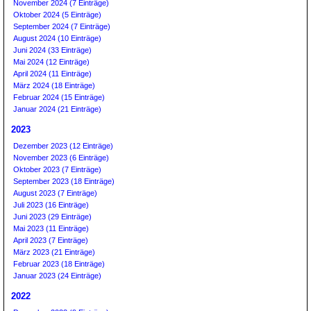
November 2024 (7 Einträge)
Oktober 2024 (5 Einträge)
September 2024 (7 Einträge)
August 2024 (10 Einträge)
Juni 2024 (33 Einträge)
Mai 2024 (12 Einträge)
April 2024 (11 Einträge)
März 2024 (18 Einträge)
Februar 2024 (15 Einträge)
Januar 2024 (21 Einträge)
2023
Dezember 2023 (12 Einträge)
November 2023 (6 Einträge)
Oktober 2023 (7 Einträge)
September 2023 (18 Einträge)
August 2023 (7 Einträge)
Juli 2023 (16 Einträge)
Juni 2023 (29 Einträge)
Mai 2023 (11 Einträge)
April 2023 (7 Einträge)
März 2023 (21 Einträge)
Februar 2023 (18 Einträge)
Januar 2023 (24 Einträge)
2022