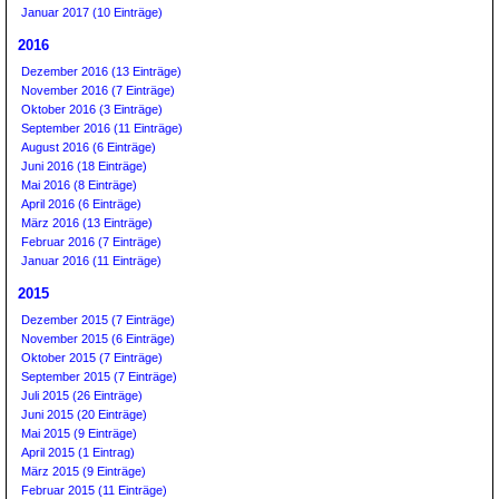
Januar 2017 (10 Einträge)
2016
Dezember 2016 (13 Einträge)
November 2016 (7 Einträge)
Oktober 2016 (3 Einträge)
September 2016 (11 Einträge)
August 2016 (6 Einträge)
Juni 2016 (18 Einträge)
Mai 2016 (8 Einträge)
April 2016 (6 Einträge)
März 2016 (13 Einträge)
Februar 2016 (7 Einträge)
Januar 2016 (11 Einträge)
2015
Dezember 2015 (7 Einträge)
November 2015 (6 Einträge)
Oktober 2015 (7 Einträge)
September 2015 (7 Einträge)
Juli 2015 (26 Einträge)
Juni 2015 (20 Einträge)
Mai 2015 (9 Einträge)
April 2015 (1 Eintrag)
März 2015 (9 Einträge)
Februar 2015 (11 Einträge)