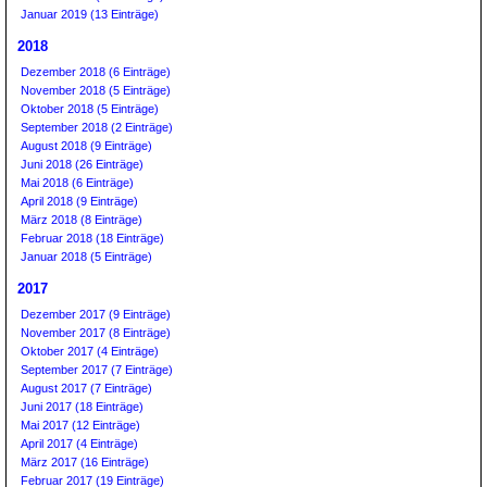
Januar 2019 (13 Einträge)
2018
Dezember 2018 (6 Einträge)
November 2018 (5 Einträge)
Oktober 2018 (5 Einträge)
September 2018 (2 Einträge)
August 2018 (9 Einträge)
Juni 2018 (26 Einträge)
Mai 2018 (6 Einträge)
April 2018 (9 Einträge)
März 2018 (8 Einträge)
Februar 2018 (18 Einträge)
Januar 2018 (5 Einträge)
2017
Dezember 2017 (9 Einträge)
November 2017 (8 Einträge)
Oktober 2017 (4 Einträge)
September 2017 (7 Einträge)
August 2017 (7 Einträge)
Juni 2017 (18 Einträge)
Mai 2017 (12 Einträge)
April 2017 (4 Einträge)
März 2017 (16 Einträge)
Februar 2017 (19 Einträge)