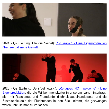
2024 - Q2 (Leitung: Claudia Seidel):
„So krank." - Eine Eigenproduktion
über sexualisierte Gewalt.
2023 - Q2 (Leitung: Deni Velinowski):
„Refugees NOT welcome" - Eine
Eigenproduktion
, die die Willkommenskultur in unserem Land hinterfragt,
sich mit Rassismus und Fremdenfeindlichkeit auseinandersetzt und die
Einzelschicksale der Flüchtenden in den Blick nimmt, die gezwungen
waren, ihre Heimat zu verlassen.