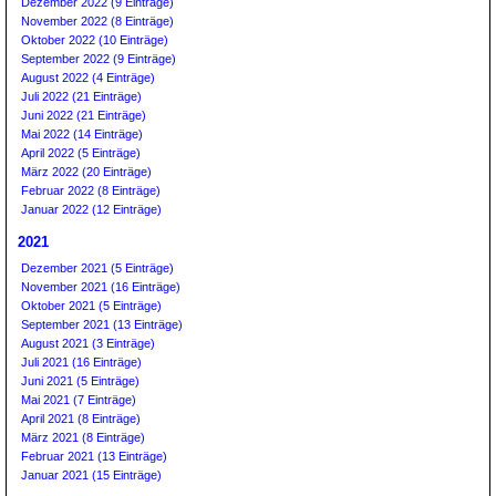
Dezember 2022 (9 Einträge)
November 2022 (8 Einträge)
Oktober 2022 (10 Einträge)
September 2022 (9 Einträge)
August 2022 (4 Einträge)
Juli 2022 (21 Einträge)
Juni 2022 (21 Einträge)
Mai 2022 (14 Einträge)
April 2022 (5 Einträge)
März 2022 (20 Einträge)
Februar 2022 (8 Einträge)
Januar 2022 (12 Einträge)
2021
Dezember 2021 (5 Einträge)
November 2021 (16 Einträge)
Oktober 2021 (5 Einträge)
September 2021 (13 Einträge)
August 2021 (3 Einträge)
Juli 2021 (16 Einträge)
Juni 2021 (5 Einträge)
Mai 2021 (7 Einträge)
April 2021 (8 Einträge)
März 2021 (8 Einträge)
Februar 2021 (13 Einträge)
Januar 2021 (15 Einträge)