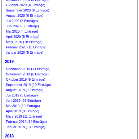
Oktober 2020 (4 Einträge)
September 2020 (9 Einträge)
August 2020 (6 Einträge)
Juli 2020 (3 Einträge)
Juni 2020 (3 Einträge)
Mai 2020 (4 Einträge)
April 2020 (8 Einträge)
März 2020 (18 Einträge)
Februar 2020 (11 Einträge)
Januar 2020 (9 Einträge)
2019
Dezember 2019 (13 Einträge)
November 2019 (6 Einträge)
Oktober 2019 (9 Einträge)
September 2019 (10 Einträge)
August 2019 (7 Einträge)
Juli 2019 (3 Einträge)
Juni 2019 (25 Einträge)
Mai 2019 (10 Einträge)
April 2019 (3 Einträge)
März 2019 (11 Einträge)
Februar 2019 (14 Einträge)
Januar 2019 (13 Einträge)
2018