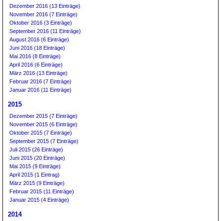
Dezember 2016 (13 Einträge)
November 2016 (7 Einträge)
Oktober 2016 (3 Einträge)
September 2016 (11 Einträge)
August 2016 (6 Einträge)
Juni 2016 (18 Einträge)
Mai 2016 (8 Einträge)
April 2016 (6 Einträge)
März 2016 (13 Einträge)
Februar 2016 (7 Einträge)
Januar 2016 (11 Einträge)
2015
Dezember 2015 (7 Einträge)
November 2015 (6 Einträge)
Oktober 2015 (7 Einträge)
September 2015 (7 Einträge)
Juli 2015 (26 Einträge)
Juni 2015 (20 Einträge)
Mai 2015 (9 Einträge)
April 2015 (1 Eintrag)
März 2015 (9 Einträge)
Februar 2015 (11 Einträge)
Januar 2015 (4 Einträge)
2014