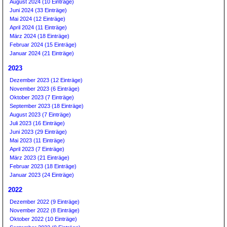
August 2024 (10 Einträge)
Juni 2024 (33 Einträge)
Mai 2024 (12 Einträge)
April 2024 (11 Einträge)
März 2024 (18 Einträge)
Februar 2024 (15 Einträge)
Januar 2024 (21 Einträge)
2023
Dezember 2023 (12 Einträge)
November 2023 (6 Einträge)
Oktober 2023 (7 Einträge)
September 2023 (18 Einträge)
August 2023 (7 Einträge)
Juli 2023 (16 Einträge)
Juni 2023 (29 Einträge)
Mai 2023 (11 Einträge)
April 2023 (7 Einträge)
März 2023 (21 Einträge)
Februar 2023 (18 Einträge)
Januar 2023 (24 Einträge)
2022
Dezember 2022 (9 Einträge)
November 2022 (8 Einträge)
Oktober 2022 (10 Einträge)