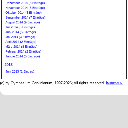
Dezember 2014 (8 Einträge)
November 2014 (6 Einträge)
Oktober 2014 (3 Einträge)
September 2014 (7 Einträge)
August 2014 (9 Einträge)
Juli 2014 (5 Einträge)
Juni 2014 (5 Einträge)
Mai 2014 (3 Einträge)
April 2014 (2 Einträge)
März 2014 (8 Einträge)
Februar 2014 (2 Einträge)
Januar 2014 (5 Einträge)
2013
Juni 2013 (1 Eintrag)
(c) by Gymnasium Corvinianum, 1997-2026; All rights reserved.
Impressum