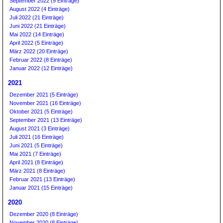
September 2022 (9 Einträge)
August 2022 (4 Einträge)
Juli 2022 (21 Einträge)
Juni 2022 (21 Einträge)
Mai 2022 (14 Einträge)
April 2022 (5 Einträge)
März 2022 (20 Einträge)
Februar 2022 (8 Einträge)
Januar 2022 (12 Einträge)
2021
Dezember 2021 (5 Einträge)
November 2021 (16 Einträge)
Oktober 2021 (5 Einträge)
September 2021 (13 Einträge)
August 2021 (3 Einträge)
Juli 2021 (16 Einträge)
Juni 2021 (5 Einträge)
Mai 2021 (7 Einträge)
April 2021 (8 Einträge)
März 2021 (8 Einträge)
Februar 2021 (13 Einträge)
Januar 2021 (15 Einträge)
2020
Dezember 2020 (8 Einträge)
November 2020 (8 Einträge)