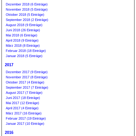
Dezember 2018 (6 Einträge)
November 2018 (5 Einträge)
Oktober 2018 (5 Einträge)
September 2018 (2 Einträge)
August 2018 (9 Einträge)
Juni 2018 (26 Einträge)
Mai 2018 (6 Einträge)
April 2018 (9 Einträge)
März 2018 (8 Einträge)
Februar 2018 (18 Einträge)
Januar 2018 (5 Einträge)
2017
Dezember 2017 (9 Einträge)
November 2017 (8 Einträge)
Oktober 2017 (4 Einträge)
September 2017 (7 Einträge)
August 2017 (7 Einträge)
Juni 2017 (18 Einträge)
Mai 2017 (12 Einträge)
April 2017 (4 Einträge)
März 2017 (16 Einträge)
Februar 2017 (19 Einträge)
Januar 2017 (10 Einträge)
2016