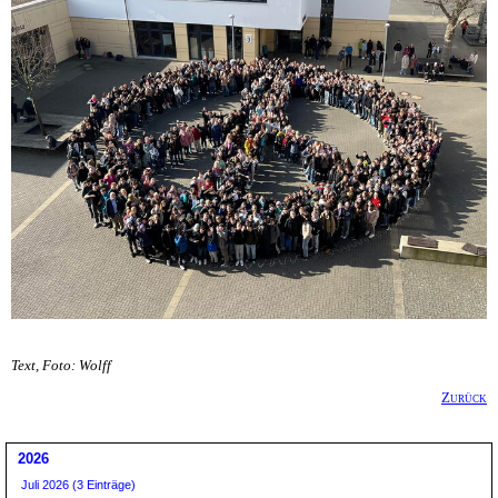
Text, Foto: Wolff
Zurück
2026
Juli 2026 (3 Einträge)