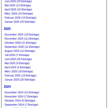
Juni 2026 (29 Einträge)
Mai 2026 (12 Einträge)
April 2026 (10 Einträge)
März 2026 (14 Einträge)
Februar 2026 (19 Einträge)
Januar 2026 (25 Einträge)
2025
Dezember 2025 (18 Einträge)
November 2025 (11 Einträge)
Oktober 2025 (11 Einträge)
September 2025 (11 Einträge)
August 2025 (12 Einträge)
Juli 2025 (7 Einträge)
Juni 2025 (35 Einträge)
Mai 2025 (9 Einträge)
April 2025 (5 Einträge)
März 2025 (18 Einträge)
Februar 2025 (19 Einträge)
Januar 2025 (20 Einträge)
2024
Dezember 2024 (15 Einträge)
November 2024 (7 Einträge)
Oktober 2024 (5 Einträge)
September 2024 (7 Einträge)