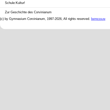
Schule:Kultur!
Zur Geschichte des Corvinianum
(c) by Gymnasium Corvinianum, 1997-2026; All rights reserved.
Impressum