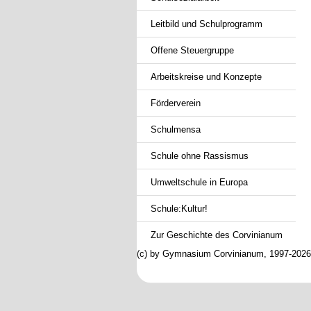
Leitbild und Schulprogramm
Offene Steuergruppe
Arbeitskreise und Konzepte
Förderverein
Schulmensa
Schule ohne Rassismus
Umweltschule in Europa
Schule:Kultur!
Zur Geschichte des Corvinianum
(c) by Gymnasium Corvinianum, 1997-2026; 