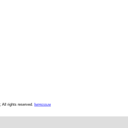
All rights reserved.
Impressum