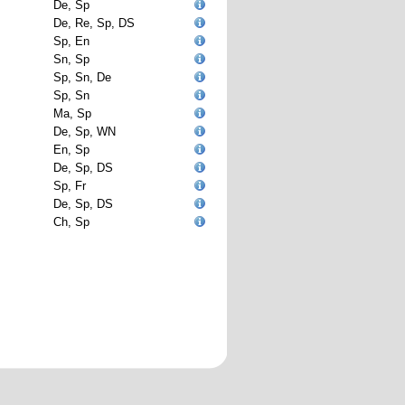
De, Sp
De, Re, Sp, DS
Sp, En
Sn, Sp
Sp, Sn, De
Sp, Sn
Ma, Sp
De, Sp, WN
En, Sp
De, Sp, DS
Sp, Fr
De, Sp, DS
Ch, Sp