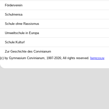
Förderverein
Schulmensa
Schule ohne Rassismus
Umweltschule in Europa
Schule:Kultur!
Zur Geschichte des Corvinianum
(c) by Gymnasium Corvinianum, 1997-2026; All rights reserved.
Impressum