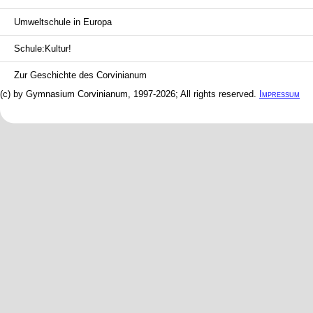
Umweltschule in Europa
Schule:Kultur!
Zur Geschichte des Corvinianum
(c) by Gymnasium Corvinianum, 1997-2026; All rights reserved.
Impressum