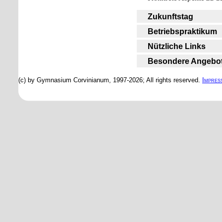
Zukunftstag
Betriebspraktikum
Nützliche Links
Besondere Angebot
(c) by Gymnasium Corvinianum, 1997-2026; All rights reserved.
Impres