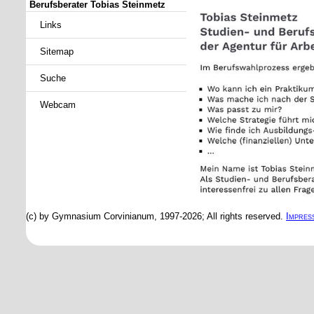
Berufsberater Tobias Steinmetz
Links
Sitemap
Suche
Webcam
(c) by Gymnasium Corvinianum, 1997-2026; All rights reserved.
Impres