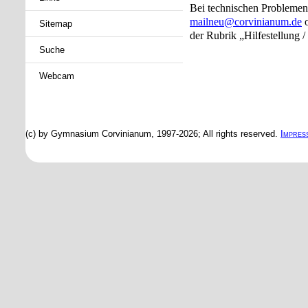
Bei technischen Problemen 
mailneu@corvinianum.de
o
Sitemap
der Rubrik „Hilfestellung 
Suche
Webcam
(c) by Gymnasium Corvinianum, 1997-2026; All rights reserved.
Impres