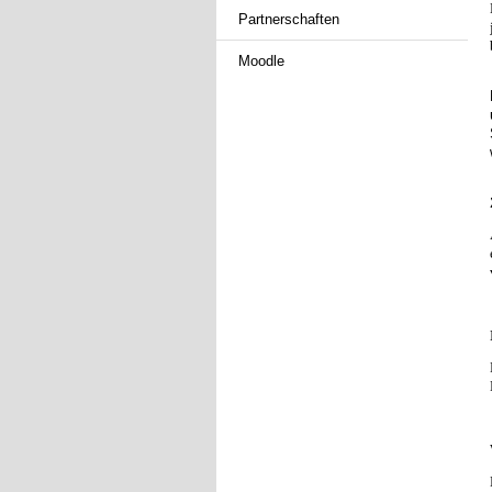
Partnerschaften
Moodle