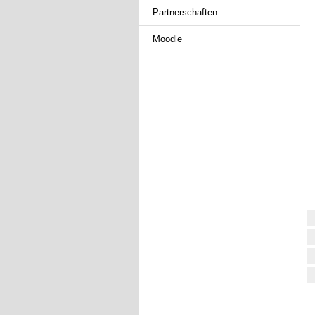
Partnerschaften
Moodle