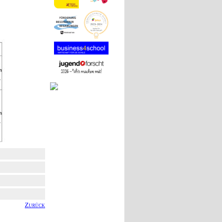
Zurück