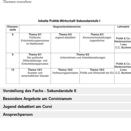
Themen erworben:
Vorstellung des Fachs - Sekundarstufe II
Besondere Angebote am Corvinianum
Jugend debattiert am Corvi
Ansprechperson