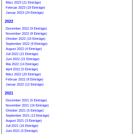
März 2023 (21 Einträge)
Februar 2023 (18 Einträge)
Januar 2023 (24 Einträge)
2022
Dezember 2022 (9 Einträge)
November 2022 (8 Einträge)
Oktober 2022 (10 Einträge)
September 2022 (9 Einträge)
August 2022 (4 Einträge)
Juli 2022 (21 Einträge)
Juni 2022 (21 Einträge)
Mai 2022 (14 Einträge)
April 2022 (5 Einträge)
März 2022 (20 Einträge)
Februar 2022 (8 Einträge)
Januar 2022 (12 Einträge)
2021
Dezember 2021 (5 Einträge)
November 2021 (16 Einträge)
Oktober 2021 (5 Einträge)
September 2021 (13 Einträge)
August 2021 (3 Einträge)
Juli 2021 (16 Einträge)
Juni 2021 (5 Einträge)