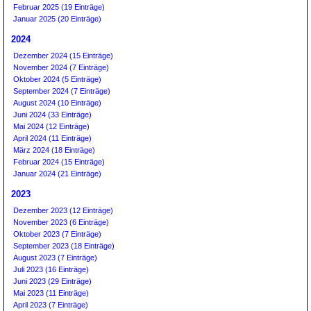
Februar 2025 (19 Einträge)
Januar 2025 (20 Einträge)
2024
Dezember 2024 (15 Einträge)
November 2024 (7 Einträge)
Oktober 2024 (5 Einträge)
September 2024 (7 Einträge)
August 2024 (10 Einträge)
Juni 2024 (33 Einträge)
Mai 2024 (12 Einträge)
April 2024 (11 Einträge)
März 2024 (18 Einträge)
Februar 2024 (15 Einträge)
Januar 2024 (21 Einträge)
2023
Dezember 2023 (12 Einträge)
November 2023 (6 Einträge)
Oktober 2023 (7 Einträge)
September 2023 (18 Einträge)
August 2023 (7 Einträge)
Juli 2023 (16 Einträge)
Juni 2023 (29 Einträge)
Mai 2023 (11 Einträge)
April 2023 (7 Einträge)