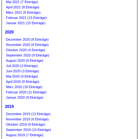
Mai 2021 (7 Einträge)
April 2021 (8 Einträge)
März 2021 (8 Einträge)
Februar 2021 (13 Einträge)
Januar 2021 (15 Einträge)
2020
Dezember 2020 (8 Einträge)
November 2020 (8 Einträge)
Oktober 2020 (4 Einträge)
September 2020 (9 Einträge)
August 2020 (6 Einträge)
Juli 2020 (3 Einträge)
Juni 2020 (3 Einträge)
Mai 2020 (4 Einträge)
April 2020 (8 Einträge)
März 2020 (18 Einträge)
Februar 2020 (11 Einträge)
Januar 2020 (9 Einträge)
2019
Dezember 2019 (13 Einträge)
November 2019 (6 Einträge)
Oktober 2019 (9 Einträge)
September 2019 (10 Einträge)
August 2019 (7 Einträge)