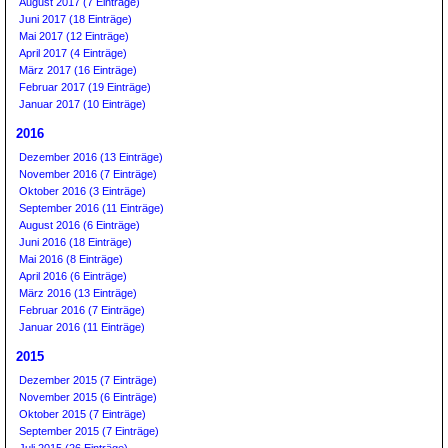
August 2017 (7 Einträge)
Juni 2017 (18 Einträge)
Mai 2017 (12 Einträge)
April 2017 (4 Einträge)
März 2017 (16 Einträge)
Februar 2017 (19 Einträge)
Januar 2017 (10 Einträge)
2016
Dezember 2016 (13 Einträge)
November 2016 (7 Einträge)
Oktober 2016 (3 Einträge)
September 2016 (11 Einträge)
August 2016 (6 Einträge)
Juni 2016 (18 Einträge)
Mai 2016 (8 Einträge)
April 2016 (6 Einträge)
März 2016 (13 Einträge)
Februar 2016 (7 Einträge)
Januar 2016 (11 Einträge)
2015
Dezember 2015 (7 Einträge)
November 2015 (6 Einträge)
Oktober 2015 (7 Einträge)
September 2015 (7 Einträge)