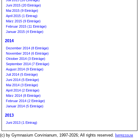
Juli 2015 (26 Einträge)
Juni 2015 (20 Einträge)
Mai 2015 (9 Einträge)
April 2015 (1 Eintrag)
März 2015 (9 Einträge)
Februar 2015 (11 Einträge)
Januar 2015 (4 Einträge)
2014
Dezember 2014 (8 Einträge)
November 2014 (6 Einträge)
Oktober 2014 (3 Einträge)
September 2014 (7 Einträge)
August 2014 (9 Einträge)
Juli 2014 (5 Einträge)
Juni 2014 (5 Einträge)
Mai 2014 (3 Einträge)
April 2014 (2 Einträge)
März 2014 (8 Einträge)
Februar 2014 (2 Einträge)
Januar 2014 (5 Einträge)
2013
Juni 2013 (1 Eintrag)
(c) by Gymnasium Corvinianum, 1997-2026; All rights reserved.
Impressum