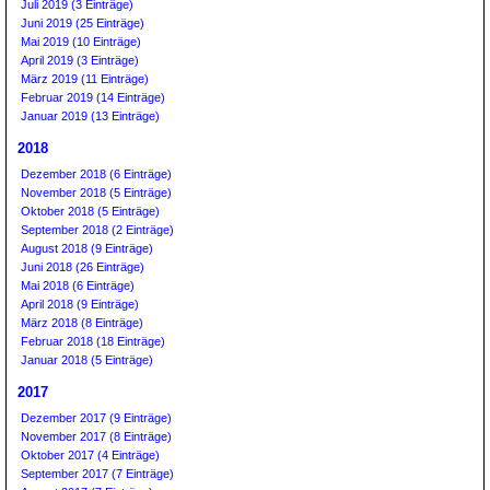
Juli 2019 (3 Einträge)
Juni 2019 (25 Einträge)
Mai 2019 (10 Einträge)
April 2019 (3 Einträge)
März 2019 (11 Einträge)
Februar 2019 (14 Einträge)
Januar 2019 (13 Einträge)
2018
Dezember 2018 (6 Einträge)
November 2018 (5 Einträge)
Oktober 2018 (5 Einträge)
September 2018 (2 Einträge)
August 2018 (9 Einträge)
Juni 2018 (26 Einträge)
Mai 2018 (6 Einträge)
April 2018 (9 Einträge)
März 2018 (8 Einträge)
Februar 2018 (18 Einträge)
Januar 2018 (5 Einträge)
2017
Dezember 2017 (9 Einträge)
November 2017 (8 Einträge)
Oktober 2017 (4 Einträge)
September 2017 (7 Einträge)