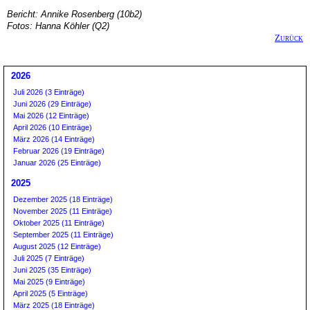
Bericht: Annike Rosenberg (10b2)
Fotos: Hanna Köhler (Q2)
Zurück
2026
Juli 2026 (3 Einträge)
Juni 2026 (29 Einträge)
Mai 2026 (12 Einträge)
April 2026 (10 Einträge)
März 2026 (14 Einträge)
Februar 2026 (19 Einträge)
Januar 2026 (25 Einträge)
2025
Dezember 2025 (18 Einträge)
November 2025 (11 Einträge)
Oktober 2025 (11 Einträge)
September 2025 (11 Einträge)
August 2025 (12 Einträge)
Juli 2025 (7 Einträge)
Juni 2025 (35 Einträge)
Mai 2025 (9 Einträge)
April 2025 (5 Einträge)
März 2025 (18 Einträge)