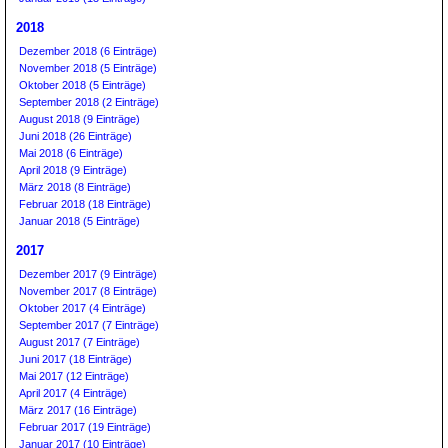
2018
Dezember 2018 (6 Einträge)
November 2018 (5 Einträge)
Oktober 2018 (5 Einträge)
September 2018 (2 Einträge)
August 2018 (9 Einträge)
Juni 2018 (26 Einträge)
Mai 2018 (6 Einträge)
April 2018 (9 Einträge)
März 2018 (8 Einträge)
Februar 2018 (18 Einträge)
Januar 2018 (5 Einträge)
2017
Dezember 2017 (9 Einträge)
November 2017 (8 Einträge)
Oktober 2017 (4 Einträge)
September 2017 (7 Einträge)
August 2017 (7 Einträge)
Juni 2017 (18 Einträge)
Mai 2017 (12 Einträge)
April 2017 (4 Einträge)
März 2017 (16 Einträge)
Februar 2017 (19 Einträge)
Januar 2017 (10 Einträge)