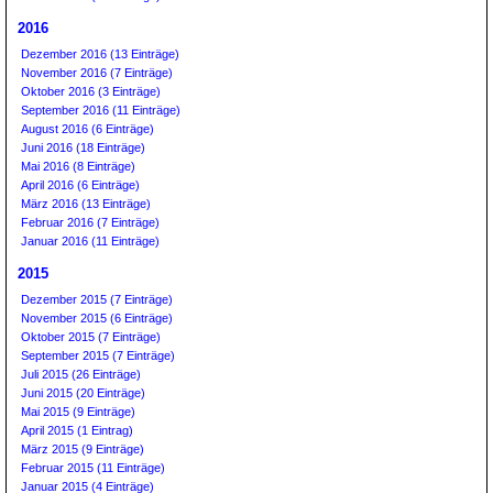
2016
Dezember 2016 (13 Einträge)
November 2016 (7 Einträge)
Oktober 2016 (3 Einträge)
September 2016 (11 Einträge)
August 2016 (6 Einträge)
Juni 2016 (18 Einträge)
Mai 2016 (8 Einträge)
April 2016 (6 Einträge)
März 2016 (13 Einträge)
Februar 2016 (7 Einträge)
Januar 2016 (11 Einträge)
2015
Dezember 2015 (7 Einträge)
November 2015 (6 Einträge)
Oktober 2015 (7 Einträge)
September 2015 (7 Einträge)
Juli 2015 (26 Einträge)
Juni 2015 (20 Einträge)
Mai 2015 (9 Einträge)
April 2015 (1 Eintrag)
März 2015 (9 Einträge)
Februar 2015 (11 Einträge)
Januar 2015 (4 Einträge)