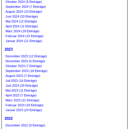
Oktober 2024 (5 Einträge)
September 2024 (7 Einträge)
August 2024 (10 Einträge)
Juni 2024 (33 Einträge)
Mai 2024 (12 Einträge)
April 2024 (11 Einträge)
März 2024 (18 Einträge)
Februar 2024 (15 Einträge)
Januar 2024 (21 Einträge)
2023
Dezember 2023 (12 Einträge)
November 2023 (6 Einträge)
Oktober 2023 (7 Einträge)
September 2023 (18 Einträge)
August 2023 (7 Einträge)
Juli 2023 (16 Einträge)
Juni 2023 (29 Einträge)
Mai 2023 (11 Einträge)
April 2023 (7 Einträge)
März 2023 (21 Einträge)
Februar 2023 (18 Einträge)
Januar 2023 (24 Einträge)
2022
Dezember 2022 (9 Einträge)