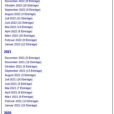
November 2022 (8 Einträge)
Oktober 2022 (10 Einträge)
September 2022 (9 Einträge)
August 2022 (4 Einträge)
Juli 2022 (21 Einträge)
Juni 2022 (21 Einträge)
Mai 2022 (14 Einträge)
April 2022 (5 Einträge)
März 2022 (20 Einträge)
Februar 2022 (8 Einträge)
Januar 2022 (12 Einträge)
2021
Dezember 2021 (5 Einträge)
November 2021 (16 Einträge)
Oktober 2021 (5 Einträge)
September 2021 (13 Einträge)
August 2021 (3 Einträge)
Juli 2021 (16 Einträge)
Juni 2021 (5 Einträge)
Mai 2021 (7 Einträge)
April 2021 (8 Einträge)
März 2021 (8 Einträge)
Februar 2021 (13 Einträge)
Januar 2021 (15 Einträge)
2020