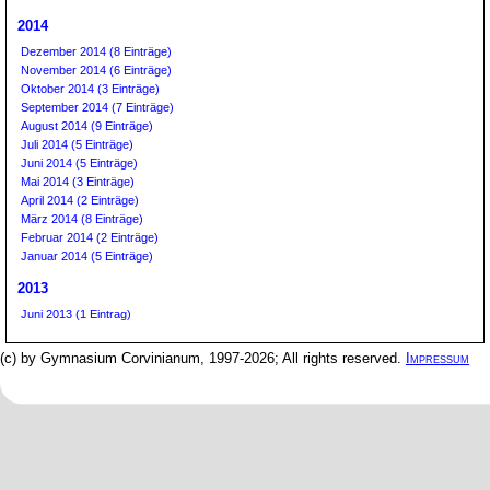
2014
Dezember 2014 (8 Einträge)
November 2014 (6 Einträge)
Oktober 2014 (3 Einträge)
September 2014 (7 Einträge)
August 2014 (9 Einträge)
Juli 2014 (5 Einträge)
Juni 2014 (5 Einträge)
Mai 2014 (3 Einträge)
April 2014 (2 Einträge)
März 2014 (8 Einträge)
Februar 2014 (2 Einträge)
Januar 2014 (5 Einträge)
2013
Juni 2013 (1 Eintrag)
(c) by Gymnasium Corvinianum, 1997-2026; All rights reserved.
Impressum