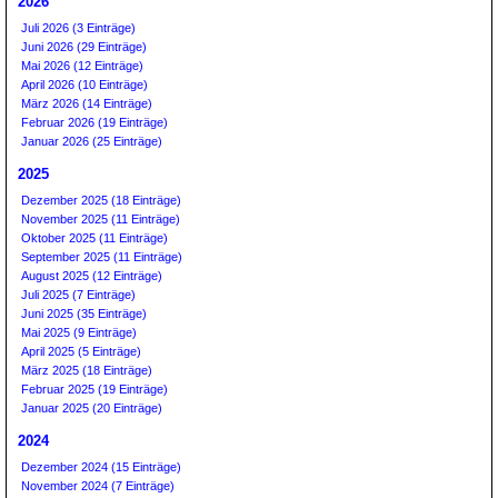
2026
Juli 2026 (3 Einträge)
Juni 2026 (29 Einträge)
Mai 2026 (12 Einträge)
April 2026 (10 Einträge)
März 2026 (14 Einträge)
Februar 2026 (19 Einträge)
Januar 2026 (25 Einträge)
2025
Dezember 2025 (18 Einträge)
November 2025 (11 Einträge)
Oktober 2025 (11 Einträge)
September 2025 (11 Einträge)
August 2025 (12 Einträge)
Juli 2025 (7 Einträge)
Juni 2025 (35 Einträge)
Mai 2025 (9 Einträge)
April 2025 (5 Einträge)
März 2025 (18 Einträge)
Februar 2025 (19 Einträge)
Januar 2025 (20 Einträge)
2024
Dezember 2024 (15 Einträge)
November 2024 (7 Einträge)