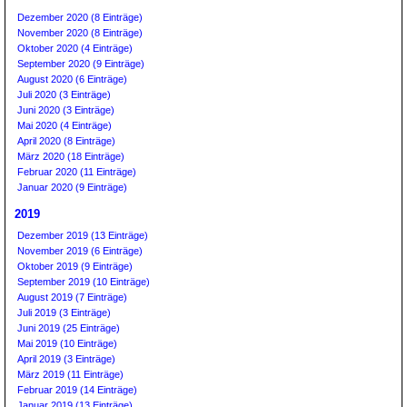
Dezember 2020 (8 Einträge)
November 2020 (8 Einträge)
Oktober 2020 (4 Einträge)
September 2020 (9 Einträge)
August 2020 (6 Einträge)
Juli 2020 (3 Einträge)
Juni 2020 (3 Einträge)
Mai 2020 (4 Einträge)
April 2020 (8 Einträge)
März 2020 (18 Einträge)
Februar 2020 (11 Einträge)
Januar 2020 (9 Einträge)
2019
Dezember 2019 (13 Einträge)
November 2019 (6 Einträge)
Oktober 2019 (9 Einträge)
September 2019 (10 Einträge)
August 2019 (7 Einträge)
Juli 2019 (3 Einträge)
Juni 2019 (25 Einträge)
Mai 2019 (10 Einträge)
April 2019 (3 Einträge)
März 2019 (11 Einträge)
Februar 2019 (14 Einträge)
Januar 2019 (13 Einträge)