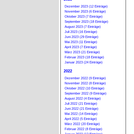
Dezember 2023 (12 Einträge)
November 2023 (6 Einträge)
Oktober 2023 (7 Einträge)
September 2023 (18 Einträge)
August 2023 (7 Einträge)
Juli 2023 (16 Einträge)
Juni 2023 (29 Einträge)
Mai 2023 (11 Einträge)
April 2023 (7 Einträge)
März 2023 (21 Einträge)
Februar 2023 (18 Einträge)
Januar 2023 (24 Einträge)
2022
Dezember 2022 (9 Einträge)
November 2022 (8 Einträge)
Oktober 2022 (10 Einträge)
September 2022 (9 Einträge)
August 2022 (4 Einträge)
Juli 2022 (21 Einträge)
Juni 2022 (21 Einträge)
Mai 2022 (14 Einträge)
April 2022 (5 Einträge)
März 2022 (20 Einträge)
Februar 2022 (8 Einträge)