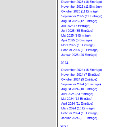
Dezember 2025 (18 Einträge)
November 2025 (11 Einträge)
Oktober 2025 (11 Einträge)
September 2025 (11 Einträge)
August 2025 (12 Einträge)
Juli 2025 (7 Einträge)
Juni 2025 (35 Einträge)
Mai 2025 (9 Einträge)
April 2025 (5 Einträge)
März 2025 (18 Einträge)
Februar 2025 (19 Einträge)
Januar 2025 (20 Einträge)
2024
Dezember 2024 (15 Einträge)
November 2024 (7 Einträge)
Oktober 2024 (5 Einträge)
September 2024 (7 Einträge)
August 2024 (10 Einträge)
Juni 2024 (33 Einträge)
Mai 2024 (12 Einträge)
April 2024 (11 Einträge)
März 2024 (18 Einträge)
Februar 2024 (15 Einträge)
Januar 2024 (21 Einträge)
2023