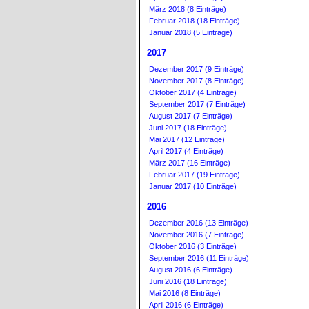
März 2018 (8 Einträge)
Februar 2018 (18 Einträge)
Januar 2018 (5 Einträge)
2017
Dezember 2017 (9 Einträge)
November 2017 (8 Einträge)
Oktober 2017 (4 Einträge)
September 2017 (7 Einträge)
August 2017 (7 Einträge)
Juni 2017 (18 Einträge)
Mai 2017 (12 Einträge)
April 2017 (4 Einträge)
März 2017 (16 Einträge)
Februar 2017 (19 Einträge)
Januar 2017 (10 Einträge)
2016
Dezember 2016 (13 Einträge)
November 2016 (7 Einträge)
Oktober 2016 (3 Einträge)
September 2016 (11 Einträge)
August 2016 (6 Einträge)
Juni 2016 (18 Einträge)
Mai 2016 (8 Einträge)
April 2016 (6 Einträge)