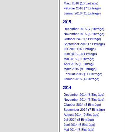
März 2016 (13 Einträge)
Februar 2016 (7 Einträge)
Januar 2016 (11 Einträge)
2015
Dezember 2015 (7 Einträge)
November 2015 (6 Einträge)
Oktober 2015 (7 Einträge)
September 2015 (7 Einträge)
Juli 2015 (26 Einträge)
Juni 2015 (20 Einträge)
Mai 2015 (9 Einträge)
April 2015 (1 Eintrag)
März 2015 (9 Einträge)
Februar 2015 (11 Einträge)
Januar 2015 (4 Einträge)
2014
Dezember 2014 (8 Einträge)
November 2014 (6 Einträge)
Oktober 2014 (3 Einträge)
September 2014 (7 Einträge)
August 2014 (9 Einträge)
Juli 2014 (5 Einträge)
Juni 2014 (5 Einträge)
Mai 2014 (3 Einträge)