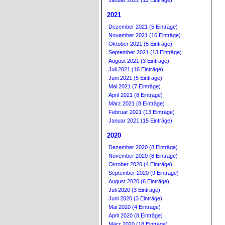
Januar 2022 (12 Einträge)
2021
Dezember 2021 (5 Einträge)
November 2021 (16 Einträge)
Oktober 2021 (5 Einträge)
September 2021 (13 Einträge)
August 2021 (3 Einträge)
Juli 2021 (16 Einträge)
Juni 2021 (5 Einträge)
Mai 2021 (7 Einträge)
April 2021 (8 Einträge)
März 2021 (8 Einträge)
Februar 2021 (13 Einträge)
Januar 2021 (15 Einträge)
2020
Dezember 2020 (8 Einträge)
November 2020 (8 Einträge)
Oktober 2020 (4 Einträge)
September 2020 (9 Einträge)
August 2020 (6 Einträge)
Juli 2020 (3 Einträge)
Juni 2020 (3 Einträge)
Mai 2020 (4 Einträge)
April 2020 (8 Einträge)
März 2020 (18 Einträge)