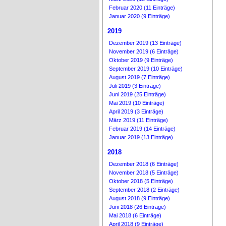
Februar 2020 (11 Einträge)
Januar 2020 (9 Einträge)
2019
Dezember 2019 (13 Einträge)
November 2019 (6 Einträge)
Oktober 2019 (9 Einträge)
September 2019 (10 Einträge)
August 2019 (7 Einträge)
Juli 2019 (3 Einträge)
Juni 2019 (25 Einträge)
Mai 2019 (10 Einträge)
April 2019 (3 Einträge)
März 2019 (11 Einträge)
Februar 2019 (14 Einträge)
Januar 2019 (13 Einträge)
2018
Dezember 2018 (6 Einträge)
November 2018 (5 Einträge)
Oktober 2018 (5 Einträge)
September 2018 (2 Einträge)
August 2018 (9 Einträge)
Juni 2018 (26 Einträge)
Mai 2018 (6 Einträge)
April 2018 (9 Einträge)