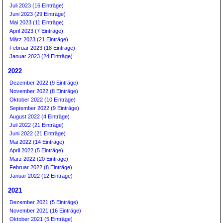
Juli 2023 (16 Einträge)
Juni 2023 (29 Einträge)
Mai 2023 (11 Einträge)
April 2023 (7 Einträge)
März 2023 (21 Einträge)
Februar 2023 (18 Einträge)
Januar 2023 (24 Einträge)
2022
Dezember 2022 (9 Einträge)
November 2022 (8 Einträge)
Oktober 2022 (10 Einträge)
September 2022 (9 Einträge)
August 2022 (4 Einträge)
Juli 2022 (21 Einträge)
Juni 2022 (21 Einträge)
Mai 2022 (14 Einträge)
April 2022 (5 Einträge)
März 2022 (20 Einträge)
Februar 2022 (8 Einträge)
Januar 2022 (12 Einträge)
2021
Dezember 2021 (5 Einträge)
November 2021 (16 Einträge)
Oktober 2021 (5 Einträge)