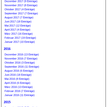
Dezember 2017 (9 Einträge)
November 2017 (8 Einträge)
Oktober 2017 (4 Einträge)
September 2017 (7 Einträge)
August 2017 (7 Einträge)
Juni 2017 (18 Einträge)
Mai 2017 (12 Einträge)
April 2017 (4 Einträge)
März 2017 (16 Einträge)
Februar 2017 (19 Einträge)
Januar 2017 (10 Einträge)
2016
Dezember 2016 (13 Einträge)
November 2016 (7 Einträge)
Oktober 2016 (3 Einträge)
September 2016 (11 Einträge)
August 2016 (6 Einträge)
Juni 2016 (18 Einträge)
Mai 2016 (8 Einträge)
April 2016 (6 Einträge)
März 2016 (13 Einträge)
Februar 2016 (7 Einträge)
Januar 2016 (11 Einträge)
2015