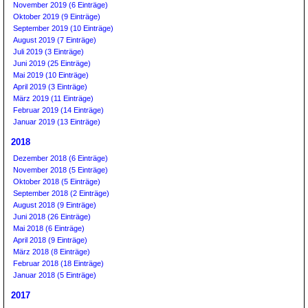
November 2019 (6 Einträge)
Oktober 2019 (9 Einträge)
September 2019 (10 Einträge)
August 2019 (7 Einträge)
Juli 2019 (3 Einträge)
Juni 2019 (25 Einträge)
Mai 2019 (10 Einträge)
April 2019 (3 Einträge)
März 2019 (11 Einträge)
Februar 2019 (14 Einträge)
Januar 2019 (13 Einträge)
2018
Dezember 2018 (6 Einträge)
November 2018 (5 Einträge)
Oktober 2018 (5 Einträge)
September 2018 (2 Einträge)
August 2018 (9 Einträge)
Juni 2018 (26 Einträge)
Mai 2018 (6 Einträge)
April 2018 (9 Einträge)
März 2018 (8 Einträge)
Februar 2018 (18 Einträge)
Januar 2018 (5 Einträge)
2017