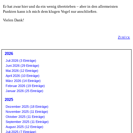
Er hat zwar hier und da ein wenig übertrieben – aber in den allermeisten
Punkten kann ich mich dem klugen Vogel nur anschließen.
Vielen Dank!
Zurück
2026
Juli 2026 (3 Einträge)
Juni 2026 (29 Einträge)
Mai 2026 (12 Einträge)
April 2026 (10 Einträge)
März 2026 (14 Einträge)
Februar 2026 (19 Einträge)
Januar 2026 (25 Einträge)
2025
Dezember 2025 (18 Einträge)
November 2025 (11 Einträge)
Oktober 2025 (11 Einträge)
September 2025 (11 Einträge)
August 2025 (12 Einträge)
Juli 2025 (7 Einträge)