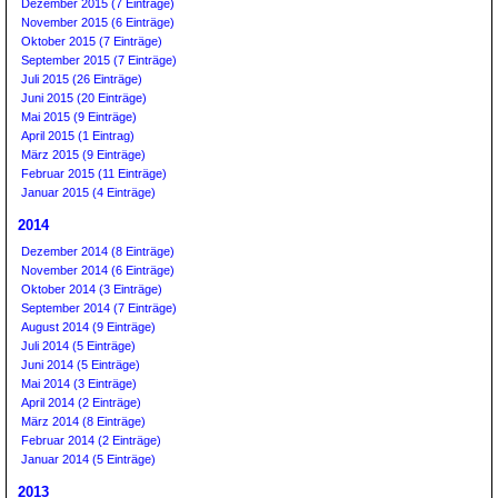
Dezember 2015 (7 Einträge)
November 2015 (6 Einträge)
Oktober 2015 (7 Einträge)
September 2015 (7 Einträge)
Juli 2015 (26 Einträge)
Juni 2015 (20 Einträge)
Mai 2015 (9 Einträge)
April 2015 (1 Eintrag)
März 2015 (9 Einträge)
Februar 2015 (11 Einträge)
Januar 2015 (4 Einträge)
2014
Dezember 2014 (8 Einträge)
November 2014 (6 Einträge)
Oktober 2014 (3 Einträge)
September 2014 (7 Einträge)
August 2014 (9 Einträge)
Juli 2014 (5 Einträge)
Juni 2014 (5 Einträge)
Mai 2014 (3 Einträge)
April 2014 (2 Einträge)
März 2014 (8 Einträge)
Februar 2014 (2 Einträge)
Januar 2014 (5 Einträge)
2013