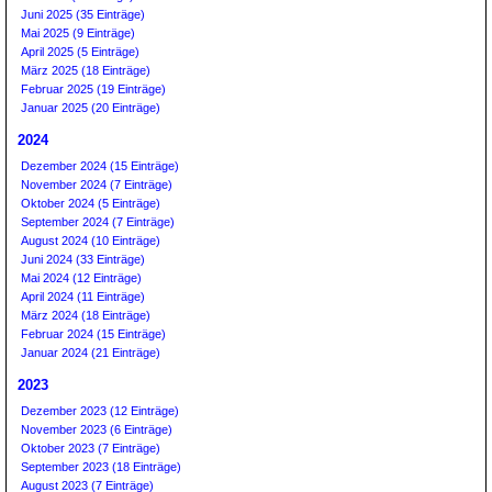
Juni 2025 (35 Einträge)
Mai 2025 (9 Einträge)
April 2025 (5 Einträge)
März 2025 (18 Einträge)
Februar 2025 (19 Einträge)
Januar 2025 (20 Einträge)
2024
Dezember 2024 (15 Einträge)
November 2024 (7 Einträge)
Oktober 2024 (5 Einträge)
September 2024 (7 Einträge)
August 2024 (10 Einträge)
Juni 2024 (33 Einträge)
Mai 2024 (12 Einträge)
April 2024 (11 Einträge)
März 2024 (18 Einträge)
Februar 2024 (15 Einträge)
Januar 2024 (21 Einträge)
2023
Dezember 2023 (12 Einträge)
November 2023 (6 Einträge)
Oktober 2023 (7 Einträge)
September 2023 (18 Einträge)
August 2023 (7 Einträge)