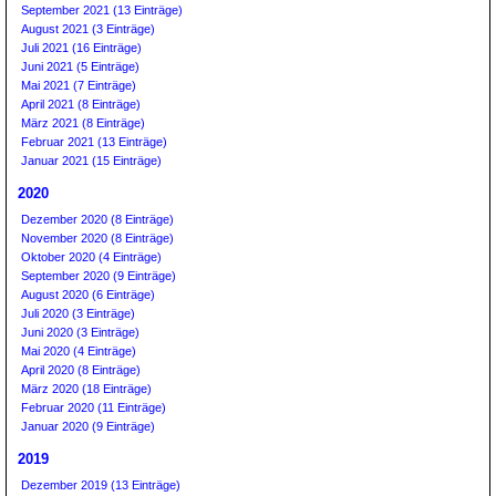
September 2021 (13 Einträge)
August 2021 (3 Einträge)
Juli 2021 (16 Einträge)
Juni 2021 (5 Einträge)
Mai 2021 (7 Einträge)
April 2021 (8 Einträge)
März 2021 (8 Einträge)
Februar 2021 (13 Einträge)
Januar 2021 (15 Einträge)
2020
Dezember 2020 (8 Einträge)
November 2020 (8 Einträge)
Oktober 2020 (4 Einträge)
September 2020 (9 Einträge)
August 2020 (6 Einträge)
Juli 2020 (3 Einträge)
Juni 2020 (3 Einträge)
Mai 2020 (4 Einträge)
April 2020 (8 Einträge)
März 2020 (18 Einträge)
Februar 2020 (11 Einträge)
Januar 2020 (9 Einträge)
2019
Dezember 2019 (13 Einträge)