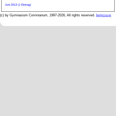
Juni 2013 (1 Eintrag)
(c) by Gymnasium Corvinianum, 1997-2026; All rights reserved.
Impressum