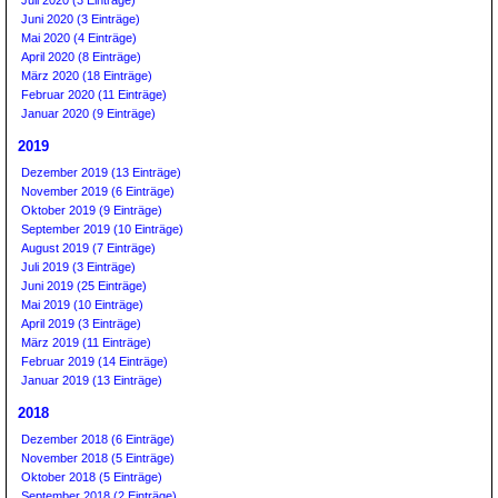
Juli 2020 (3 Einträge)
Juni 2020 (3 Einträge)
Mai 2020 (4 Einträge)
April 2020 (8 Einträge)
März 2020 (18 Einträge)
Februar 2020 (11 Einträge)
Januar 2020 (9 Einträge)
2019
Dezember 2019 (13 Einträge)
November 2019 (6 Einträge)
Oktober 2019 (9 Einträge)
September 2019 (10 Einträge)
August 2019 (7 Einträge)
Juli 2019 (3 Einträge)
Juni 2019 (25 Einträge)
Mai 2019 (10 Einträge)
April 2019 (3 Einträge)
März 2019 (11 Einträge)
Februar 2019 (14 Einträge)
Januar 2019 (13 Einträge)
2018
Dezember 2018 (6 Einträge)
November 2018 (5 Einträge)
Oktober 2018 (5 Einträge)
September 2018 (2 Einträge)