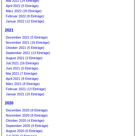
Mai 2022 (14 Einträge)
April 2022 (5 Einträge)
März 2022 (20 Einträge)
Februar 2022 (8 Einträge)
Januar 2022 (12 Einträge)
2021
Dezember 2021 (5 Einträge)
November 2021 (16 Einträge)
Oktober 2021 (5 Einträge)
September 2021 (13 Einträge)
August 2021 (3 Einträge)
Juli 2021 (16 Einträge)
Juni 2021 (5 Einträge)
Mai 2021 (7 Einträge)
April 2021 (8 Einträge)
März 2021 (8 Einträge)
Februar 2021 (13 Einträge)
Januar 2021 (15 Einträge)
2020
Dezember 2020 (8 Einträge)
November 2020 (8 Einträge)
Oktober 2020 (4 Einträge)
September 2020 (9 Einträge)
August 2020 (6 Einträge)