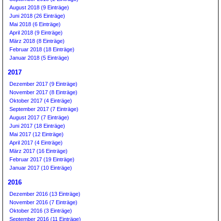
August 2018 (9 Einträge)
Juni 2018 (26 Einträge)
Mai 2018 (6 Einträge)
April 2018 (9 Einträge)
März 2018 (8 Einträge)
Februar 2018 (18 Einträge)
Januar 2018 (5 Einträge)
2017
Dezember 2017 (9 Einträge)
November 2017 (8 Einträge)
Oktober 2017 (4 Einträge)
September 2017 (7 Einträge)
August 2017 (7 Einträge)
Juni 2017 (18 Einträge)
Mai 2017 (12 Einträge)
April 2017 (4 Einträge)
März 2017 (16 Einträge)
Februar 2017 (19 Einträge)
Januar 2017 (10 Einträge)
2016
Dezember 2016 (13 Einträge)
November 2016 (7 Einträge)
Oktober 2016 (3 Einträge)
September 2016 (11 Einträge)