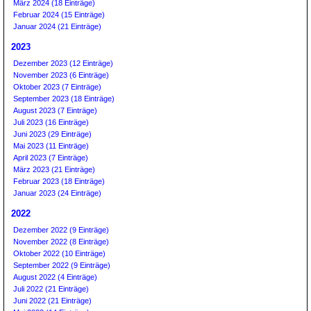
März 2024 (18 Einträge)
Februar 2024 (15 Einträge)
Januar 2024 (21 Einträge)
2023
Dezember 2023 (12 Einträge)
November 2023 (6 Einträge)
Oktober 2023 (7 Einträge)
September 2023 (18 Einträge)
August 2023 (7 Einträge)
Juli 2023 (16 Einträge)
Juni 2023 (29 Einträge)
Mai 2023 (11 Einträge)
April 2023 (7 Einträge)
März 2023 (21 Einträge)
Februar 2023 (18 Einträge)
Januar 2023 (24 Einträge)
2022
Dezember 2022 (9 Einträge)
November 2022 (8 Einträge)
Oktober 2022 (10 Einträge)
September 2022 (9 Einträge)
August 2022 (4 Einträge)
Juli 2022 (21 Einträge)
Juni 2022 (21 Einträge)