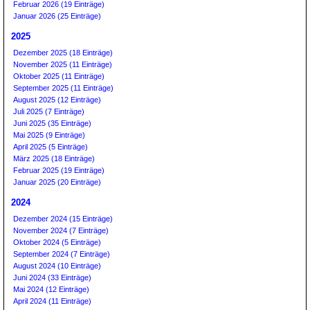
Februar 2026 (19 Einträge)
Januar 2026 (25 Einträge)
2025
Dezember 2025 (18 Einträge)
November 2025 (11 Einträge)
Oktober 2025 (11 Einträge)
September 2025 (11 Einträge)
August 2025 (12 Einträge)
Juli 2025 (7 Einträge)
Juni 2025 (35 Einträge)
Mai 2025 (9 Einträge)
April 2025 (5 Einträge)
März 2025 (18 Einträge)
Februar 2025 (19 Einträge)
Januar 2025 (20 Einträge)
2024
Dezember 2024 (15 Einträge)
November 2024 (7 Einträge)
Oktober 2024 (5 Einträge)
September 2024 (7 Einträge)
August 2024 (10 Einträge)
Juni 2024 (33 Einträge)
Mai 2024 (12 Einträge)
April 2024 (11 Einträge)