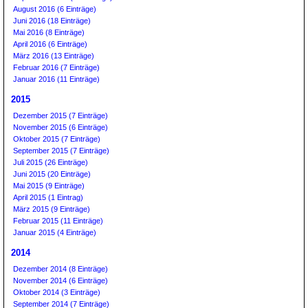
August 2016 (6 Einträge)
Juni 2016 (18 Einträge)
Mai 2016 (8 Einträge)
April 2016 (6 Einträge)
März 2016 (13 Einträge)
Februar 2016 (7 Einträge)
Januar 2016 (11 Einträge)
2015
Dezember 2015 (7 Einträge)
November 2015 (6 Einträge)
Oktober 2015 (7 Einträge)
September 2015 (7 Einträge)
Juli 2015 (26 Einträge)
Juni 2015 (20 Einträge)
Mai 2015 (9 Einträge)
April 2015 (1 Eintrag)
März 2015 (9 Einträge)
Februar 2015 (11 Einträge)
Januar 2015 (4 Einträge)
2014
Dezember 2014 (8 Einträge)
November 2014 (6 Einträge)
Oktober 2014 (3 Einträge)
September 2014 (7 Einträge)