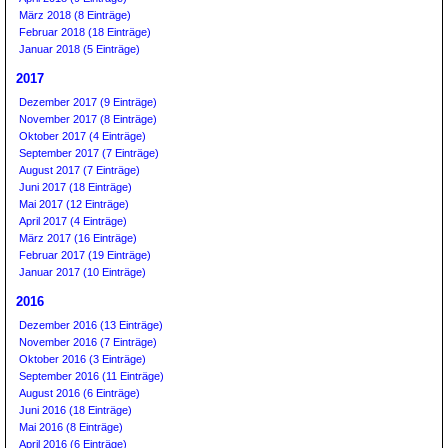
März 2018 (8 Einträge)
Februar 2018 (18 Einträge)
Januar 2018 (5 Einträge)
2017
Dezember 2017 (9 Einträge)
November 2017 (8 Einträge)
Oktober 2017 (4 Einträge)
September 2017 (7 Einträge)
August 2017 (7 Einträge)
Juni 2017 (18 Einträge)
Mai 2017 (12 Einträge)
April 2017 (4 Einträge)
März 2017 (16 Einträge)
Februar 2017 (19 Einträge)
Januar 2017 (10 Einträge)
2016
Dezember 2016 (13 Einträge)
November 2016 (7 Einträge)
Oktober 2016 (3 Einträge)
September 2016 (11 Einträge)
August 2016 (6 Einträge)
Juni 2016 (18 Einträge)
Mai 2016 (8 Einträge)
April 2016 (6 Einträge)