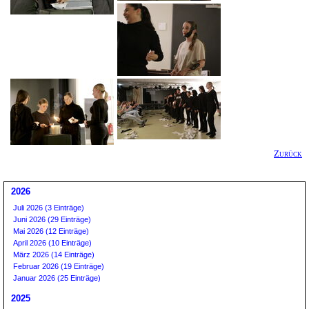
Zurück
2026
Juli 2026 (3 Einträge)
Juni 2026 (29 Einträge)
Mai 2026 (12 Einträge)
April 2026 (10 Einträge)
März 2026 (14 Einträge)
Februar 2026 (19 Einträge)
Januar 2026 (25 Einträge)
2025