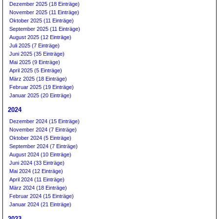
Dezember 2025 (18 Einträge)
November 2025 (11 Einträge)
Oktober 2025 (11 Einträge)
September 2025 (11 Einträge)
August 2025 (12 Einträge)
Juli 2025 (7 Einträge)
Juni 2025 (35 Einträge)
Mai 2025 (9 Einträge)
April 2025 (5 Einträge)
März 2025 (18 Einträge)
Februar 2025 (19 Einträge)
Januar 2025 (20 Einträge)
2024
Dezember 2024 (15 Einträge)
November 2024 (7 Einträge)
Oktober 2024 (5 Einträge)
September 2024 (7 Einträge)
August 2024 (10 Einträge)
Juni 2024 (33 Einträge)
Mai 2024 (12 Einträge)
April 2024 (11 Einträge)
März 2024 (18 Einträge)
Februar 2024 (15 Einträge)
Januar 2024 (21 Einträge)
2023