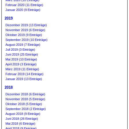
März 2020 (18 Einträge)
Februar 2020 (11 Einträge)
Januar 2020 (9 Einträge)
2019
Dezember 2019 (13 Einträge)
November 2019 (6 Einträge)
Oktober 2019 (9 Einträge)
September 2019 (10 Einträge)
August 2019 (7 Einträge)
Juli 2019 (3 Einträge)
Juni 2019 (25 Einträge)
Mai 2019 (10 Einträge)
April 2019 (3 Einträge)
März 2019 (11 Einträge)
Februar 2019 (14 Einträge)
Januar 2019 (13 Einträge)
2018
Dezember 2018 (6 Einträge)
November 2018 (5 Einträge)
Oktober 2018 (5 Einträge)
September 2018 (2 Einträge)
August 2018 (9 Einträge)
Juni 2018 (26 Einträge)
Mai 2018 (6 Einträge)
April 2018 (9 Einträge)