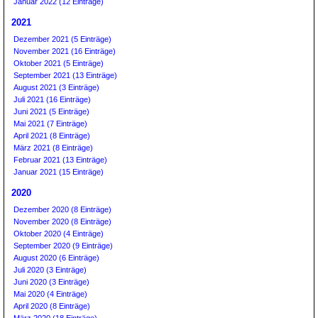
Januar 2022 (12 Einträge)
2021
Dezember 2021 (5 Einträge)
November 2021 (16 Einträge)
Oktober 2021 (5 Einträge)
September 2021 (13 Einträge)
August 2021 (3 Einträge)
Juli 2021 (16 Einträge)
Juni 2021 (5 Einträge)
Mai 2021 (7 Einträge)
April 2021 (8 Einträge)
März 2021 (8 Einträge)
Februar 2021 (13 Einträge)
Januar 2021 (15 Einträge)
2020
Dezember 2020 (8 Einträge)
November 2020 (8 Einträge)
Oktober 2020 (4 Einträge)
September 2020 (9 Einträge)
August 2020 (6 Einträge)
Juli 2020 (3 Einträge)
Juni 2020 (3 Einträge)
Mai 2020 (4 Einträge)
April 2020 (8 Einträge)