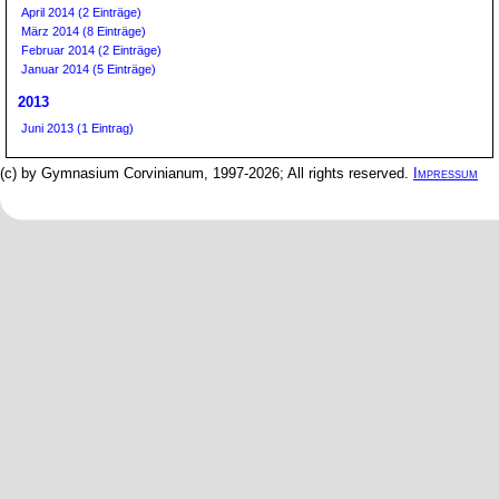
April 2014 (2 Einträge)
März 2014 (8 Einträge)
Februar 2014 (2 Einträge)
Januar 2014 (5 Einträge)
2013
Juni 2013 (1 Eintrag)
(c) by Gymnasium Corvinianum, 1997-2026; All rights reserved.
Impressum