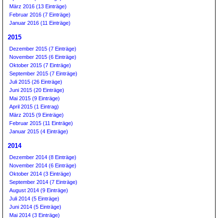
März 2016 (13 Einträge)
Februar 2016 (7 Einträge)
Januar 2016 (11 Einträge)
2015
Dezember 2015 (7 Einträge)
November 2015 (6 Einträge)
Oktober 2015 (7 Einträge)
September 2015 (7 Einträge)
Juli 2015 (26 Einträge)
Juni 2015 (20 Einträge)
Mai 2015 (9 Einträge)
April 2015 (1 Eintrag)
März 2015 (9 Einträge)
Februar 2015 (11 Einträge)
Januar 2015 (4 Einträge)
2014
Dezember 2014 (8 Einträge)
November 2014 (6 Einträge)
Oktober 2014 (3 Einträge)
September 2014 (7 Einträge)
August 2014 (9 Einträge)
Juli 2014 (5 Einträge)
Juni 2014 (5 Einträge)
Mai 2014 (3 Einträge)