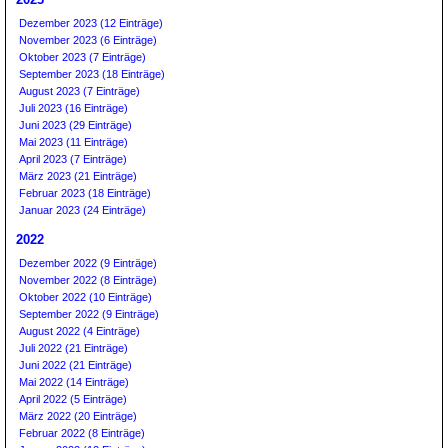
Dezember 2023 (12 Einträge)
November 2023 (6 Einträge)
Oktober 2023 (7 Einträge)
September 2023 (18 Einträge)
August 2023 (7 Einträge)
Juli 2023 (16 Einträge)
Juni 2023 (29 Einträge)
Mai 2023 (11 Einträge)
April 2023 (7 Einträge)
März 2023 (21 Einträge)
Februar 2023 (18 Einträge)
Januar 2023 (24 Einträge)
2022
Dezember 2022 (9 Einträge)
November 2022 (8 Einträge)
Oktober 2022 (10 Einträge)
September 2022 (9 Einträge)
August 2022 (4 Einträge)
Juli 2022 (21 Einträge)
Juni 2022 (21 Einträge)
Mai 2022 (14 Einträge)
April 2022 (5 Einträge)
März 2022 (20 Einträge)
Februar 2022 (8 Einträge)