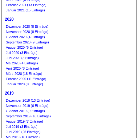
Februar 2021 (13 Einträge)
Januar 2021 (15 Einträge)
2020
Dezember 2020 (8 Einträge)
November 2020 (8 Einträge)
Oktober 2020 (4 Einträge)
September 2020 (9 Einträge)
August 2020 (6 Einträge)
Juli 2020 (3 Einträge)
Juni 2020 (3 Einträge)
Mai 2020 (4 Einträge)
April 2020 (8 Einträge)
März 2020 (18 Einträge)
Februar 2020 (11 Einträge)
Januar 2020 (9 Einträge)
2019
Dezember 2019 (13 Einträge)
November 2019 (6 Einträge)
Oktober 2019 (9 Einträge)
September 2019 (10 Einträge)
August 2019 (7 Einträge)
Juli 2019 (3 Einträge)
Juni 2019 (25 Einträge)
Mai 2019 (10 Einträge)