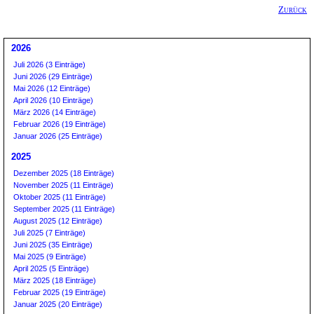
Zurück
2026
Juli 2026 (3 Einträge)
Juni 2026 (29 Einträge)
Mai 2026 (12 Einträge)
April 2026 (10 Einträge)
März 2026 (14 Einträge)
Februar 2026 (19 Einträge)
Januar 2026 (25 Einträge)
2025
Dezember 2025 (18 Einträge)
November 2025 (11 Einträge)
Oktober 2025 (11 Einträge)
September 2025 (11 Einträge)
August 2025 (12 Einträge)
Juli 2025 (7 Einträge)
Juni 2025 (35 Einträge)
Mai 2025 (9 Einträge)
April 2025 (5 Einträge)
März 2025 (18 Einträge)
Februar 2025 (19 Einträge)
Januar 2025 (20 Einträge)