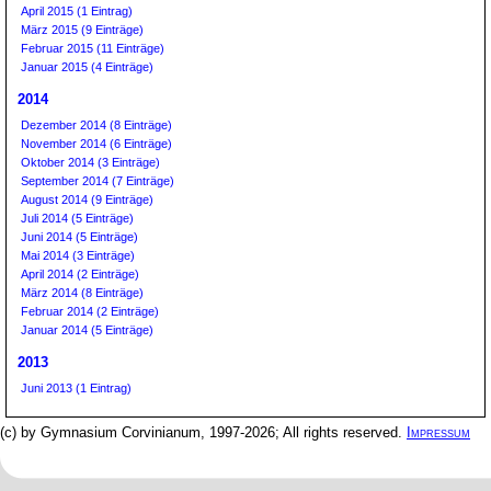
April 2015 (1 Eintrag)
März 2015 (9 Einträge)
Februar 2015 (11 Einträge)
Januar 2015 (4 Einträge)
2014
Dezember 2014 (8 Einträge)
November 2014 (6 Einträge)
Oktober 2014 (3 Einträge)
September 2014 (7 Einträge)
August 2014 (9 Einträge)
Juli 2014 (5 Einträge)
Juni 2014 (5 Einträge)
Mai 2014 (3 Einträge)
April 2014 (2 Einträge)
März 2014 (8 Einträge)
Februar 2014 (2 Einträge)
Januar 2014 (5 Einträge)
2013
Juni 2013 (1 Eintrag)
(c) by Gymnasium Corvinianum, 1997-2026; All rights reserved.
Impressum