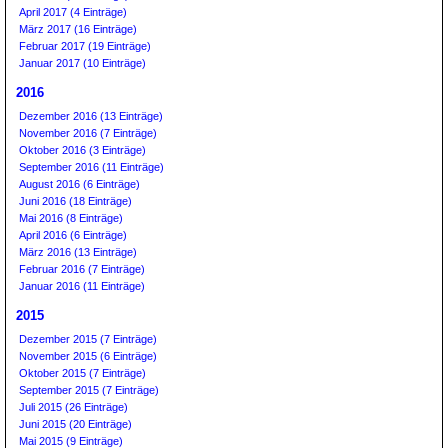
April 2017 (4 Einträge)
März 2017 (16 Einträge)
Februar 2017 (19 Einträge)
Januar 2017 (10 Einträge)
2016
Dezember 2016 (13 Einträge)
November 2016 (7 Einträge)
Oktober 2016 (3 Einträge)
September 2016 (11 Einträge)
August 2016 (6 Einträge)
Juni 2016 (18 Einträge)
Mai 2016 (8 Einträge)
April 2016 (6 Einträge)
März 2016 (13 Einträge)
Februar 2016 (7 Einträge)
Januar 2016 (11 Einträge)
2015
Dezember 2015 (7 Einträge)
November 2015 (6 Einträge)
Oktober 2015 (7 Einträge)
September 2015 (7 Einträge)
Juli 2015 (26 Einträge)
Juni 2015 (20 Einträge)
Mai 2015 (9 Einträge)