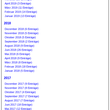
April 2019 (3 Einträge)
März 2019 (11 Einträge)
Februar 2019 (14 Einträge)
Januar 2019 (13 Einträge)
2018
Dezember 2018 (6 Einträge)
November 2018 (5 Einträge)
Oktober 2018 (5 Einträge)
September 2018 (2 Einträge)
August 2018 (9 Einträge)
Juni 2018 (26 Einträge)
Mai 2018 (6 Einträge)
April 2018 (9 Einträge)
März 2018 (8 Einträge)
Februar 2018 (18 Einträge)
Januar 2018 (5 Einträge)
2017
Dezember 2017 (9 Einträge)
November 2017 (8 Einträge)
Oktober 2017 (4 Einträge)
September 2017 (7 Einträge)
August 2017 (7 Einträge)
Juni 2017 (18 Einträge)
Mai 2017 (12 Einträge)