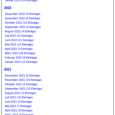
Januar 2023 (24 Einträge)
2022
Dezember 2022 (9 Einträge)
November 2022 (8 Einträge)
Oktober 2022 (10 Einträge)
September 2022 (9 Einträge)
August 2022 (4 Einträge)
Juli 2022 (21 Einträge)
Juni 2022 (21 Einträge)
Mai 2022 (14 Einträge)
April 2022 (5 Einträge)
März 2022 (20 Einträge)
Februar 2022 (8 Einträge)
Januar 2022 (12 Einträge)
2021
Dezember 2021 (5 Einträge)
November 2021 (16 Einträge)
Oktober 2021 (5 Einträge)
September 2021 (13 Einträge)
August 2021 (3 Einträge)
Juli 2021 (16 Einträge)
Juni 2021 (5 Einträge)
Mai 2021 (7 Einträge)
April 2021 (8 Einträge)
März 2021 (8 Einträge)