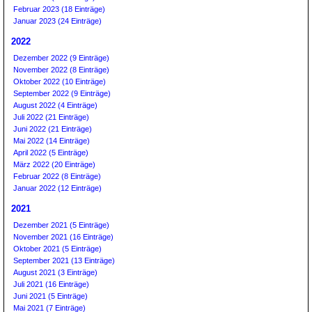
Februar 2023 (18 Einträge)
Januar 2023 (24 Einträge)
2022
Dezember 2022 (9 Einträge)
November 2022 (8 Einträge)
Oktober 2022 (10 Einträge)
September 2022 (9 Einträge)
August 2022 (4 Einträge)
Juli 2022 (21 Einträge)
Juni 2022 (21 Einträge)
Mai 2022 (14 Einträge)
April 2022 (5 Einträge)
März 2022 (20 Einträge)
Februar 2022 (8 Einträge)
Januar 2022 (12 Einträge)
2021
Dezember 2021 (5 Einträge)
November 2021 (16 Einträge)
Oktober 2021 (5 Einträge)
September 2021 (13 Einträge)
August 2021 (3 Einträge)
Juli 2021 (16 Einträge)
Juni 2021 (5 Einträge)
Mai 2021 (7 Einträge)