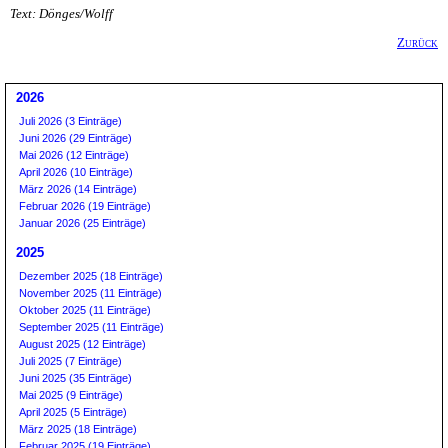
Text: Dönges/Wolff
Zurück
2026
Juli 2026 (3 Einträge)
Juni 2026 (29 Einträge)
Mai 2026 (12 Einträge)
April 2026 (10 Einträge)
März 2026 (14 Einträge)
Februar 2026 (19 Einträge)
Januar 2026 (25 Einträge)
2025
Dezember 2025 (18 Einträge)
November 2025 (11 Einträge)
Oktober 2025 (11 Einträge)
September 2025 (11 Einträge)
August 2025 (12 Einträge)
Juli 2025 (7 Einträge)
Juni 2025 (35 Einträge)
Mai 2025 (9 Einträge)
April 2025 (5 Einträge)
März 2025 (18 Einträge)
Februar 2025 (19 Einträge)