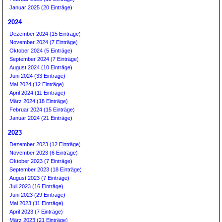
Januar 2025 (20 Einträge)
2024
Dezember 2024 (15 Einträge)
November 2024 (7 Einträge)
Oktober 2024 (5 Einträge)
September 2024 (7 Einträge)
August 2024 (10 Einträge)
Juni 2024 (33 Einträge)
Mai 2024 (12 Einträge)
April 2024 (11 Einträge)
März 2024 (18 Einträge)
Februar 2024 (15 Einträge)
Januar 2024 (21 Einträge)
2023
Dezember 2023 (12 Einträge)
November 2023 (6 Einträge)
Oktober 2023 (7 Einträge)
September 2023 (18 Einträge)
August 2023 (7 Einträge)
Juli 2023 (16 Einträge)
Juni 2023 (29 Einträge)
Mai 2023 (11 Einträge)
April 2023 (7 Einträge)
März 2023 (21 Einträge)