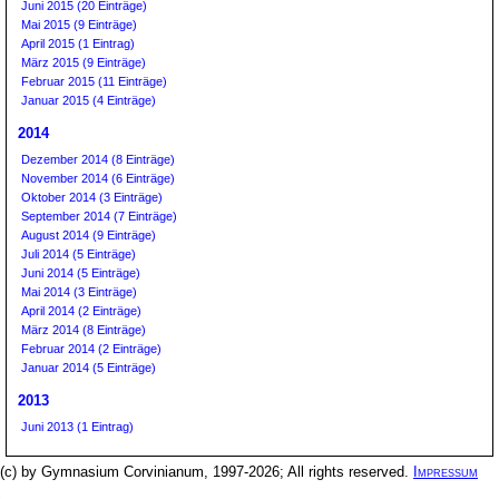
Juni 2015 (20 Einträge)
Mai 2015 (9 Einträge)
April 2015 (1 Eintrag)
März 2015 (9 Einträge)
Februar 2015 (11 Einträge)
Januar 2015 (4 Einträge)
2014
Dezember 2014 (8 Einträge)
November 2014 (6 Einträge)
Oktober 2014 (3 Einträge)
September 2014 (7 Einträge)
August 2014 (9 Einträge)
Juli 2014 (5 Einträge)
Juni 2014 (5 Einträge)
Mai 2014 (3 Einträge)
April 2014 (2 Einträge)
März 2014 (8 Einträge)
Februar 2014 (2 Einträge)
Januar 2014 (5 Einträge)
2013
Juni 2013 (1 Eintrag)
(c) by Gymnasium Corvinianum, 1997-2026; All rights reserved.
Impressum