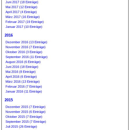
Juni 2017 (18 Einträge)
Mai 2017 (12 Einträge)
April 2017 (4 Einträge)
März 2017 (16 Einträge)
Februar 2017 (19 Einträge)
Januar 2017 (10 Einträge)
2016
Dezember 2016 (13 Einträge)
November 2016 (7 Einträge)
Oktober 2016 (3 Einträge)
September 2016 (11 Einträge)
August 2016 (6 Einträge)
Juni 2016 (18 Einträge)
Mai 2016 (8 Einträge)
April 2016 (6 Einträge)
März 2016 (13 Einträge)
Februar 2016 (7 Einträge)
Januar 2016 (11 Einträge)
2015
Dezember 2015 (7 Einträge)
November 2015 (6 Einträge)
Oktober 2015 (7 Einträge)
September 2015 (7 Einträge)
Juli 2015 (26 Einträge)