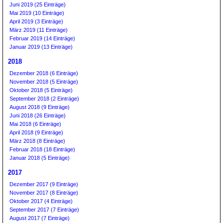
Juni 2019 (25 Einträge)
Mai 2019 (10 Einträge)
April 2019 (3 Einträge)
März 2019 (11 Einträge)
Februar 2019 (14 Einträge)
Januar 2019 (13 Einträge)
2018
Dezember 2018 (6 Einträge)
November 2018 (5 Einträge)
Oktober 2018 (5 Einträge)
September 2018 (2 Einträge)
August 2018 (9 Einträge)
Juni 2018 (26 Einträge)
Mai 2018 (6 Einträge)
April 2018 (9 Einträge)
März 2018 (8 Einträge)
Februar 2018 (18 Einträge)
Januar 2018 (5 Einträge)
2017
Dezember 2017 (9 Einträge)
November 2017 (8 Einträge)
Oktober 2017 (4 Einträge)
September 2017 (7 Einträge)
August 2017 (7 Einträge)