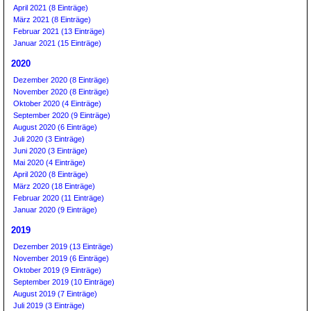
April 2021 (8 Einträge)
März 2021 (8 Einträge)
Februar 2021 (13 Einträge)
Januar 2021 (15 Einträge)
2020
Dezember 2020 (8 Einträge)
November 2020 (8 Einträge)
Oktober 2020 (4 Einträge)
September 2020 (9 Einträge)
August 2020 (6 Einträge)
Juli 2020 (3 Einträge)
Juni 2020 (3 Einträge)
Mai 2020 (4 Einträge)
April 2020 (8 Einträge)
März 2020 (18 Einträge)
Februar 2020 (11 Einträge)
Januar 2020 (9 Einträge)
2019
Dezember 2019 (13 Einträge)
November 2019 (6 Einträge)
Oktober 2019 (9 Einträge)
September 2019 (10 Einträge)
August 2019 (7 Einträge)
Juli 2019 (3 Einträge)