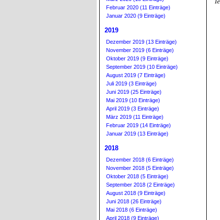
Te
Februar 2020 (11 Einträge)
Januar 2020 (9 Einträge)
2019
Dezember 2019 (13 Einträge)
November 2019 (6 Einträge)
Oktober 2019 (9 Einträge)
September 2019 (10 Einträge)
August 2019 (7 Einträge)
Juli 2019 (3 Einträge)
Juni 2019 (25 Einträge)
Mai 2019 (10 Einträge)
April 2019 (3 Einträge)
März 2019 (11 Einträge)
Februar 2019 (14 Einträge)
Januar 2019 (13 Einträge)
2018
Dezember 2018 (6 Einträge)
November 2018 (5 Einträge)
Oktober 2018 (5 Einträge)
September 2018 (2 Einträge)
August 2018 (9 Einträge)
Juni 2018 (26 Einträge)
Mai 2018 (6 Einträge)
April 2018 (9 Einträge)