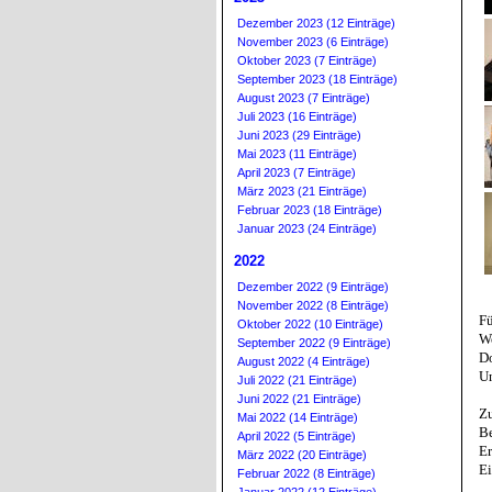
Dezember 2023 (12 Einträge)
November 2023 (6 Einträge)
Oktober 2023 (7 Einträge)
September 2023 (18 Einträge)
August 2023 (7 Einträge)
Juli 2023 (16 Einträge)
Juni 2023 (29 Einträge)
Mai 2023 (11 Einträge)
April 2023 (7 Einträge)
März 2023 (21 Einträge)
Februar 2023 (18 Einträge)
Januar 2023 (24 Einträge)
2022
Dezember 2022 (9 Einträge)
November 2022 (8 Einträge)
Fü
Oktober 2022 (10 Einträge)
We
September 2022 (9 Einträge)
Do
August 2022 (4 Einträge)
Un
Juli 2022 (21 Einträge)
Juni 2022 (21 Einträge)
Zu
Mai 2022 (14 Einträge)
Be
April 2022 (5 Einträge)
Er
März 2022 (20 Einträge)
Ei
Februar 2022 (8 Einträge)