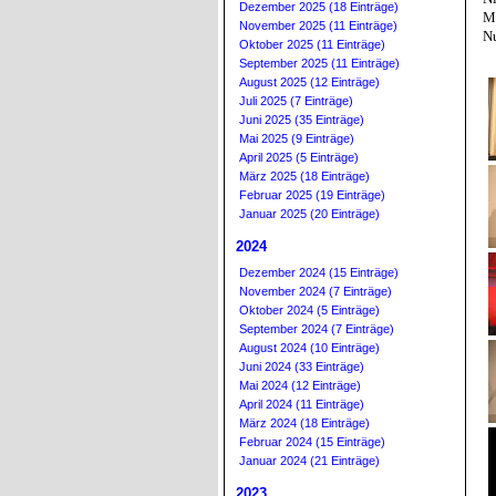
Dezember 2025 (18 Einträge)
Mo
November 2025 (11 Einträge)
Nu
Oktober 2025 (11 Einträge)
September 2025 (11 Einträge)
August 2025 (12 Einträge)
Juli 2025 (7 Einträge)
Juni 2025 (35 Einträge)
Mai 2025 (9 Einträge)
April 2025 (5 Einträge)
März 2025 (18 Einträge)
Februar 2025 (19 Einträge)
Januar 2025 (20 Einträge)
2024
Dezember 2024 (15 Einträge)
November 2024 (7 Einträge)
Oktober 2024 (5 Einträge)
September 2024 (7 Einträge)
August 2024 (10 Einträge)
Juni 2024 (33 Einträge)
Mai 2024 (12 Einträge)
April 2024 (11 Einträge)
März 2024 (18 Einträge)
Februar 2024 (15 Einträge)
Januar 2024 (21 Einträge)
2023