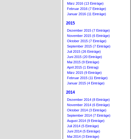
März 2016 (13 Einträge)
Februar 2016 (7 Einträge)
Januar 2016 (11 Einträge)
2015
Dezember 2015 (7 Einträge)
November 2015 (6 Einträge)
Oktober 2015 (7 Einträge)
September 2015 (7 Einträge)
Juli 2015 (26 Einträge)
Juni 2015 (20 Einträge)
Mai 2015 (9 Einträge)
April 2015 (1 Eintrag)
März 2015 (9 Einträge)
Februar 2015 (11 Einträge)
Januar 2015 (4 Einträge)
2014
Dezember 2014 (8 Einträge)
November 2014 (6 Einträge)
Oktober 2014 (3 Einträge)
September 2014 (7 Einträge)
August 2014 (9 Einträge)
Juli 2014 (5 Einträge)
Juni 2014 (5 Einträge)
Mai 2014 (3 Einträge)