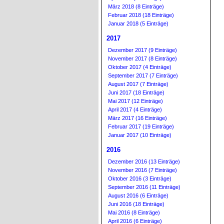
März 2018 (8 Einträge)
Februar 2018 (18 Einträge)
Januar 2018 (5 Einträge)
2017
Dezember 2017 (9 Einträge)
November 2017 (8 Einträge)
Oktober 2017 (4 Einträge)
September 2017 (7 Einträge)
August 2017 (7 Einträge)
Juni 2017 (18 Einträge)
Mai 2017 (12 Einträge)
April 2017 (4 Einträge)
März 2017 (16 Einträge)
Februar 2017 (19 Einträge)
Januar 2017 (10 Einträge)
2016
Dezember 2016 (13 Einträge)
November 2016 (7 Einträge)
Oktober 2016 (3 Einträge)
September 2016 (11 Einträge)
August 2016 (6 Einträge)
Juni 2016 (18 Einträge)
Mai 2016 (8 Einträge)
April 2016 (6 Einträge)