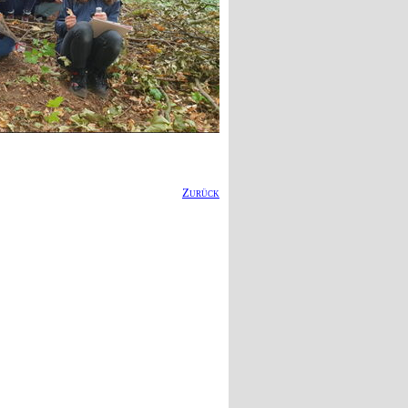
Zurück