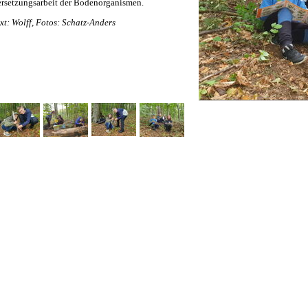
rsetzungsarbeit der Bodenorganismen.
xt: Wolff, Fotos: Schatz-Anders