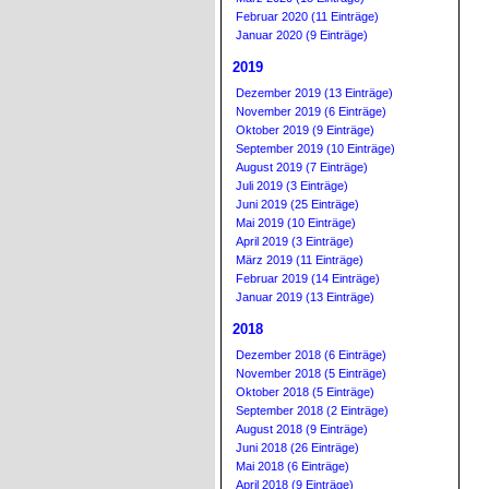
Februar 2020 (11 Einträge)
Januar 2020 (9 Einträge)
2019
Dezember 2019 (13 Einträge)
November 2019 (6 Einträge)
Oktober 2019 (9 Einträge)
September 2019 (10 Einträge)
August 2019 (7 Einträge)
Juli 2019 (3 Einträge)
Juni 2019 (25 Einträge)
Mai 2019 (10 Einträge)
April 2019 (3 Einträge)
März 2019 (11 Einträge)
Februar 2019 (14 Einträge)
Januar 2019 (13 Einträge)
2018
Dezember 2018 (6 Einträge)
November 2018 (5 Einträge)
Oktober 2018 (5 Einträge)
September 2018 (2 Einträge)
August 2018 (9 Einträge)
Juni 2018 (26 Einträge)
Mai 2018 (6 Einträge)
April 2018 (9 Einträge)