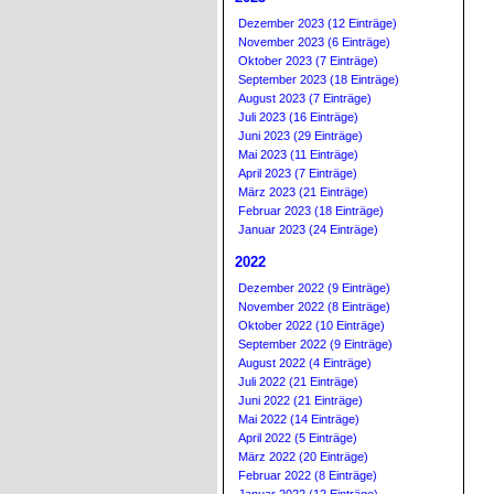
Dezember 2023 (12 Einträge)
November 2023 (6 Einträge)
Oktober 2023 (7 Einträge)
September 2023 (18 Einträge)
August 2023 (7 Einträge)
Juli 2023 (16 Einträge)
Juni 2023 (29 Einträge)
Mai 2023 (11 Einträge)
April 2023 (7 Einträge)
März 2023 (21 Einträge)
Februar 2023 (18 Einträge)
Januar 2023 (24 Einträge)
2022
Dezember 2022 (9 Einträge)
November 2022 (8 Einträge)
Oktober 2022 (10 Einträge)
September 2022 (9 Einträge)
August 2022 (4 Einträge)
Juli 2022 (21 Einträge)
Juni 2022 (21 Einträge)
Mai 2022 (14 Einträge)
April 2022 (5 Einträge)
März 2022 (20 Einträge)
Februar 2022 (8 Einträge)