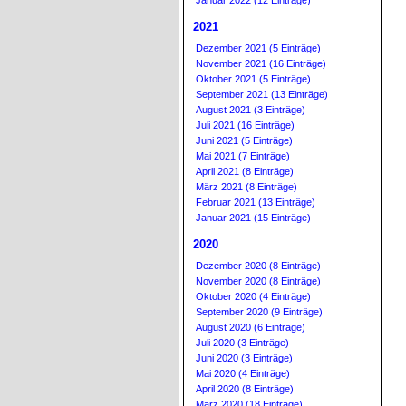
Januar 2022 (12 Einträge)
2021
Dezember 2021 (5 Einträge)
November 2021 (16 Einträge)
Oktober 2021 (5 Einträge)
September 2021 (13 Einträge)
August 2021 (3 Einträge)
Juli 2021 (16 Einträge)
Juni 2021 (5 Einträge)
Mai 2021 (7 Einträge)
April 2021 (8 Einträge)
März 2021 (8 Einträge)
Februar 2021 (13 Einträge)
Januar 2021 (15 Einträge)
2020
Dezember 2020 (8 Einträge)
November 2020 (8 Einträge)
Oktober 2020 (4 Einträge)
September 2020 (9 Einträge)
August 2020 (6 Einträge)
Juli 2020 (3 Einträge)
Juni 2020 (3 Einträge)
Mai 2020 (4 Einträge)
April 2020 (8 Einträge)
März 2020 (18 Einträge)