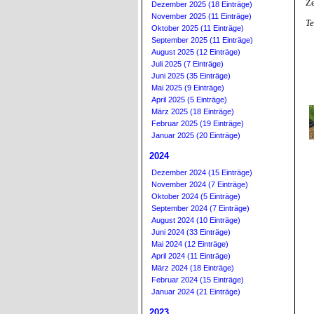
Ze
Dezember 2025 (18 Einträge)
November 2025 (11 Einträge)
Te
Oktober 2025 (11 Einträge)
September 2025 (11 Einträge)
August 2025 (12 Einträge)
Juli 2025 (7 Einträge)
Juni 2025 (35 Einträge)
Mai 2025 (9 Einträge)
April 2025 (5 Einträge)
März 2025 (18 Einträge)
Februar 2025 (19 Einträge)
Januar 2025 (20 Einträge)
2024
Dezember 2024 (15 Einträge)
November 2024 (7 Einträge)
Oktober 2024 (5 Einträge)
September 2024 (7 Einträge)
August 2024 (10 Einträge)
Juni 2024 (33 Einträge)
Mai 2024 (12 Einträge)
April 2024 (11 Einträge)
März 2024 (18 Einträge)
Februar 2024 (15 Einträge)
Januar 2024 (21 Einträge)
2023