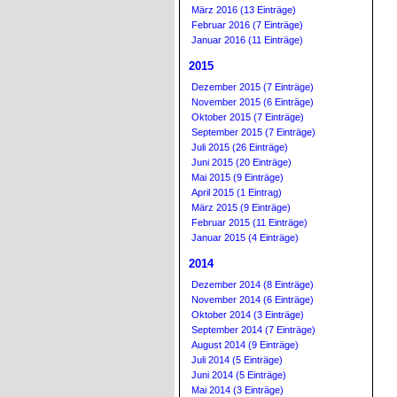
März 2016 (13 Einträge)
Februar 2016 (7 Einträge)
Januar 2016 (11 Einträge)
2015
Dezember 2015 (7 Einträge)
November 2015 (6 Einträge)
Oktober 2015 (7 Einträge)
September 2015 (7 Einträge)
Juli 2015 (26 Einträge)
Juni 2015 (20 Einträge)
Mai 2015 (9 Einträge)
April 2015 (1 Eintrag)
März 2015 (9 Einträge)
Februar 2015 (11 Einträge)
Januar 2015 (4 Einträge)
2014
Dezember 2014 (8 Einträge)
November 2014 (6 Einträge)
Oktober 2014 (3 Einträge)
September 2014 (7 Einträge)
August 2014 (9 Einträge)
Juli 2014 (5 Einträge)
Juni 2014 (5 Einträge)
Mai 2014 (3 Einträge)