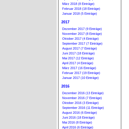
März 2018 (8 Einträge)
Februar 2018 (18 Einträge)
Januar 2018 (5 Einträge)
2017
Dezember 2017 (9 Einträge)
November 2017 (8 Einträge)
Oktober 2017 (4 Einträge)
September 2017 (7 Einträge)
August 2017 (7 Einträge)
Juni 2017 (18 Einträge)
Mai 2017 (12 Einträge)
April 2017 (4 Einträge)
März 2017 (16 Einträge)
Februar 2017 (19 Einträge)
Januar 2017 (10 Einträge)
2016
Dezember 2016 (13 Einträge)
November 2016 (7 Einträge)
Oktober 2016 (3 Einträge)
September 2016 (11 Einträge)
August 2016 (6 Einträge)
Juni 2016 (18 Einträge)
Mai 2016 (8 Einträge)
April 2016 (6 Einträge)