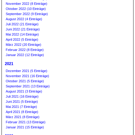
November 2022 (8 Einträge)
Oktober 2022 (10 Einträge)
September 2022 (9 Einträge)
August 2022 (4 Einträge)
Juli 2022 (21 Einträge)
Juni 2022 (21 Einträge)
Mai 2022 (14 Einträge)
April 2022 (5 Einträge)
März 2022 (20 Einträge)
Februar 2022 (8 Einträge)
Januar 2022 (12 Einträge)
2021
Dezember 2021 (5 Einträge)
November 2021 (16 Einträge)
Oktober 2021 (5 Einträge)
September 2021 (13 Einträge)
August 2021 (3 Einträge)
Juli 2021 (16 Einträge)
Juni 2021 (5 Einträge)
Mai 2021 (7 Einträge)
April 2021 (8 Einträge)
März 2021 (8 Einträge)
Februar 2021 (13 Einträge)
Januar 2021 (15 Einträge)