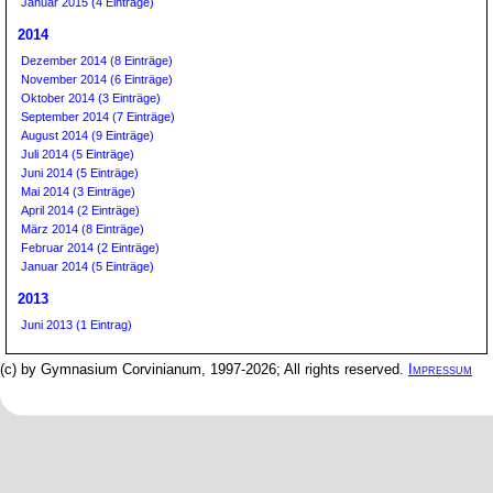
Januar 2015 (4 Einträge)
2014
Dezember 2014 (8 Einträge)
November 2014 (6 Einträge)
Oktober 2014 (3 Einträge)
September 2014 (7 Einträge)
August 2014 (9 Einträge)
Juli 2014 (5 Einträge)
Juni 2014 (5 Einträge)
Mai 2014 (3 Einträge)
April 2014 (2 Einträge)
März 2014 (8 Einträge)
Februar 2014 (2 Einträge)
Januar 2014 (5 Einträge)
2013
Juni 2013 (1 Eintrag)
(c) by Gymnasium Corvinianum, 1997-2026; All rights reserved.
Impressum