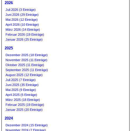
2026
Juli 2026 (3 Einträge)
Juni 2026 (29 Einträge)
Mai 2026 (12 Einträge)
April 2026 (10 Einträge)
März 2026 (14 Einträge)
Februar 2026 (19 Einträge)
Januar 2026 (25 Einträge)
2025
Dezember 2025 (18 Einträge)
November 2025 (11 Einträge)
Oktober 2025 (11 Einträge)
September 2025 (11 Einträge)
August 2025 (12 Einträge)
Juli 2025 (7 Einträge)
Juni 2025 (35 Einträge)
Mai 2025 (9 Einträge)
April 2025 (5 Einträge)
März 2025 (18 Einträge)
Februar 2025 (19 Einträge)
Januar 2025 (20 Einträge)
2024
Dezember 2024 (15 Einträge)
November 2024 (7 Einträge)