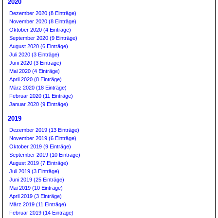
2020
Dezember 2020 (8 Einträge)
November 2020 (8 Einträge)
Oktober 2020 (4 Einträge)
September 2020 (9 Einträge)
August 2020 (6 Einträge)
Juli 2020 (3 Einträge)
Juni 2020 (3 Einträge)
Mai 2020 (4 Einträge)
April 2020 (8 Einträge)
März 2020 (18 Einträge)
Februar 2020 (11 Einträge)
Januar 2020 (9 Einträge)
2019
Dezember 2019 (13 Einträge)
November 2019 (6 Einträge)
Oktober 2019 (9 Einträge)
September 2019 (10 Einträge)
August 2019 (7 Einträge)
Juli 2019 (3 Einträge)
Juni 2019 (25 Einträge)
Mai 2019 (10 Einträge)
April 2019 (3 Einträge)
März 2019 (11 Einträge)
Februar 2019 (14 Einträge)