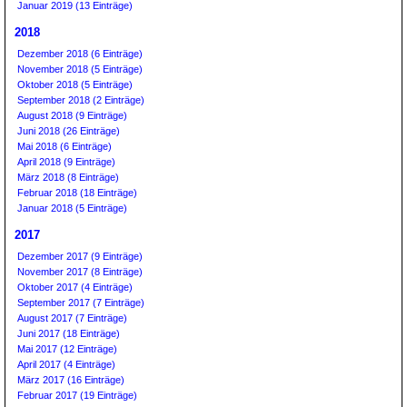
Januar 2019 (13 Einträge)
2018
Dezember 2018 (6 Einträge)
November 2018 (5 Einträge)
Oktober 2018 (5 Einträge)
September 2018 (2 Einträge)
August 2018 (9 Einträge)
Juni 2018 (26 Einträge)
Mai 2018 (6 Einträge)
April 2018 (9 Einträge)
März 2018 (8 Einträge)
Februar 2018 (18 Einträge)
Januar 2018 (5 Einträge)
2017
Dezember 2017 (9 Einträge)
November 2017 (8 Einträge)
Oktober 2017 (4 Einträge)
September 2017 (7 Einträge)
August 2017 (7 Einträge)
Juni 2017 (18 Einträge)
Mai 2017 (12 Einträge)
April 2017 (4 Einträge)
März 2017 (16 Einträge)
Februar 2017 (19 Einträge)