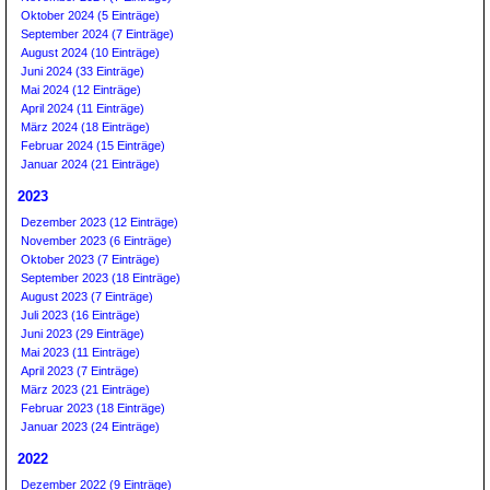
Oktober 2024 (5 Einträge)
September 2024 (7 Einträge)
August 2024 (10 Einträge)
Juni 2024 (33 Einträge)
Mai 2024 (12 Einträge)
April 2024 (11 Einträge)
März 2024 (18 Einträge)
Februar 2024 (15 Einträge)
Januar 2024 (21 Einträge)
2023
Dezember 2023 (12 Einträge)
November 2023 (6 Einträge)
Oktober 2023 (7 Einträge)
September 2023 (18 Einträge)
August 2023 (7 Einträge)
Juli 2023 (16 Einträge)
Juni 2023 (29 Einträge)
Mai 2023 (11 Einträge)
April 2023 (7 Einträge)
März 2023 (21 Einträge)
Februar 2023 (18 Einträge)
Januar 2023 (24 Einträge)
2022
Dezember 2022 (9 Einträge)