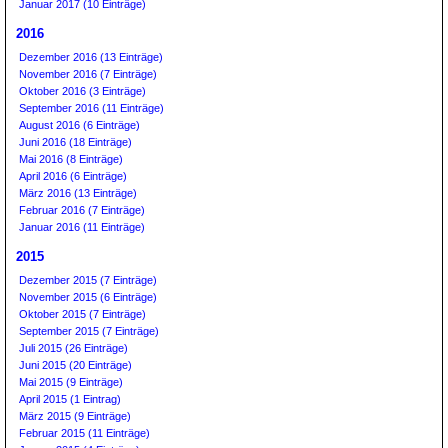
Januar 2017 (10 Einträge)
2016
Dezember 2016 (13 Einträge)
November 2016 (7 Einträge)
Oktober 2016 (3 Einträge)
September 2016 (11 Einträge)
August 2016 (6 Einträge)
Juni 2016 (18 Einträge)
Mai 2016 (8 Einträge)
April 2016 (6 Einträge)
März 2016 (13 Einträge)
Februar 2016 (7 Einträge)
Januar 2016 (11 Einträge)
2015
Dezember 2015 (7 Einträge)
November 2015 (6 Einträge)
Oktober 2015 (7 Einträge)
September 2015 (7 Einträge)
Juli 2015 (26 Einträge)
Juni 2015 (20 Einträge)
Mai 2015 (9 Einträge)
April 2015 (1 Eintrag)
März 2015 (9 Einträge)
Februar 2015 (11 Einträge)