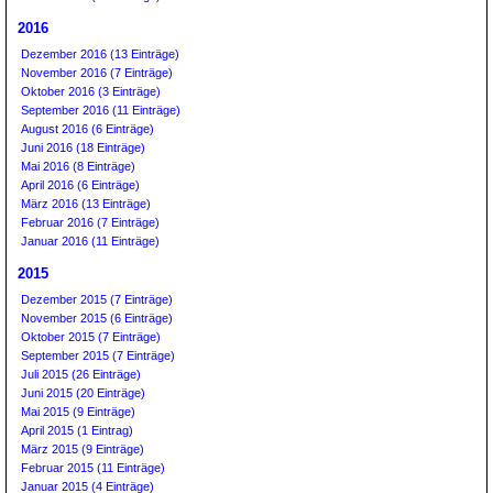
2016
Dezember 2016 (13 Einträge)
November 2016 (7 Einträge)
Oktober 2016 (3 Einträge)
September 2016 (11 Einträge)
August 2016 (6 Einträge)
Juni 2016 (18 Einträge)
Mai 2016 (8 Einträge)
April 2016 (6 Einträge)
März 2016 (13 Einträge)
Februar 2016 (7 Einträge)
Januar 2016 (11 Einträge)
2015
Dezember 2015 (7 Einträge)
November 2015 (6 Einträge)
Oktober 2015 (7 Einträge)
September 2015 (7 Einträge)
Juli 2015 (26 Einträge)
Juni 2015 (20 Einträge)
Mai 2015 (9 Einträge)
April 2015 (1 Eintrag)
März 2015 (9 Einträge)
Februar 2015 (11 Einträge)
Januar 2015 (4 Einträge)