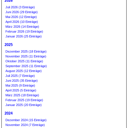
2026
Juli 2026 (3 Einträge)
Juni 2026 (29 Einträge)
Mai 2026 (12 Einträge)
April 2026 (10 Einträge)
März 2026 (14 Einträge)
Februar 2026 (19 Einträge)
Januar 2026 (25 Einträge)
2025
Dezember 2025 (18 Einträge)
November 2025 (11 Einträge)
Oktober 2025 (11 Einträge)
September 2025 (11 Einträge)
August 2025 (12 Einträge)
Juli 2025 (7 Einträge)
Juni 2025 (35 Einträge)
Mai 2025 (9 Einträge)
April 2025 (5 Einträge)
März 2025 (18 Einträge)
Februar 2025 (19 Einträge)
Januar 2025 (20 Einträge)
2024
Dezember 2024 (15 Einträge)
November 2024 (7 Einträge)