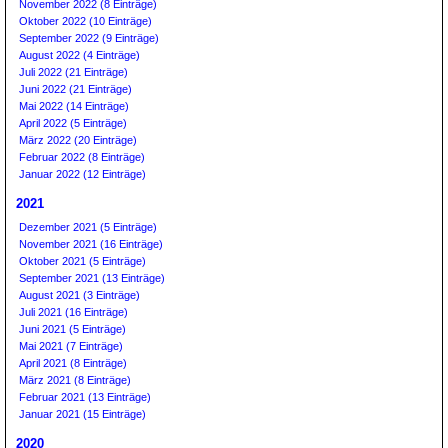
November 2022 (8 Einträge)
Oktober 2022 (10 Einträge)
September 2022 (9 Einträge)
August 2022 (4 Einträge)
Juli 2022 (21 Einträge)
Juni 2022 (21 Einträge)
Mai 2022 (14 Einträge)
April 2022 (5 Einträge)
März 2022 (20 Einträge)
Februar 2022 (8 Einträge)
Januar 2022 (12 Einträge)
2021
Dezember 2021 (5 Einträge)
November 2021 (16 Einträge)
Oktober 2021 (5 Einträge)
September 2021 (13 Einträge)
August 2021 (3 Einträge)
Juli 2021 (16 Einträge)
Juni 2021 (5 Einträge)
Mai 2021 (7 Einträge)
April 2021 (8 Einträge)
März 2021 (8 Einträge)
Februar 2021 (13 Einträge)
Januar 2021 (15 Einträge)
2020