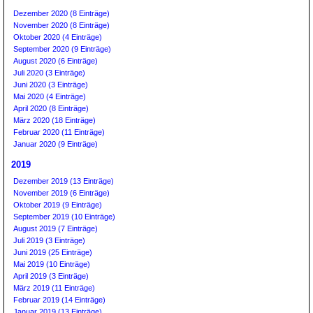
Dezember 2020 (8 Einträge)
November 2020 (8 Einträge)
Oktober 2020 (4 Einträge)
September 2020 (9 Einträge)
August 2020 (6 Einträge)
Juli 2020 (3 Einträge)
Juni 2020 (3 Einträge)
Mai 2020 (4 Einträge)
April 2020 (8 Einträge)
März 2020 (18 Einträge)
Februar 2020 (11 Einträge)
Januar 2020 (9 Einträge)
2019
Dezember 2019 (13 Einträge)
November 2019 (6 Einträge)
Oktober 2019 (9 Einträge)
September 2019 (10 Einträge)
August 2019 (7 Einträge)
Juli 2019 (3 Einträge)
Juni 2019 (25 Einträge)
Mai 2019 (10 Einträge)
April 2019 (3 Einträge)
März 2019 (11 Einträge)
Februar 2019 (14 Einträge)
Januar 2019 (13 Einträge)