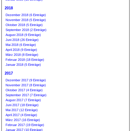
2018
Dezember 2018 (6 Einträge)
November 2018 (5 Einträge)
Oktober 2018 (5 Einträge)
September 2018 (2 Einträge)
August 2018 (9 Einträge)
Juni 2018 (26 Einträge)
Mai 2018 (6 Einträge)
April 2018 (9 Einträge)
März 2018 (8 Einträge)
Februar 2018 (18 Einträge)
Januar 2018 (5 Einträge)
2017
Dezember 2017 (9 Einträge)
November 2017 (8 Einträge)
Oktober 2017 (4 Einträge)
September 2017 (7 Einträge)
August 2017 (7 Einträge)
Juni 2017 (18 Einträge)
Mai 2017 (12 Einträge)
April 2017 (4 Einträge)
März 2017 (16 Einträge)
Februar 2017 (19 Einträge)
Januar 2017 (10 Einträge)