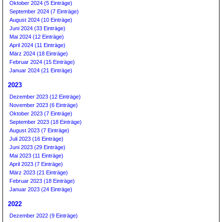
Oktober 2024 (5 Einträge)
September 2024 (7 Einträge)
August 2024 (10 Einträge)
Juni 2024 (33 Einträge)
Mai 2024 (12 Einträge)
April 2024 (11 Einträge)
März 2024 (18 Einträge)
Februar 2024 (15 Einträge)
Januar 2024 (21 Einträge)
2023
Dezember 2023 (12 Einträge)
November 2023 (6 Einträge)
Oktober 2023 (7 Einträge)
September 2023 (18 Einträge)
August 2023 (7 Einträge)
Juli 2023 (16 Einträge)
Juni 2023 (29 Einträge)
Mai 2023 (11 Einträge)
April 2023 (7 Einträge)
März 2023 (21 Einträge)
Februar 2023 (18 Einträge)
Januar 2023 (24 Einträge)
2022
Dezember 2022 (9 Einträge)