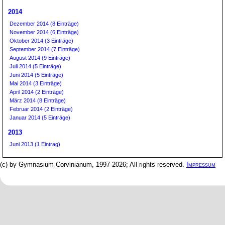
2014
Dezember 2014 (8 Einträge)
November 2014 (6 Einträge)
Oktober 2014 (3 Einträge)
September 2014 (7 Einträge)
August 2014 (9 Einträge)
Juli 2014 (5 Einträge)
Juni 2014 (5 Einträge)
Mai 2014 (3 Einträge)
April 2014 (2 Einträge)
März 2014 (8 Einträge)
Februar 2014 (2 Einträge)
Januar 2014 (5 Einträge)
2013
Juni 2013 (1 Eintrag)
(c) by Gymnasium Corvinianum, 1997-2026; All rights reserved.
Impressum