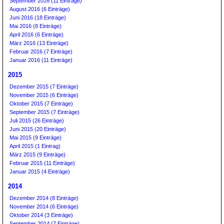
September 2016 (11 Einträge)
August 2016 (6 Einträge)
Juni 2016 (18 Einträge)
Mai 2016 (8 Einträge)
April 2016 (6 Einträge)
März 2016 (13 Einträge)
Februar 2016 (7 Einträge)
Januar 2016 (11 Einträge)
2015
Dezember 2015 (7 Einträge)
November 2015 (6 Einträge)
Oktober 2015 (7 Einträge)
September 2015 (7 Einträge)
Juli 2015 (26 Einträge)
Juni 2015 (20 Einträge)
Mai 2015 (9 Einträge)
April 2015 (1 Eintrag)
März 2015 (9 Einträge)
Februar 2015 (11 Einträge)
Januar 2015 (4 Einträge)
2014
Dezember 2014 (8 Einträge)
November 2014 (6 Einträge)
Oktober 2014 (3 Einträge)
September 2014 (7 Einträge)