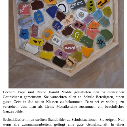
Dechant Pape und Pastor Harald Möhle gestalteten den ökumenischen
Gottesdienst gemeinsam. Sie wünschten allen an Schule Beteiligten, einen
guten Geist in die neuen Klassen zu bekommen. Dazu sei es wichtig, zu
verstehen, dass man als kleine Mosaiksteine zusammen ein beachtliches
Ganzes bilde.
Sechstklässler:innen stellten Standbilder zu Schulsituationen. Sie zeigen: Nur,
wenn alle zusammenarbeiten, gelingt eine gute Gemeinschaft. In einer