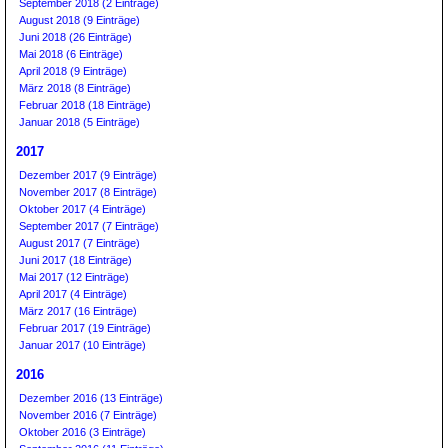
September 2018 (2 Einträge)
August 2018 (9 Einträge)
Juni 2018 (26 Einträge)
Mai 2018 (6 Einträge)
April 2018 (9 Einträge)
März 2018 (8 Einträge)
Februar 2018 (18 Einträge)
Januar 2018 (5 Einträge)
2017
Dezember 2017 (9 Einträge)
November 2017 (8 Einträge)
Oktober 2017 (4 Einträge)
September 2017 (7 Einträge)
August 2017 (7 Einträge)
Juni 2017 (18 Einträge)
Mai 2017 (12 Einträge)
April 2017 (4 Einträge)
März 2017 (16 Einträge)
Februar 2017 (19 Einträge)
Januar 2017 (10 Einträge)
2016
Dezember 2016 (13 Einträge)
November 2016 (7 Einträge)
Oktober 2016 (3 Einträge)