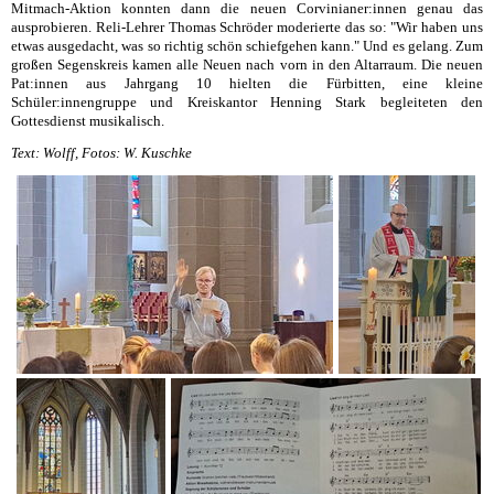
Mitmach-Aktion konnten dann die neuen Corvinianer:innen genau das
ausprobieren. Reli-Lehrer Thomas Schröder moderierte das so: "Wir haben uns
etwas ausgedacht, was so richtig schön schiefgehen kann." Und es gelang. Zum
großen Segenskreis kamen alle Neuen nach vorn in den Altarraum. Die neuen
Pat:innen aus Jahrgang 10 hielten die Fürbitten, eine kleine
Schüler:innengruppe und Kreiskantor Henning Stark begleiteten den
Gottesdienst musikalisch.
Text: Wolff, Fotos: W. Kuschke