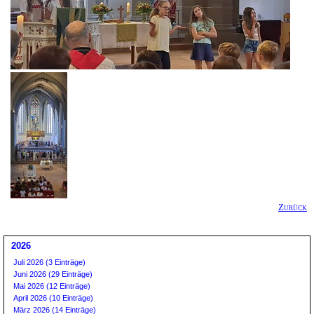
Zurück
2026
Juli 2026 (3 Einträge)
Juni 2026 (29 Einträge)
Mai 2026 (12 Einträge)
April 2026 (10 Einträge)
März 2026 (14 Einträge)