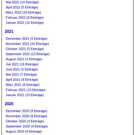
Mai 2022 (14 Einträge)
April 2022 (5 Einträge)
März 2022 (20 Einträge)
Februar 2022 (8 Einträge)
Januar 2022 (12 Einträge)
2021
Dezember 2021 (5 Einträge)
November 2021 (16 Einträge)
Oktober 2021 (5 Einträge)
September 2021 (13 Einträge)
August 2021 (3 Einträge)
Juli 2021 (16 Einträge)
Juni 2021 (5 Einträge)
Mai 2021 (7 Einträge)
April 2021 (8 Einträge)
März 2021 (8 Einträge)
Februar 2021 (13 Einträge)
Januar 2021 (15 Einträge)
2020
Dezember 2020 (8 Einträge)
November 2020 (8 Einträge)
Oktober 2020 (4 Einträge)
September 2020 (9 Einträge)
August 2020 (6 Einträge)