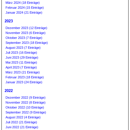
März 2024 (18 Einträge)
Februar 2024 (15 Einträge)
Januar 2024 (21 Einträge)
2023
Dezember 2023 (12 Einträge)
November 2023 (6 Einträge)
Oktober 2023 (7 Einträge)
September 2023 (18 Einträge)
August 2023 (7 Einträge)
Juli 2023 (16 Einträge)
Juni 2023 (29 Einträge)
Mai 2023 (11 Einträge)
April 2023 (7 Einträge)
März 2023 (21 Einträge)
Februar 2023 (18 Einträge)
Januar 2023 (24 Einträge)
2022
Dezember 2022 (9 Einträge)
November 2022 (8 Einträge)
Oktober 2022 (10 Einträge)
September 2022 (9 Einträge)
August 2022 (4 Einträge)
Juli 2022 (21 Einträge)
Juni 2022 (21 Einträge)