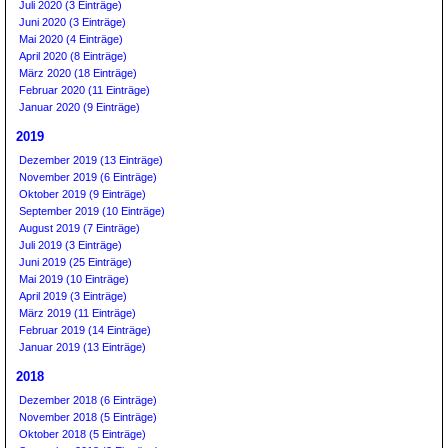
Juli 2020 (3 Einträge)
Juni 2020 (3 Einträge)
Mai 2020 (4 Einträge)
April 2020 (8 Einträge)
März 2020 (18 Einträge)
Februar 2020 (11 Einträge)
Januar 2020 (9 Einträge)
2019
Dezember 2019 (13 Einträge)
November 2019 (6 Einträge)
Oktober 2019 (9 Einträge)
September 2019 (10 Einträge)
August 2019 (7 Einträge)
Juli 2019 (3 Einträge)
Juni 2019 (25 Einträge)
Mai 2019 (10 Einträge)
April 2019 (3 Einträge)
März 2019 (11 Einträge)
Februar 2019 (14 Einträge)
Januar 2019 (13 Einträge)
2018
Dezember 2018 (6 Einträge)
November 2018 (5 Einträge)
Oktober 2018 (5 Einträge)