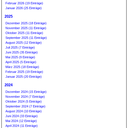
Februar 2026 (19 Einträge)
Januar 2026 (25 Einträge)
2025
Dezember 2025 (18 Einträge)
November 2025 (11 Einträge)
Oktober 2025 (11 Einträge)
September 2025 (11 Einträge)
August 2025 (12 Einträge)
Juli 2025 (7 Einträge)
Juni 2025 (35 Einträge)
Mai 2025 (9 Einträge)
April 2025 (5 Einträge)
März 2025 (18 Einträge)
Februar 2025 (19 Einträge)
Januar 2025 (20 Einträge)
2024
Dezember 2024 (15 Einträge)
November 2024 (7 Einträge)
Oktober 2024 (5 Einträge)
September 2024 (7 Einträge)
August 2024 (10 Einträge)
Juni 2024 (33 Einträge)
Mai 2024 (12 Einträge)
April 2024 (11 Einträge)