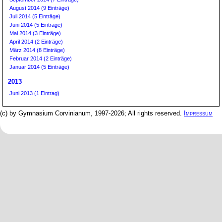
August 2014 (9 Einträge)
Juli 2014 (5 Einträge)
Juni 2014 (5 Einträge)
Mai 2014 (3 Einträge)
April 2014 (2 Einträge)
März 2014 (8 Einträge)
Februar 2014 (2 Einträge)
Januar 2014 (5 Einträge)
2013
Juni 2013 (1 Eintrag)
(c) by Gymnasium Corvinianum, 1997-2026; All rights reserved.
Impressum