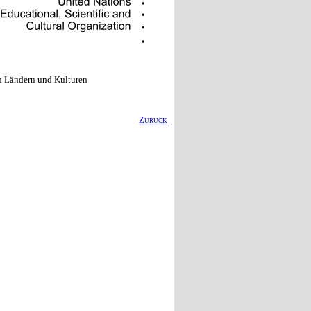
en Ländern und Kulturen
Zurück