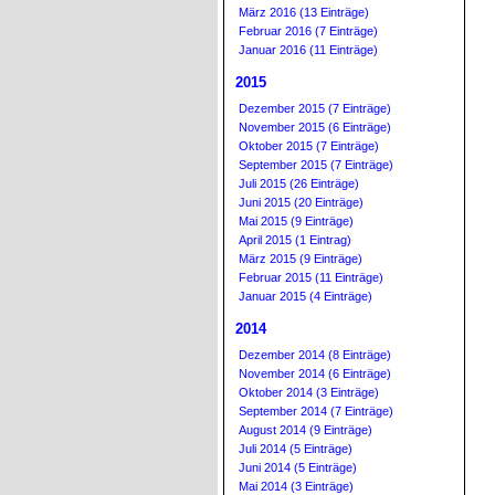
März 2016 (13 Einträge)
Februar 2016 (7 Einträge)
Januar 2016 (11 Einträge)
2015
Dezember 2015 (7 Einträge)
November 2015 (6 Einträge)
Oktober 2015 (7 Einträge)
September 2015 (7 Einträge)
Juli 2015 (26 Einträge)
Juni 2015 (20 Einträge)
Mai 2015 (9 Einträge)
April 2015 (1 Eintrag)
März 2015 (9 Einträge)
Februar 2015 (11 Einträge)
Januar 2015 (4 Einträge)
2014
Dezember 2014 (8 Einträge)
November 2014 (6 Einträge)
Oktober 2014 (3 Einträge)
September 2014 (7 Einträge)
August 2014 (9 Einträge)
Juli 2014 (5 Einträge)
Juni 2014 (5 Einträge)
Mai 2014 (3 Einträge)