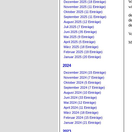
Wi
Dezember 2025 (18 Einträge)
wi
November 2025 (11 Einträge)
Oktober 2025 (11 Einträge)
d
September 2025 (11 Einträge)
d
August 2025 (12 Einträge)
d
Juli 2025 (7 Einträge)
Juni 2025 (35 Einträge)
Vo
Mai 2025 (9 Einträge)
April 2025 (5 Einträge)
Mi
März 2025 (18 Einträge)
Februar 2025 (19 Einträge)
Januar 2025 (20 Einträge)
2024
Dezember 2024 (15 Einträge)
November 2024 (7 Einträge)
Oktober 2024 (5 Einträge)
September 2024 (7 Einträge)
August 2024 (10 Einträge)
Juni 2024 (33 Einträge)
Mai 2024 (12 Einträge)
April 2024 (11 Einträge)
März 2024 (18 Einträge)
Februar 2024 (15 Einträge)
Januar 2024 (21 Einträge)
2023