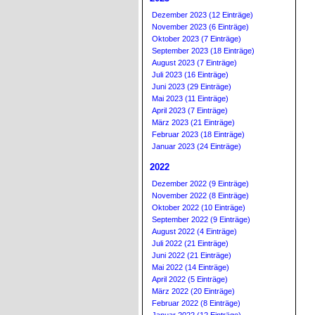
Dezember 2023 (12 Einträge)
November 2023 (6 Einträge)
Oktober 2023 (7 Einträge)
September 2023 (18 Einträge)
August 2023 (7 Einträge)
Juli 2023 (16 Einträge)
Juni 2023 (29 Einträge)
Mai 2023 (11 Einträge)
April 2023 (7 Einträge)
März 2023 (21 Einträge)
Februar 2023 (18 Einträge)
Januar 2023 (24 Einträge)
2022
Dezember 2022 (9 Einträge)
November 2022 (8 Einträge)
Oktober 2022 (10 Einträge)
September 2022 (9 Einträge)
August 2022 (4 Einträge)
Juli 2022 (21 Einträge)
Juni 2022 (21 Einträge)
Mai 2022 (14 Einträge)
April 2022 (5 Einträge)
März 2022 (20 Einträge)
Februar 2022 (8 Einträge)