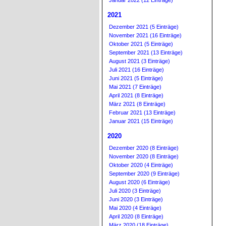
Januar 2022 (12 Einträge)
2021
Dezember 2021 (5 Einträge)
November 2021 (16 Einträge)
Oktober 2021 (5 Einträge)
September 2021 (13 Einträge)
August 2021 (3 Einträge)
Juli 2021 (16 Einträge)
Juni 2021 (5 Einträge)
Mai 2021 (7 Einträge)
April 2021 (8 Einträge)
März 2021 (8 Einträge)
Februar 2021 (13 Einträge)
Januar 2021 (15 Einträge)
2020
Dezember 2020 (8 Einträge)
November 2020 (8 Einträge)
Oktober 2020 (4 Einträge)
September 2020 (9 Einträge)
August 2020 (6 Einträge)
Juli 2020 (3 Einträge)
Juni 2020 (3 Einträge)
Mai 2020 (4 Einträge)
April 2020 (8 Einträge)
März 2020 (18 Einträge)