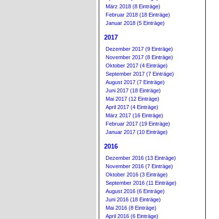
März 2018 (8 Einträge)
Februar 2018 (18 Einträge)
Januar 2018 (5 Einträge)
2017
Dezember 2017 (9 Einträge)
November 2017 (8 Einträge)
Oktober 2017 (4 Einträge)
September 2017 (7 Einträge)
August 2017 (7 Einträge)
Juni 2017 (18 Einträge)
Mai 2017 (12 Einträge)
April 2017 (4 Einträge)
März 2017 (16 Einträge)
Februar 2017 (19 Einträge)
Januar 2017 (10 Einträge)
2016
Dezember 2016 (13 Einträge)
November 2016 (7 Einträge)
Oktober 2016 (3 Einträge)
September 2016 (11 Einträge)
August 2016 (6 Einträge)
Juni 2016 (18 Einträge)
Mai 2016 (8 Einträge)
April 2016 (6 Einträge)