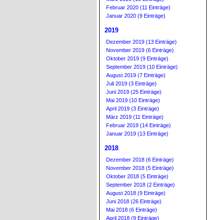
Februar 2020 (11 Einträge)
Januar 2020 (9 Einträge)
2019
Dezember 2019 (13 Einträge)
November 2019 (6 Einträge)
Oktober 2019 (9 Einträge)
September 2019 (10 Einträge)
August 2019 (7 Einträge)
Juli 2019 (3 Einträge)
Juni 2019 (25 Einträge)
Mai 2019 (10 Einträge)
April 2019 (3 Einträge)
März 2019 (11 Einträge)
Februar 2019 (14 Einträge)
Januar 2019 (13 Einträge)
2018
Dezember 2018 (6 Einträge)
November 2018 (5 Einträge)
Oktober 2018 (5 Einträge)
September 2018 (2 Einträge)
August 2018 (9 Einträge)
Juni 2018 (26 Einträge)
Mai 2018 (6 Einträge)
April 2018 (9 Einträge)