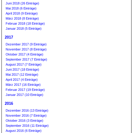
Juni 2018 (26 Einträge)
Mai 2018 (6 Einträge)
April 2018 (9 Einträge)
März 2018 (8 Einträge)
Februar 2018 (18 Einträge)
Januar 2018 (5 Einträge)
2017
Dezember 2017 (9 Einträge)
November 2017 (8 Einträge)
Oktober 2017 (4 Einträge)
September 2017 (7 Einträge)
August 2017 (7 Einträge)
Juni 2017 (18 Einträge)
Mai 2017 (12 Einträge)
April 2017 (4 Einträge)
März 2017 (16 Einträge)
Februar 2017 (19 Einträge)
Januar 2017 (10 Einträge)
2016
Dezember 2016 (13 Einträge)
November 2016 (7 Einträge)
Oktober 2016 (3 Einträge)
September 2016 (11 Einträge)
August 2016 (6 Einträge)