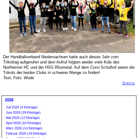
Der Handballverband Niedersachsen hatte auch dieses Jahr zum
Trikottag aufgerufen und dem Aufruf folgten wieder viele Kids des
Northeimer HC und der HSG Rhumetal. Auf dem Corvi Schulhof waren die
Trikots der beiden Clubs in schwerer Menge zu finden!
Text, Foto: Wode
Zurück
2026
Juli 2026 (3 Einträge)
Juni 2026 (29 Einträge)
Mai 2026 (12 Einträge)
April 2026 (10 Einträge)
März 2026 (14 Einträge)
Februar 2026 (19 Einträge)