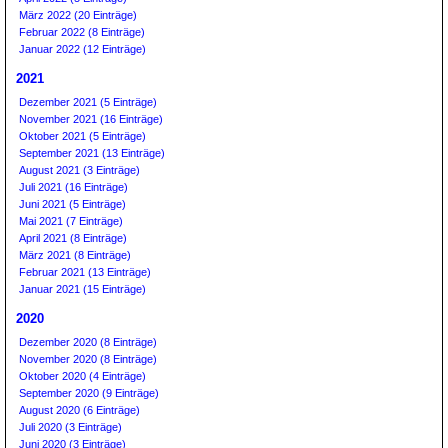
März 2022 (20 Einträge)
Februar 2022 (8 Einträge)
Januar 2022 (12 Einträge)
2021
Dezember 2021 (5 Einträge)
November 2021 (16 Einträge)
Oktober 2021 (5 Einträge)
September 2021 (13 Einträge)
August 2021 (3 Einträge)
Juli 2021 (16 Einträge)
Juni 2021 (5 Einträge)
Mai 2021 (7 Einträge)
April 2021 (8 Einträge)
März 2021 (8 Einträge)
Februar 2021 (13 Einträge)
Januar 2021 (15 Einträge)
2020
Dezember 2020 (8 Einträge)
November 2020 (8 Einträge)
Oktober 2020 (4 Einträge)
September 2020 (9 Einträge)
August 2020 (6 Einträge)
Juli 2020 (3 Einträge)
Juni 2020 (3 Einträge)