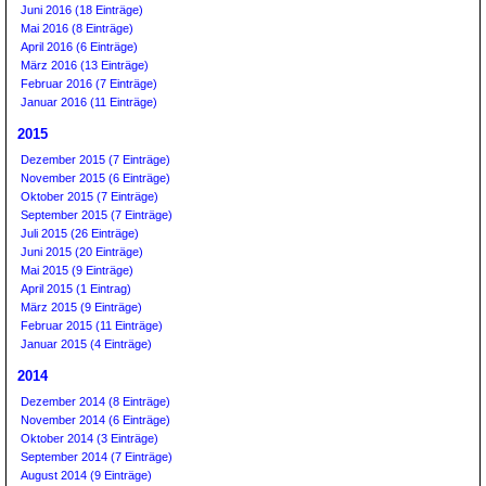
Juni 2016 (18 Einträge)
Mai 2016 (8 Einträge)
April 2016 (6 Einträge)
März 2016 (13 Einträge)
Februar 2016 (7 Einträge)
Januar 2016 (11 Einträge)
2015
Dezember 2015 (7 Einträge)
November 2015 (6 Einträge)
Oktober 2015 (7 Einträge)
September 2015 (7 Einträge)
Juli 2015 (26 Einträge)
Juni 2015 (20 Einträge)
Mai 2015 (9 Einträge)
April 2015 (1 Eintrag)
März 2015 (9 Einträge)
Februar 2015 (11 Einträge)
Januar 2015 (4 Einträge)
2014
Dezember 2014 (8 Einträge)
November 2014 (6 Einträge)
Oktober 2014 (3 Einträge)
September 2014 (7 Einträge)
August 2014 (9 Einträge)