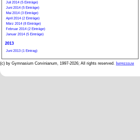
Juli 2014 (5 Einträge)
Juni 2014 (5 Einträge)
Mai 2014 (3 Einträge)
April 2014 (2 Einträge)
März 2014 (8 Einträge)
Februar 2014 (2 Einträge)
Januar 2014 (5 Einträge)
2013
Juni 2013 (1 Eintrag)
(c) by Gymnasium Corvinianum, 1997-2026; All rights reserved.
Impressum