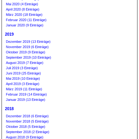
Mai 2020 (4 Einträge)
April 2020 (8 Einträge)
März 2020 (18 Einträge)
Februar 2020 (11 Einträge)
Januar 2020 (9 Einträge)
2019
Dezember 2019 (13 Einträge)
November 2019 (6 Einträge)
Oktober 2019 (9 Einträge)
September 2019 (10 Einträge)
August 2019 (7 Einträge)
Juli 2019 (3 Einträge)
Juni 2019 (25 Einträge)
Mai 2019 (10 Einträge)
April 2019 (3 Einträge)
März 2019 (11 Einträge)
Februar 2019 (14 Einträge)
Januar 2019 (13 Einträge)
2018
Dezember 2018 (6 Einträge)
November 2018 (5 Einträge)
Oktober 2018 (5 Einträge)
September 2018 (2 Einträge)
August 2018 (9 Einträge)