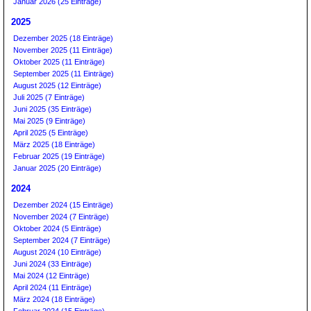
Januar 2026 (25 Einträge)
2025
Dezember 2025 (18 Einträge)
November 2025 (11 Einträge)
Oktober 2025 (11 Einträge)
September 2025 (11 Einträge)
August 2025 (12 Einträge)
Juli 2025 (7 Einträge)
Juni 2025 (35 Einträge)
Mai 2025 (9 Einträge)
April 2025 (5 Einträge)
März 2025 (18 Einträge)
Februar 2025 (19 Einträge)
Januar 2025 (20 Einträge)
2024
Dezember 2024 (15 Einträge)
November 2024 (7 Einträge)
Oktober 2024 (5 Einträge)
September 2024 (7 Einträge)
August 2024 (10 Einträge)
Juni 2024 (33 Einträge)
Mai 2024 (12 Einträge)
April 2024 (11 Einträge)
März 2024 (18 Einträge)