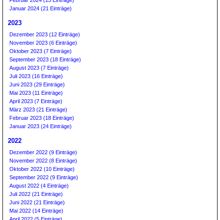
Februar 2024 (15 Einträge)
Januar 2024 (21 Einträge)
2023
Dezember 2023 (12 Einträge)
November 2023 (6 Einträge)
Oktober 2023 (7 Einträge)
September 2023 (18 Einträge)
August 2023 (7 Einträge)
Juli 2023 (16 Einträge)
Juni 2023 (29 Einträge)
Mai 2023 (11 Einträge)
April 2023 (7 Einträge)
März 2023 (21 Einträge)
Februar 2023 (18 Einträge)
Januar 2023 (24 Einträge)
2022
Dezember 2022 (9 Einträge)
November 2022 (8 Einträge)
Oktober 2022 (10 Einträge)
September 2022 (9 Einträge)
August 2022 (4 Einträge)
Juli 2022 (21 Einträge)
Juni 2022 (21 Einträge)
Mai 2022 (14 Einträge)
April 2022 (5 Einträge)