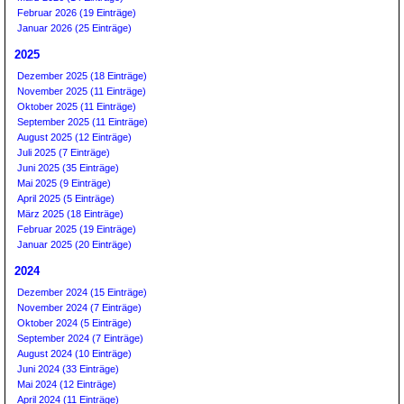
Februar 2026 (19 Einträge)
Januar 2026 (25 Einträge)
2025
Dezember 2025 (18 Einträge)
November 2025 (11 Einträge)
Oktober 2025 (11 Einträge)
September 2025 (11 Einträge)
August 2025 (12 Einträge)
Juli 2025 (7 Einträge)
Juni 2025 (35 Einträge)
Mai 2025 (9 Einträge)
April 2025 (5 Einträge)
März 2025 (18 Einträge)
Februar 2025 (19 Einträge)
Januar 2025 (20 Einträge)
2024
Dezember 2024 (15 Einträge)
November 2024 (7 Einträge)
Oktober 2024 (5 Einträge)
September 2024 (7 Einträge)
August 2024 (10 Einträge)
Juni 2024 (33 Einträge)
Mai 2024 (12 Einträge)
April 2024 (11 Einträge)