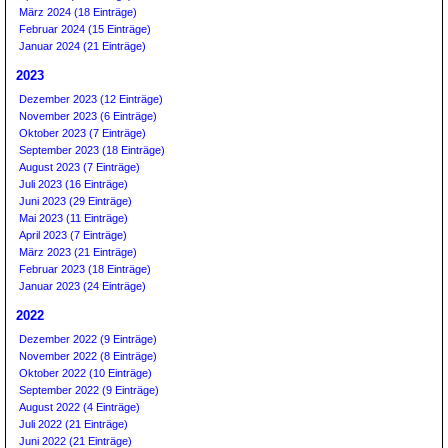
März 2024 (18 Einträge)
Februar 2024 (15 Einträge)
Januar 2024 (21 Einträge)
2023
Dezember 2023 (12 Einträge)
November 2023 (6 Einträge)
Oktober 2023 (7 Einträge)
September 2023 (18 Einträge)
August 2023 (7 Einträge)
Juli 2023 (16 Einträge)
Juni 2023 (29 Einträge)
Mai 2023 (11 Einträge)
April 2023 (7 Einträge)
März 2023 (21 Einträge)
Februar 2023 (18 Einträge)
Januar 2023 (24 Einträge)
2022
Dezember 2022 (9 Einträge)
November 2022 (8 Einträge)
Oktober 2022 (10 Einträge)
September 2022 (9 Einträge)
August 2022 (4 Einträge)
Juli 2022 (21 Einträge)
Juni 2022 (21 Einträge)