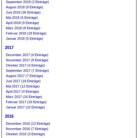
September 2018 (2 Einträge)
August 2018 (9 Einträge)
Juni 2018 (26 Einträge)
Mai 2018 (6 Einträge)
April 2018 (9 Einträge)
März 2018 (8 Einträge)
Februar 2018 (18 Einträge)
Januar 2018 (5 Einträge)
2017
Dezember 2017 (9 Einträge)
November 2017 (8 Einträge)
Oktober 2017 (4 Einträge)
September 2017 (7 Einträge)
August 2017 (7 Einträge)
Juni 2017 (18 Einträge)
Mai 2017 (12 Einträge)
April 2017 (4 Einträge)
März 2017 (16 Einträge)
Februar 2017 (19 Einträge)
Januar 2017 (10 Einträge)
2016
Dezember 2016 (13 Einträge)
November 2016 (7 Einträge)
Oktober 2016 (3 Einträge)