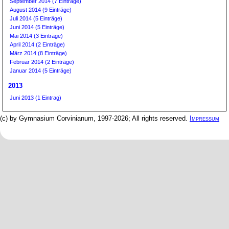
September 2014 (7 Einträge)
August 2014 (9 Einträge)
Juli 2014 (5 Einträge)
Juni 2014 (5 Einträge)
Mai 2014 (3 Einträge)
April 2014 (2 Einträge)
März 2014 (8 Einträge)
Februar 2014 (2 Einträge)
Januar 2014 (5 Einträge)
2013
Juni 2013 (1 Eintrag)
(c) by Gymnasium Corvinianum, 1997-2026; All rights reserved.
Impressum