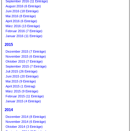
September 2016 (11 Einträge)
August 2016 (6 Einträge)
Juni 2016 (18 Einträge)
Mai 2016 (8 Einträge)
April 2016 (6 Einträge)
März 2016 (13 Einträge)
Februar 2016 (7 Einträge)
Januar 2016 (11 Einträge)
2015
Dezember 2015 (7 Einträge)
November 2015 (6 Einträge)
Oktober 2015 (7 Einträge)
September 2015 (7 Einträge)
Juli 2015 (26 Einträge)
Juni 2015 (20 Einträge)
Mai 2015 (9 Einträge)
April 2015 (1 Eintrag)
März 2015 (9 Einträge)
Februar 2015 (11 Einträge)
Januar 2015 (4 Einträge)
2014
Dezember 2014 (8 Einträge)
November 2014 (6 Einträge)
Oktober 2014 (3 Einträge)