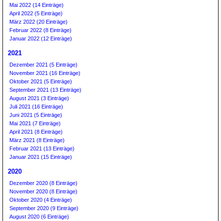
Mai 2022 (14 Einträge)
April 2022 (5 Einträge)
März 2022 (20 Einträge)
Februar 2022 (8 Einträge)
Januar 2022 (12 Einträge)
2021
Dezember 2021 (5 Einträge)
November 2021 (16 Einträge)
Oktober 2021 (5 Einträge)
September 2021 (13 Einträge)
August 2021 (3 Einträge)
Juli 2021 (16 Einträge)
Juni 2021 (5 Einträge)
Mai 2021 (7 Einträge)
April 2021 (8 Einträge)
März 2021 (8 Einträge)
Februar 2021 (13 Einträge)
Januar 2021 (15 Einträge)
2020
Dezember 2020 (8 Einträge)
November 2020 (8 Einträge)
Oktober 2020 (4 Einträge)
September 2020 (9 Einträge)
August 2020 (6 Einträge)