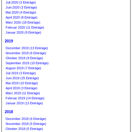
Juli 2020 (3 Einträge)
Juni 2020 (3 Einträge)
Mai 2020 (4 Einträge)
April 2020 (8 Einträge)
März 2020 (18 Einträge)
Februar 2020 (11 Einträge)
Januar 2020 (9 Einträge)
2019
Dezember 2019 (13 Einträge)
November 2019 (6 Einträge)
Oktober 2019 (9 Einträge)
September 2019 (10 Einträge)
August 2019 (7 Einträge)
Juli 2019 (3 Einträge)
Juni 2019 (25 Einträge)
Mai 2019 (10 Einträge)
April 2019 (3 Einträge)
März 2019 (11 Einträge)
Februar 2019 (14 Einträge)
Januar 2019 (13 Einträge)
2018
Dezember 2018 (6 Einträge)
November 2018 (5 Einträge)
Oktober 2018 (5 Einträge)