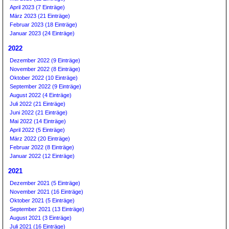
April 2023 (7 Einträge)
März 2023 (21 Einträge)
Februar 2023 (18 Einträge)
Januar 2023 (24 Einträge)
2022
Dezember 2022 (9 Einträge)
November 2022 (8 Einträge)
Oktober 2022 (10 Einträge)
September 2022 (9 Einträge)
August 2022 (4 Einträge)
Juli 2022 (21 Einträge)
Juni 2022 (21 Einträge)
Mai 2022 (14 Einträge)
April 2022 (5 Einträge)
März 2022 (20 Einträge)
Februar 2022 (8 Einträge)
Januar 2022 (12 Einträge)
2021
Dezember 2021 (5 Einträge)
November 2021 (16 Einträge)
Oktober 2021 (5 Einträge)
September 2021 (13 Einträge)
August 2021 (3 Einträge)
Juli 2021 (16 Einträge)