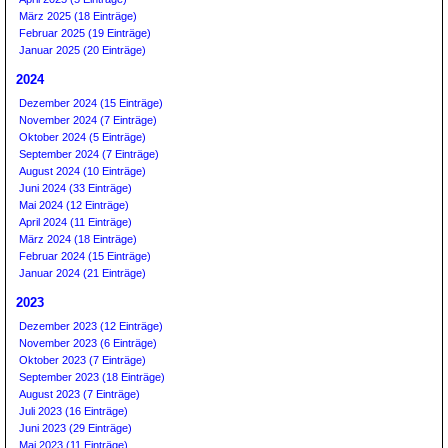
März 2025 (18 Einträge)
Februar 2025 (19 Einträge)
Januar 2025 (20 Einträge)
2024
Dezember 2024 (15 Einträge)
November 2024 (7 Einträge)
Oktober 2024 (5 Einträge)
September 2024 (7 Einträge)
August 2024 (10 Einträge)
Juni 2024 (33 Einträge)
Mai 2024 (12 Einträge)
April 2024 (11 Einträge)
März 2024 (18 Einträge)
Februar 2024 (15 Einträge)
Januar 2024 (21 Einträge)
2023
Dezember 2023 (12 Einträge)
November 2023 (6 Einträge)
Oktober 2023 (7 Einträge)
September 2023 (18 Einträge)
August 2023 (7 Einträge)
Juli 2023 (16 Einträge)
Juni 2023 (29 Einträge)
Mai 2023 (11 Einträge)