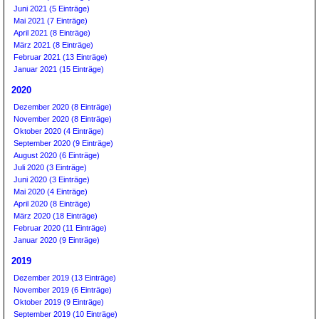
Juni 2021 (5 Einträge)
Mai 2021 (7 Einträge)
April 2021 (8 Einträge)
März 2021 (8 Einträge)
Februar 2021 (13 Einträge)
Januar 2021 (15 Einträge)
2020
Dezember 2020 (8 Einträge)
November 2020 (8 Einträge)
Oktober 2020 (4 Einträge)
September 2020 (9 Einträge)
August 2020 (6 Einträge)
Juli 2020 (3 Einträge)
Juni 2020 (3 Einträge)
Mai 2020 (4 Einträge)
April 2020 (8 Einträge)
März 2020 (18 Einträge)
Februar 2020 (11 Einträge)
Januar 2020 (9 Einträge)
2019
Dezember 2019 (13 Einträge)
November 2019 (6 Einträge)
Oktober 2019 (9 Einträge)
September 2019 (10 Einträge)