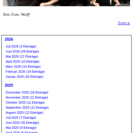
Text, Foto: Wolff
Zurück
2026
Juli 2026 (3 Einträge)
Juni 2026 (29 Einträge)
Mai 2026 (12 Einträge)
April 2026 (10 Einträge)
März 2026 (14 Einträge)
Februar 2026 (19 Einträge)
Januar 2026 (25 Einträge)
2025
Dezember 2025 (18 Einträge)
November 2025 (11 Einträge)
Oktober 2025 (11 Einträge)
September 2025 (11 Einträge)
August 2025 (12 Einträge)
Juli 2025 (7 Einträge)
Juni 2025 (35 Einträge)
Mai 2025 (9 Einträge)
April 2025 (5 Einträge)