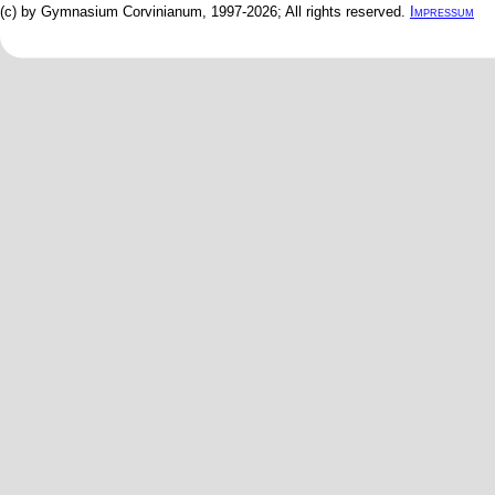
(c) by Gymnasium Corvinianum, 1997-2026; All rights reserved.
Impressum