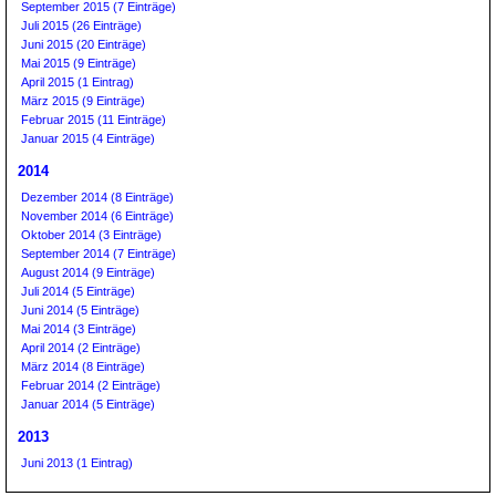
September 2015 (7 Einträge)
Juli 2015 (26 Einträge)
Juni 2015 (20 Einträge)
Mai 2015 (9 Einträge)
April 2015 (1 Eintrag)
März 2015 (9 Einträge)
Februar 2015 (11 Einträge)
Januar 2015 (4 Einträge)
2014
Dezember 2014 (8 Einträge)
November 2014 (6 Einträge)
Oktober 2014 (3 Einträge)
September 2014 (7 Einträge)
August 2014 (9 Einträge)
Juli 2014 (5 Einträge)
Juni 2014 (5 Einträge)
Mai 2014 (3 Einträge)
April 2014 (2 Einträge)
März 2014 (8 Einträge)
Februar 2014 (2 Einträge)
Januar 2014 (5 Einträge)
2013
Juni 2013 (1 Eintrag)