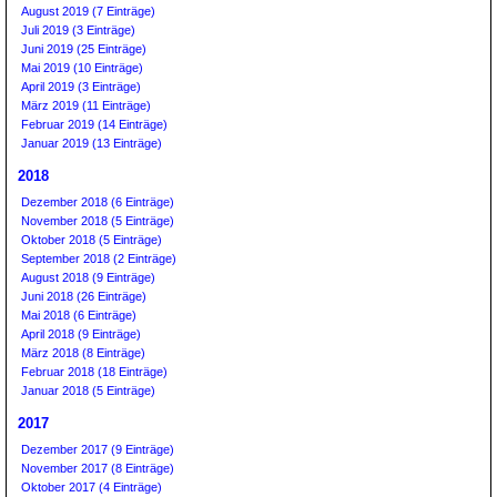
August 2019 (7 Einträge)
Juli 2019 (3 Einträge)
Juni 2019 (25 Einträge)
Mai 2019 (10 Einträge)
April 2019 (3 Einträge)
März 2019 (11 Einträge)
Februar 2019 (14 Einträge)
Januar 2019 (13 Einträge)
2018
Dezember 2018 (6 Einträge)
November 2018 (5 Einträge)
Oktober 2018 (5 Einträge)
September 2018 (2 Einträge)
August 2018 (9 Einträge)
Juni 2018 (26 Einträge)
Mai 2018 (6 Einträge)
April 2018 (9 Einträge)
März 2018 (8 Einträge)
Februar 2018 (18 Einträge)
Januar 2018 (5 Einträge)
2017
Dezember 2017 (9 Einträge)
November 2017 (8 Einträge)
Oktober 2017 (4 Einträge)