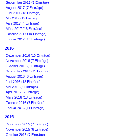
September 2017 (7 Einträge)
August 2017 (7 Einträge)
Juni 2017 (18 Einträge)
Mai 2017 (12 Einträge)
April 2017 (4 Einträge)
März 2017 (16 Einträge)
Februar 2017 (19 Einträge)
Januar 2017 (10 Einträge)
2016
Dezember 2016 (13 Einträge)
November 2016 (7 Einträge)
Oktober 2016 (3 Einträge)
September 2016 (11 Einträge)
August 2016 (6 Einträge)
Juni 2016 (18 Einträge)
Mai 2016 (8 Einträge)
April 2016 (6 Einträge)
März 2016 (13 Einträge)
Februar 2016 (7 Einträge)
Januar 2016 (11 Einträge)
2015
Dezember 2015 (7 Einträge)
November 2015 (6 Einträge)
Oktober 2015 (7 Einträge)